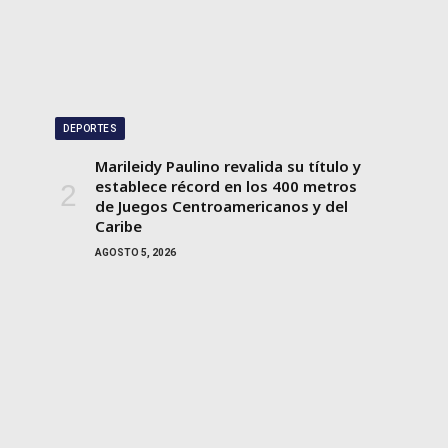
DEPORTES
Marileidy Paulino revalida su título y
establece récord en los 400 metros
de Juegos Centroamericanos y del
Caribe
AGOSTO 5, 2026