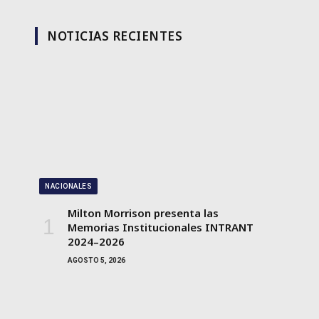
NOTICIAS RECIENTES
NACIONALES
Milton Morrison presenta las
Memorias Institucionales INTRANT
2024–2026
AGOSTO 5, 2026