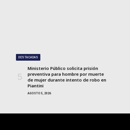
DESTACADAS
Ministerio Público solicita prisión
preventiva para hombre por muerte
de mujer durante intento de robo en
Piantini
AGOSTO 5, 2026