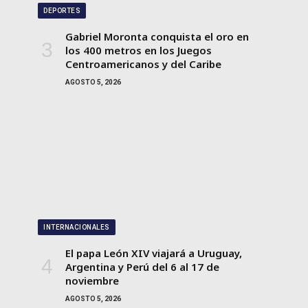
DEPORTES
Gabriel Moronta conquista el oro en
los 400 metros en los Juegos
Centroamericanos y del Caribe
AGOSTO 5, 2026
INTERNACIONALES
El papa León XIV viajará a Uruguay,
Argentina y Perú del 6 al 17 de
noviembre
AGOSTO 5, 2026