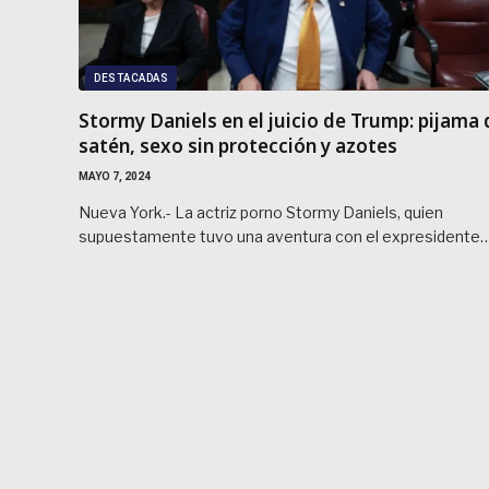
DESTACADAS
Stormy Daniels en el juicio de Trump: pijama 
satén, sexo sin protección y azotes
MAYO 7, 2024
Nueva York.- La actriz porno Stormy Daniels, quien
supuestamente tuvo una aventura con el expresidente