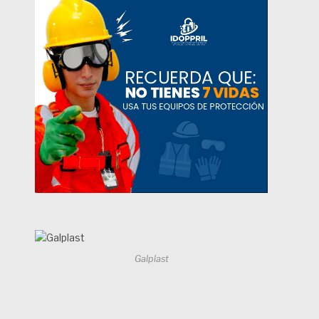
Galplast