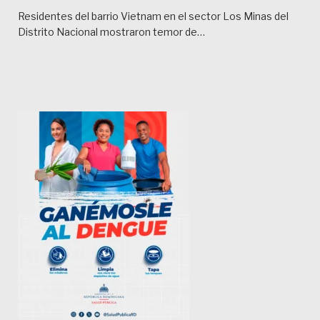
Residentes del barrio Vietnam en el sector Los Minas del
Distrito Nacional mostraron temor de…