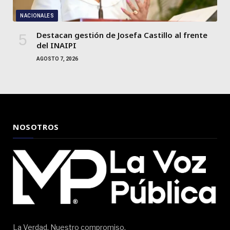
NACIONALES
Destacan gestión de Josefa Castillo al frente
del INAIPI
AGOSTO 7, 2026
NOSOTROS
La Verdad, Nuestro compromiso.