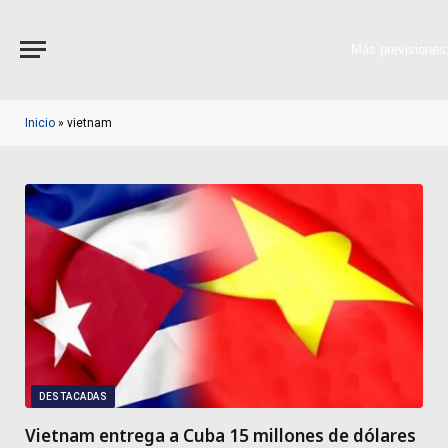
Más previsiones
Inicio
»
vietnam
DESTACADAS
Vietnam entrega a Cuba 15 millones de dólares