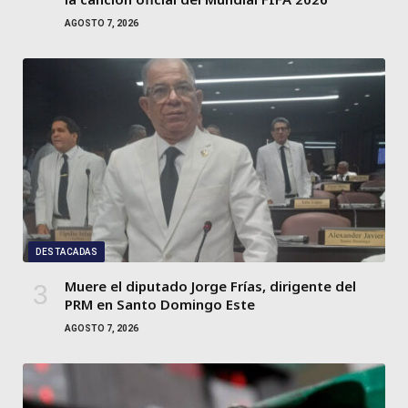
AGOSTO 7, 2026
DESTACADAS
Muere el diputado Jorge Frías, dirigente del
PRM en Santo Domingo Este
AGOSTO 7, 2026