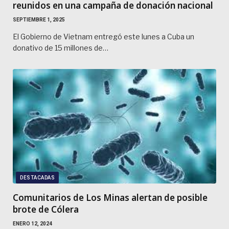
reunidos en una campaña de donación nacional
SEPTIEMBRE 1, 2025
El Gobierno de Vietnam entregó este lunes a Cuba un
donativo de 15 millones de…
DESTACADAS
Comunitarios de Los Minas alertan de posible
brote de Cólera
ENERO 12, 2024