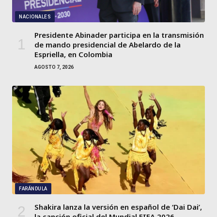
NACIONALES
Presidente Abinader participa en la transmisión
de mando presidencial de Abelardo de la
Espriella, en Colombia
AGOSTO 7, 2026
FARÁNDULA
Shakira lanza la versión en español de ‘Dai Dai’,
la canción oficial del Mundial FIFA 2026