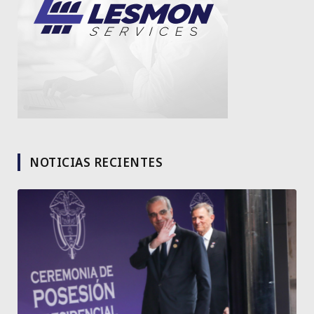
NOTICIAS RECIENTES