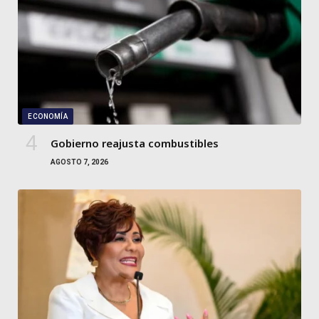
ECONOMÍA
Gobierno reajusta combustibles
AGOSTO 7, 2026