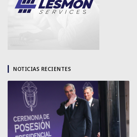
NOTICIAS RECIENTES