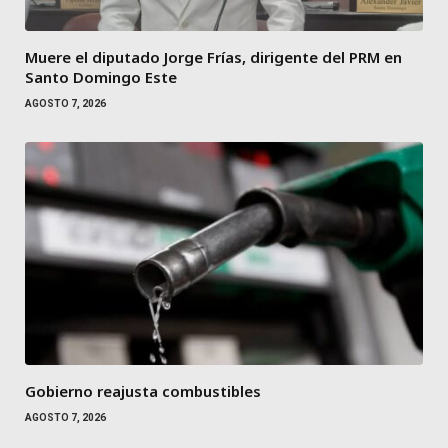
Muere el diputado Jorge Frías, dirigente del PRM en
Santo Domingo Este
AGOSTO 7, 2026
Gobierno reajusta combustibles
AGOSTO 7, 2026