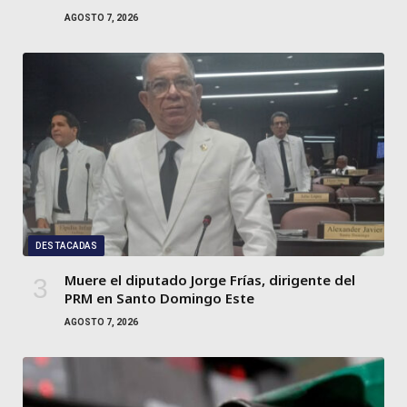
AGOSTO 7, 2026
DESTACADAS
Muere el diputado Jorge Frías, dirigente del
PRM en Santo Domingo Este
AGOSTO 7, 2026