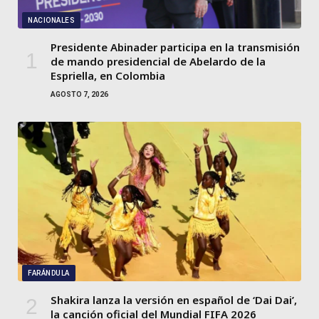
NACIONALES
Presidente Abinader participa en la transmisión
de mando presidencial de Abelardo de la
Espriella, en Colombia
AGOSTO 7, 2026
FARÁNDULA
Shakira lanza la versión en español de ‘Dai Dai’,
la canción oficial del Mundial FIFA 2026