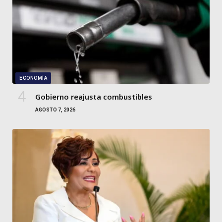
ECONOMÍA
Gobierno reajusta combustibles
AGOSTO 7, 2026