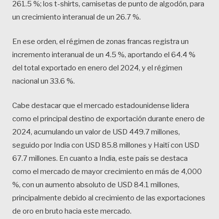
261.5 %; los t-shirts, camisetas de punto de algodón, para
un crecimiento interanual de un 26.7 %.
En ese orden, el régimen de zonas francas registra un
incremento interanual de un 4.5 %, aportando el 64.4 %
del total exportado en enero del 2024, y el régimen
nacional un 33.6 %.
Cabe destacar que el mercado estadounidense lidera
como el principal destino de exportación durante enero de
2024, acumulando un valor de USD 449.7 millones,
seguido por India con USD 85.8 millones y Haití con USD
67.7 millones. En cuanto a India, este país se destaca
como el mercado de mayor crecimiento en más de 4,000
%, con un aumento absoluto de USD 84.1 millones,
principalmente debido al crecimiento de las exportaciones
de oro en bruto hacia este mercado.