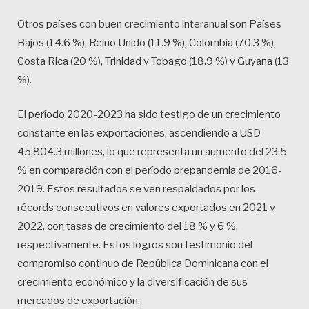
Otros países con buen crecimiento interanual son Países
Bajos (14.6 %), Reino Unido (11.9 %), Colombia (70.3 %),
Costa Rica (20 %), Trinidad y Tobago (18.9 %) y Guyana (13
%).
El período 2020-2023 ha sido testigo de un crecimiento
constante en las exportaciones, ascendiendo a USD
45,804.3 millones, lo que representa un aumento del 23.5
% en comparación con el período prepandemia de 2016-
2019. Estos resultados se ven respaldados por los
récords consecutivos en valores exportados en 2021 y
2022, con tasas de crecimiento del 18 % y 6 %,
respectivamente. Estos logros son testimonio del
compromiso continuo de República Dominicana con el
crecimiento económico y la diversificación de sus
mercados de exportación.