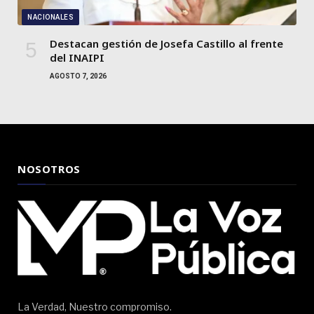
NACIONALES
Destacan gestión de Josefa Castillo al frente
del INAIPI
AGOSTO 7, 2026
NOSOTROS
La Verdad, Nuestro compromiso.