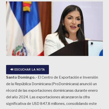
🔊 ESCUCHAR LA NOTA
Santo Domingo.-
El Centro de Exportación e Inversión
de la República Dominicana (ProDominicana) anunció un
récord de las exportaciones dominicanas durante enero
del año 2024. Las exportaciones alcanzaron la cifra
significativa de USD 847.8 millones, consolidando este