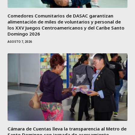
Comedores Comunitarios de DASAC garantizan
alimentación de miles de voluntarios y personal de
los XXV Juegos Centroamericanos y del Caribe Santo
Domingo 2026
AGOSTO 7, 2026
Cámara de Cuentas lleva la transparencia al Metro de
Santo Domingo con jornada de acercamiento