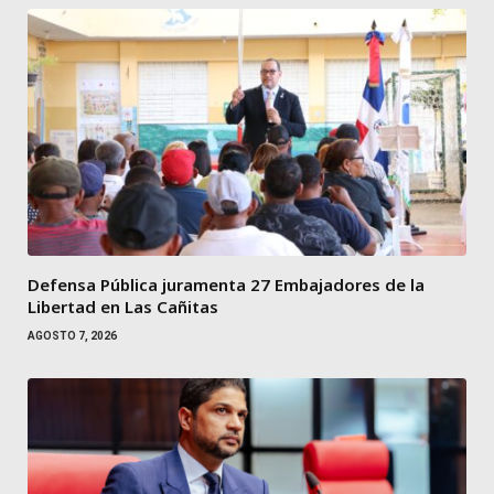
Defensa Pública juramenta 27 Embajadores de la
Libertad en Las Cañitas
AGOSTO 7, 2026