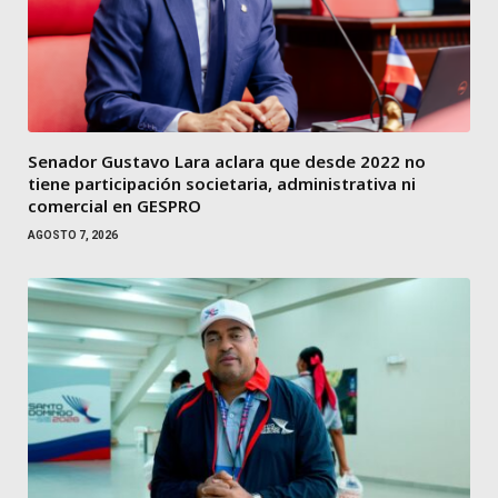
Senador Gustavo Lara aclara que desde 2022 no
tiene participación societaria, administrativa ni
comercial en GESPRO
AGOSTO 7, 2026