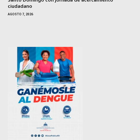
ciudadano
AGOSTO 7, 2026