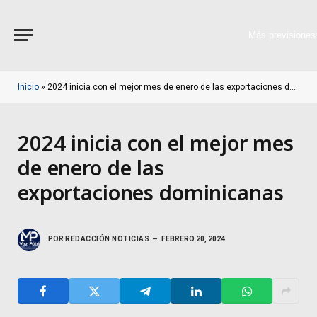
Más previsiones
Inicio
»
2024 inicia con el mejor mes de enero de las exportaciones dominicanas
2024 inicia con el mejor mes
de enero de las
exportaciones dominicanas
POR
REDACCIÓN NOTICIAS
FEBRERO 20, 2024