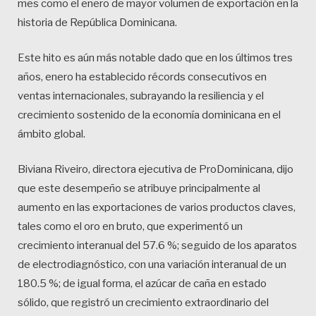
mes como el enero de mayor volumen de exportación en la
historia de República Dominicana.
Este hito es aún más notable dado que en los últimos tres
años, enero ha establecido récords consecutivos en
ventas internacionales, subrayando la resiliencia y el
crecimiento sostenido de la economía dominicana en el
ámbito global.
Biviana Riveiro, directora ejecutiva de ProDominicana, dijo
que este desempeño se atribuye principalmente al
aumento en las exportaciones de varios productos claves,
tales como el oro en bruto, que experimentó un
crecimiento interanual del 57.6 %; seguido de los aparatos
de electrodiagnóstico, con una variación interanual de un
180.5 %; de igual forma, el azúcar de caña en estado
sólido, que registró un crecimiento extraordinario del