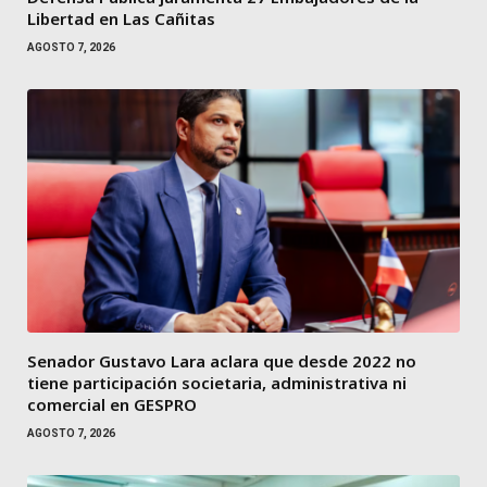
Libertad en Las Cañitas
AGOSTO 7, 2026
Senador Gustavo Lara aclara que desde 2022 no
tiene participación societaria, administrativa ni
comercial en GESPRO
AGOSTO 7, 2026