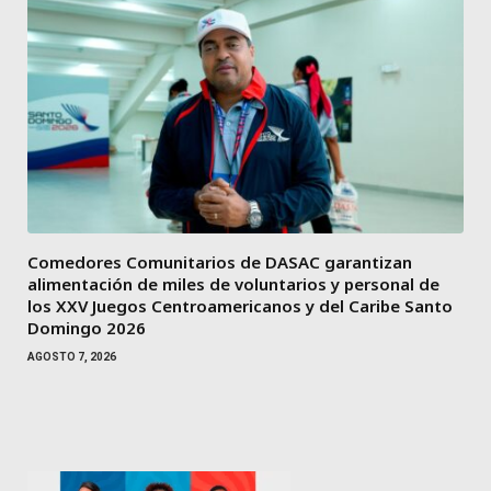
Comedores Comunitarios de DASAC garantizan
alimentación de miles de voluntarios y personal de
los XXV Juegos Centroamericanos y del Caribe Santo
Domingo 2026
AGOSTO 7, 2026