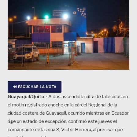
🔊 ESCUCHAR LA NOTA
Guayaquil/Quito.-
A dos ascendió la cifra de fallecidos en
el motín registrado anoche en la cárcel Regional de la
ciudad costera de Guayaquil, ocurrido mientras en Ecuador
rige un estado de excepción, confirmó este jueves el
comandante de la zona 8, Víctor Herrera, al precisar que