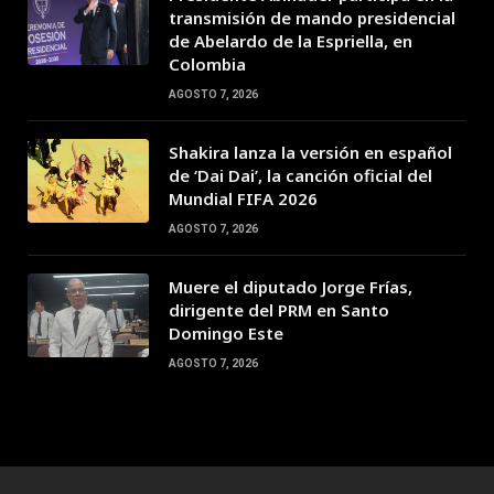
transmisión de mando presidencial
de Abelardo de la Espriella, en
Colombia
AGOSTO 7, 2026
Shakira lanza la versión en español
de ‘Dai Dai’, la canción oficial del
Mundial FIFA 2026
AGOSTO 7, 2026
Muere el diputado Jorge Frías,
dirigente del PRM en Santo
Domingo Este
AGOSTO 7, 2026