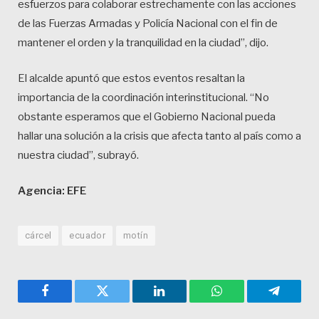
esfuerzos para colaborar estrechamente con las acciones
de las Fuerzas Armadas y Policía Nacional con el fin de
mantener el orden y la tranquilidad en la ciudad”, dijo.
El alcalde apuntó que estos eventos resaltan la
importancia de la coordinación interinstitucional. “No
obstante esperamos que el Gobierno Nacional pueda
hallar una solución a la crisis que afecta tanto al país como a
nuestra ciudad”, subrayó.
Agencia: EFE
cárcel
ecuador
motín
Facebook
Twitter
LinkedIn
WhatsApp
Telegra