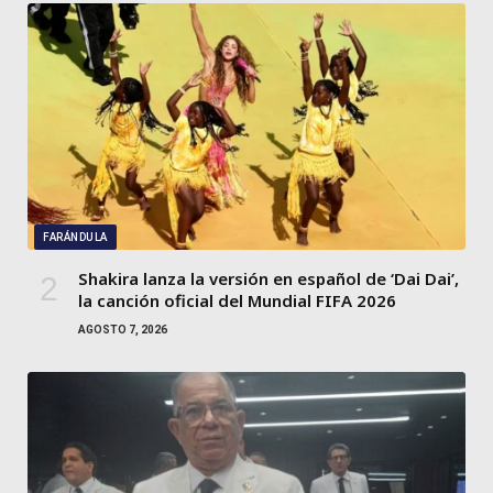
FARÁNDULA
Shakira lanza la versión en español de ‘Dai Dai’,
la canción oficial del Mundial FIFA 2026
AGOSTO 7, 2026