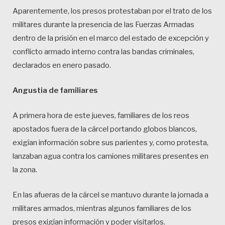
Aparentemente, los presos protestaban por el trato de los
militares durante la presencia de las Fuerzas Armadas
dentro de la prisión en el marco del estado de excepción y
conflicto armado interno contra las bandas criminales,
declarados en enero pasado.
Angustia de familiares
A primera hora de este jueves, familiares de los reos
apostados fuera de la cárcel portando globos blancos,
exigían información sobre sus parientes y, como protesta,
lanzaban agua contra los camiones militares presentes en
la zona.
En las afueras de la cárcel se mantuvo durante la jornada a
militares armados, mientras algunos familiares de los
presos exigían información y poder visitarlos.