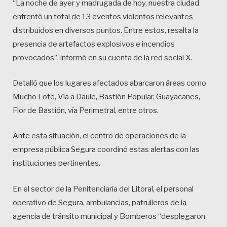
“La noche de ayer y madrugada de hoy, nuestra ciudad
enfrentó un total de 13 eventos violentos relevantes
distribuidos en diversos puntos. Entre estos, resalta la
presencia de artefactos explosivos e incendios
provocados”, informó en su cuenta de la red social X.
Detalló que los lugares afectados abarcaron áreas como
Mucho Lote, Vía a Daule, Bastión Popular, Guayacanes,
Flor de Bastión, vía Perimetral, entre otros.
Ante esta situación, el centro de operaciones de la
empresa pública Segura coordinó estas alertas con las
instituciones pertinentes.
En el sector de la Penitenciaría del Litoral, el personal
operativo de Segura, ambulancias, patrulleros de la
agencia de tránsito municipal y Bomberos “desplegaron