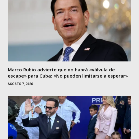
Marco Rubio advierte que no habrá «válvula de
escape» para Cuba: «No pueden limitarse a esperar»
AGOSTO 7, 2026