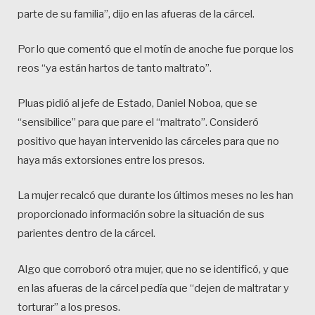
parte de su familia”, dijo en las afueras de la cárcel.
Por lo que comentó que el motín de anoche fue porque los
reos “ya están hartos de tanto maltrato”.
Pluas pidió al jefe de Estado, Daniel Noboa, que se
“sensibilice” para que pare el “maltrato”. Consideró
positivo que hayan intervenido las cárceles para que no
haya más extorsiones entre los presos.
La mujer recalcó que durante los últimos meses no les han
proporcionado información sobre la situación de sus
parientes dentro de la cárcel.
Algo que corroboró otra mujer, que no se identificó, y que
en las afueras de la cárcel pedía que “dejen de maltratar y
torturar” a los presos.