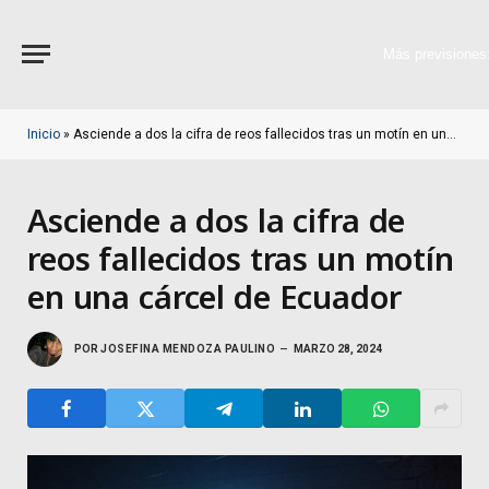
Más previsiones
Inicio
»
Asciende a dos la cifra de reos fallecidos tras un motín en una cárcel de Ecuador
Asciende a dos la cifra de
reos fallecidos tras un motín
en una cárcel de Ecuador
POR
JOSEFINA MENDOZA PAULINO
MARZO 28, 2024