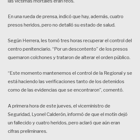
las víctimas mortales eran reos.
En una rueda de prensa, indicó que hay, además, cuatro
presos heridos, pero no detalló su estado de salud.
Según Herrera, les tomó tres horas recuperar el control del
centro penitenciario. “Por un descontento” de los presos
quemaron colchones y trataron de alterar el orden público.
“Este momento mantenemos el control de la Regional y se
está haciendo las verificaciones tanto de los detenidos
como de las evidencias que se encontraron”, comentó.
A primera hora de este jueves, el viceministro de
Seguridad, Lyonel Calderón, informó de que el motín dejó
un fallecido y cuatro heridos, pero aclaró que aún eran
cifras preliminares.