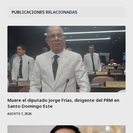
PUBLICACIONES
RELACIONADAS
Muere el diputado Jorge Frías, dirigente del PRM en
Santo Domingo Este
AGOSTO 7, 2026