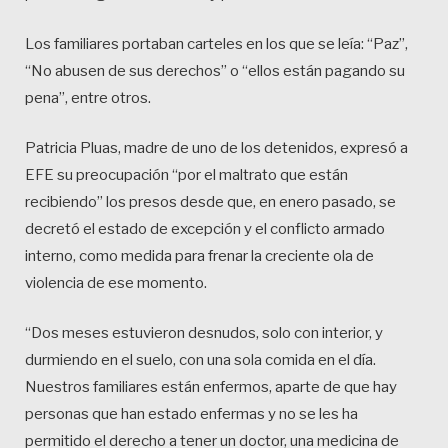
Los familiares portaban carteles en los que se leía: “Paz”,
“No abusen de sus derechos” o “ellos están pagando su
pena”, entre otros.
Patricia Pluas, madre de uno de los detenidos, expresó a
EFE su preocupación “por el maltrato que están
recibiendo” los presos desde que, en enero pasado, se
decretó el estado de excepción y el conflicto armado
interno, como medida para frenar la creciente ola de
violencia de ese momento.
“Dos meses estuvieron desnudos, solo con interior, y
durmiendo en el suelo, con una sola comida en el día.
Nuestros familiares están enfermos, aparte de que hay
personas que han estado enfermas y no se les ha
permitido el derecho a tener un doctor, una medicina de