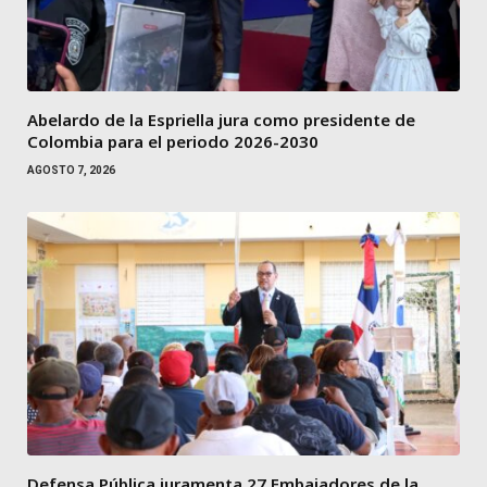
Abelardo de la Espriella jura como presidente de
Colombia para el periodo 2026-2030
AGOSTO 7, 2026
Defensa Pública juramenta 27 Embajadores de la