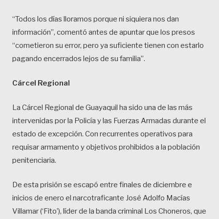
“Todos los días lloramos porque ni siquiera nos dan
información”, comentó antes de apuntar que los presos
“cometieron su error, pero ya suficiente tienen con estarlo
pagando encerrados lejos de su familia”.
Cárcel Regional
La Cárcel Regional de Guayaquil ha sido una de las más
intervenidas por la Policía y las Fuerzas Armadas durante el
estado de excepción. Con recurrentes operativos para
requisar armamento y objetivos prohibidos a la población
penitenciaria.
De esta prisión se escapó entre finales de diciembre e
inicios de enero el narcotraficante José Adolfo Macías
Villamar (‘Fito’), líder de la banda criminal Los Choneros, que