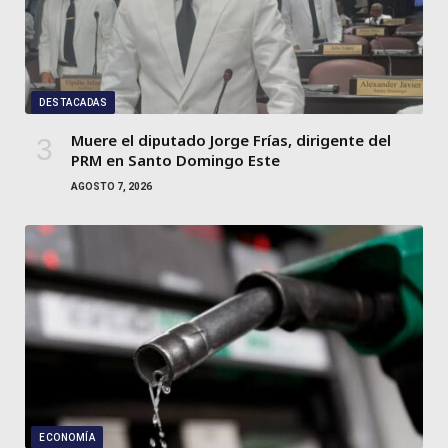
DESTACADAS
Muere el diputado Jorge Frías, dirigente del
PRM en Santo Domingo Este
AGOSTO 7, 2026
ECONOMÍA