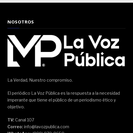
NOSOTROS
La Verdad, Nuestro compromiso.
El periódico La Voz Pública es la respuesta a la necesidad
imperante que tiene el público de un periodismo ético y
objetivo.
TV:
Canal 107
Correo:
info@lavozpublica.com