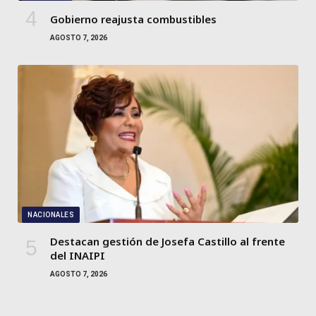
Gobierno reajusta combustibles
AGOSTO 7, 2026
NACIONALES
Destacan gestión de Josefa Castillo al frente
del INAIPI
AGOSTO 7, 2026