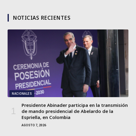
NOTICIAS RECIENTES
NACIONALES
Presidente Abinader participa en la transmisión
de mando presidencial de Abelardo de la
Espriella, en Colombia
AGOSTO 7, 2026