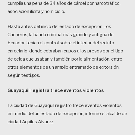
cumplía una pena de 34 años de cárcel por narcotráfico,
asociación ilícita y homicidio.
Hasta antes del inicio del estado de excepción Los
Choneros, la banda criminal más grande y antigua de
Ecuador, tenían el control sobre el interior del recinto
carcelario, donde cobraban cupos a los presos por el tipo
de celda que usaban y también por la alimentación, entre
otros elementos de un amplio entramado de extorsión,
según testigos.
Guayaquil registra trece eventos violentos
La ciudad de Guayaquil registró trece eventos violentos
en medio del un estado de excepción, informó el alcalde de
ciudad Aquiles Alvarez.