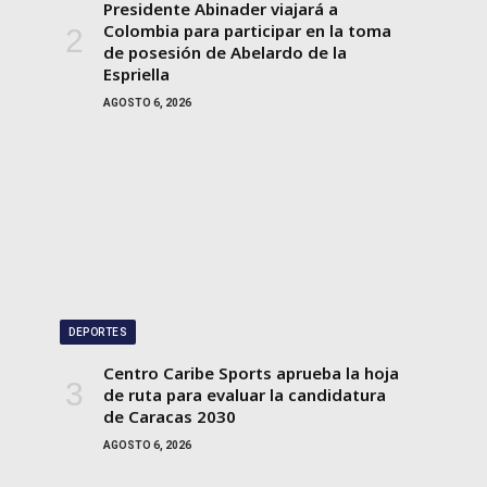
Presidente Abinader viajará a
Colombia para participar en la toma
de posesión de Abelardo de la
Espriella
AGOSTO 6, 2026
DEPORTES
Centro Caribe Sports aprueba la hoja
de ruta para evaluar la candidatura
de Caracas 2030
AGOSTO 6, 2026