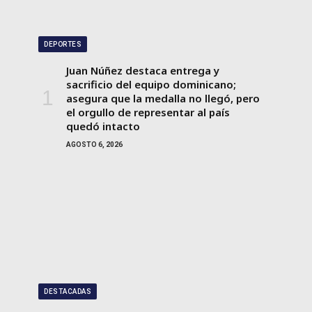
DEPORTES
Juan Núñez destaca entrega y
sacrificio del equipo dominicano;
asegura que la medalla no llegó, pero
el orgullo de representar al país
quedó intacto
AGOSTO 6, 2026
DESTACADAS