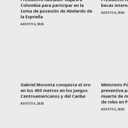
Colombia para participar en la
becas intern
toma de posesión de Abelardo de
AGOSTO 6, 2026
la Espriella
AGOSTO 6, 2026
Gabriel Moronta conquista el oro
Ministerio Pú
en los 400 metros en los Juegos
preventiva 
Centroamericanos y del Caribe
muerte de m
de robo en P
AGOSTO 5, 2026
AGOSTO 5, 2026