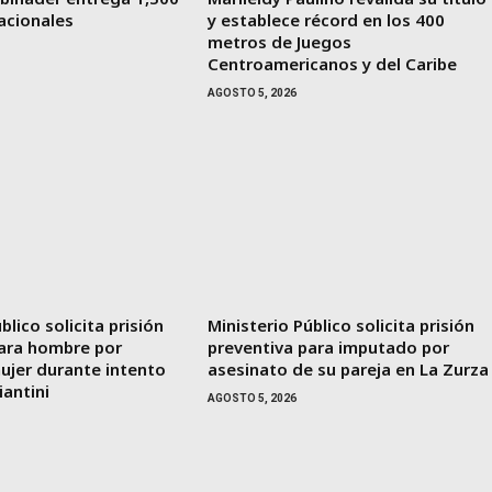
acionales
y establece récord en los 400
metros de Juegos
Centroamericanos y del Caribe
AGOSTO 5, 2026
blico solicita prisión
Ministerio Público solicita prisión
para hombre por
preventiva para imputado por
ujer durante intento
asesinato de su pareja en La Zurza
iantini
AGOSTO 5, 2026