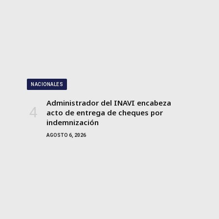
NACIONALES
Administrador del INAVI encabeza
acto de entrega de cheques por
indemnización
AGOSTO 6, 2026