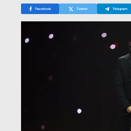
Facebook
Twitter
Telegram