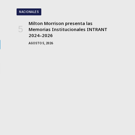
NACIONALES
Milton Morrison presenta las
Memorias Institucionales INTRANT
2024–2026
AGOSTO 5, 2026
gram