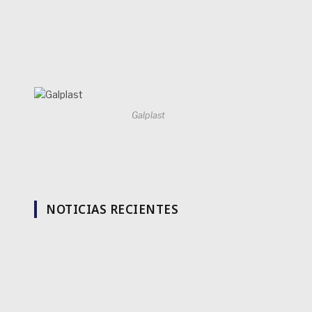
Galplast
NOTICIAS RECIENTES