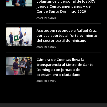
voluntarios y personal de los XXV
Juegos Centroamericanos y del
Caribe Santo Domingo 2026
AGOSTO 7, 2026
Asotedom reconoce a Rafael Cruz
por sus aportes al fortalecimiento
del sector textil dominicano
AGOSTO 7, 2026
Cámara de Cuentas lleva la
transparencia al Metro de Santo
Domingo con jornada de
acercamiento ciudadano
AGOSTO 7, 2026