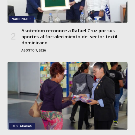
NACIONALES
Asotedom reconoce a Rafael Cruz por sus
aportes al fortalecimiento del sector textil
dominicano
AGOSTO 7, 2026
DESTACADAS