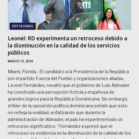
DESTACADAS
Leonel: RD experimenta un retroceso debido a
la disminución en la calidad de los servicios
públicos
MARZO 19, 2024
Miami, Florida.- El candidato a la Presidencia de la República
por el partido Fuerza del Pueblo y organizaciones aliadas,
Leonel Fernández, resaltó que el gobierno de Luis Abinader
ha construido una percepción ficticia y engañosa de
grandes logros para la República Dominicana. Sin embargo,
el líder de la oposición política dominicana señaló que esto
no refleja la realidad, enfatizando que durante la
administración de Abinader, el país ha experimentado un
retroceso significativo. “Fernández expresó que el
retroceso se evidencia en la disminución de la calidad de los