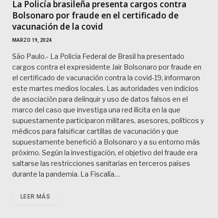
La Policía brasileña presenta cargos contra
Bolsonaro por fraude en el certificado de
vacunación de la covid
MARZO 19, 2024
São Paulo.- La Policía Federal de Brasil ha presentado
cargos contra el expresidente Jair Bolsonaro por fraude en
el certificado de vacunación contra la covid-19, informaron
este martes medios locales. Las autoridades ven indicios
de asociación para delinquir y uso de datos falsos en el
marco del caso que investiga una red ilícita en la que
supuestamente participaron militares, asesores, políticos y
médicos para falsificar cartillas de vacunación y que
supuestamente benefició a Bolsonaro y a su entorno más
próximo. Según la investigación, el objetivo del fraude era
saltarse las restricciones sanitarias en terceros países
durante la pandemia. La Fiscalía…
LEER MÁS