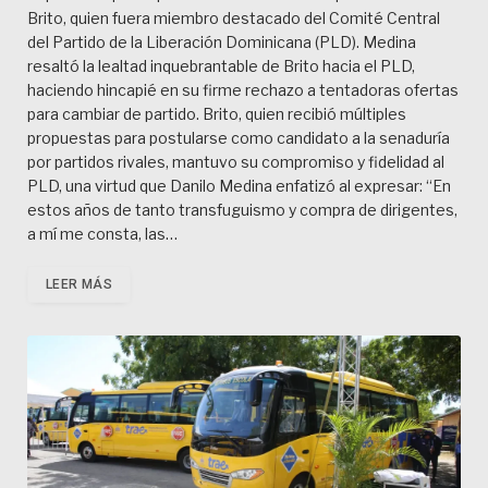
Brito, quien fuera miembro destacado del Comité Central
del Partido de la Liberación Dominicana (PLD). Medina
resaltó la lealtad inquebrantable de Brito hacia el PLD,
haciendo hincapié en su firme rechazo a tentadoras ofertas
para cambiar de partido. Brito, quien recibió múltiples
propuestas para postularse como candidato a la senaduría
por partidos rivales, mantuvo su compromiso y fidelidad al
PLD, una virtud que Danilo Medina enfatizó al expresar: “En
estos años de tanto transfuguismo y compra de dirigentes,
a mí me consta, las…
LEER MÁS