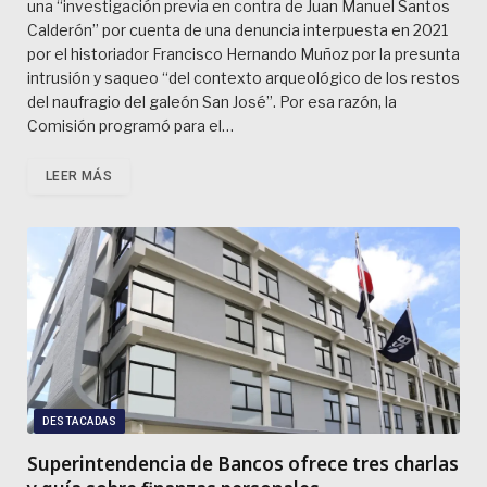
una “investigación previa en contra de Juan Manuel Santos
Calderón” por cuenta de una denuncia interpuesta en 2021
por el historiador Francisco Hernando Muñoz por la presunta
intrusión y saqueo “del contexto arqueológico de los restos
del naufragio del galeón San José”. Por esa razón, la
Comisión programó para el…
LEER MÁS
DESTACADAS
Superintendencia de Bancos ofrece tres charlas