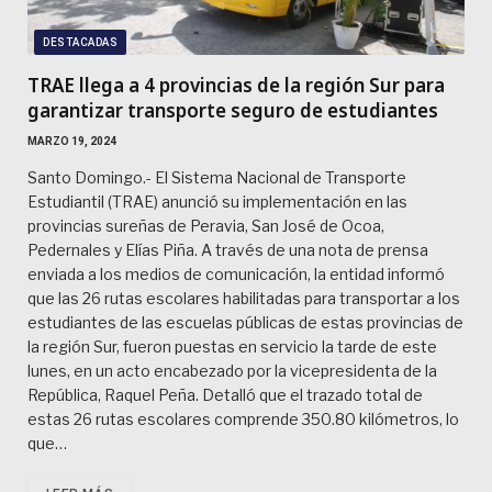
DESTACADAS
TRAE llega a 4 provincias de la región Sur para
garantizar transporte seguro de estudiantes
MARZO 19, 2024
Santo Domingo.- El Sistema Nacional de Transporte
Estudiantil (TRAE) anunció su implementación en las
provincias sureñas de Peravia, San José de Ocoa,
Pedernales y Elías Piña. A través de una nota de prensa
enviada a los medios de comunicación, la entidad informó
que las 26 rutas escolares habilitadas para transportar a los
estudiantes de las escuelas públicas de estas provincias de
la región Sur, fueron puestas en servicio la tarde de este
lunes, en un acto encabezado por la vicepresidenta de la
República, Raquel Peña. Detalló que el trazado total de
estas 26 rutas escolares comprende 350.80 kilómetros, lo
que…