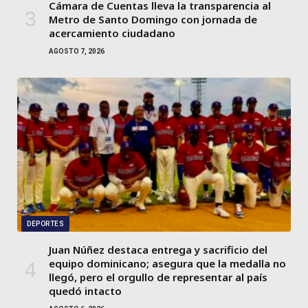
Cámara de Cuentas lleva la transparencia al
Metro de Santo Domingo con jornada de
acercamiento ciudadano
AGOSTO 7, 2026
DEPORTES
Juan Núñez destaca entrega y sacrificio del
equipo dominicano; asegura que la medalla no
llegó, pero el orgullo de representar al país
quedó intacto