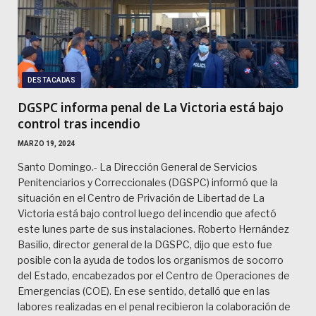
DESTACADAS
DGSPC informa penal de La Victoria está bajo
control tras incendio
MARZO 19, 2024
Santo Domingo.- La Dirección General de Servicios
Penitenciarios y Correccionales (DGSPC) informó que la
situación en el Centro de Privación de Libertad de La
Victoria está bajo control luego del incendio que afectó
este lunes parte de sus instalaciones. Roberto Hernández
Basilio, director general de la DGSPC, dijo que esto fue
posible con la ayuda de todos los organismos de socorro
del Estado, encabezados por el Centro de Operaciones de
Emergencias (COE). En ese sentido, detalló que en las
labores realizadas en el penal recibieron la colaboración de