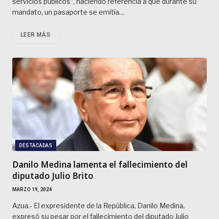
servicios públicos”, haciendo referencia a que durante su
mandato, un pasaporte se emitía…
LEER MÁS
DESTACADAS
Danilo Medina lamenta el fallecimiento del
diputado Julio Brito
MARZO 19, 2024
Azua.- El expresidente de la República, Danilo Medina,
expresó su pesar por el fallecimiento del diputado Julio