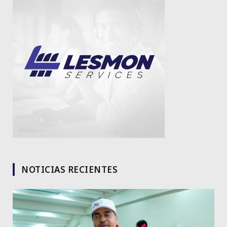
NOTICIAS RECIENTES