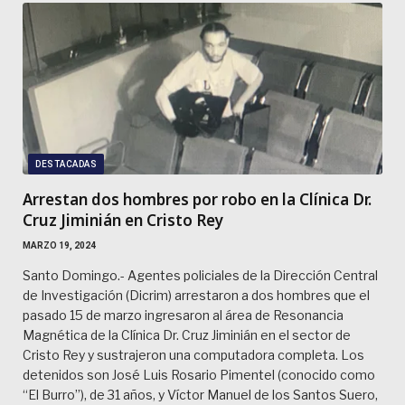
DESTACADAS
Arrestan dos hombres por robo en la Clínica Dr.
Cruz Jiminián en Cristo Rey
MARZO 19, 2024
Santo Domingo.- Agentes policiales de la Dirección Central
de Investigación (Dicrim) arrestaron a dos hombres que el
pasado 15 de marzo ingresaron al área de Resonancia
Magnética de la Clínica Dr. Cruz Jiminián en el sector de
Cristo Rey y sustrajeron una computadora completa. Los
detenidos son José Luis Rosario Pimentel (conocido como
“El Burro”), de 31 años, y Víctor Manuel de los Santos Suero,