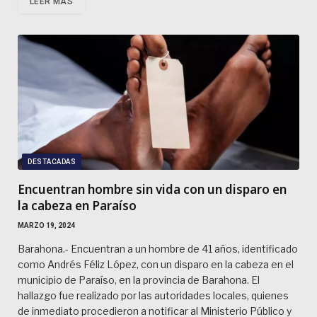
LEER MÁS
DESTACADAS
Encuentran hombre sin vida con un disparo en
la cabeza en Paraíso
MARZO 19, 2024
Barahona.- Encuentran a un hombre de 41 años, identificado
como Andrés Féliz López, con un disparo en la cabeza en el
municipio de Paraíso, en la provincia de Barahona. El
hallazgo fue realizado por las autoridades locales, quienes
de inmediato procedieron a notificar al Ministerio Público y