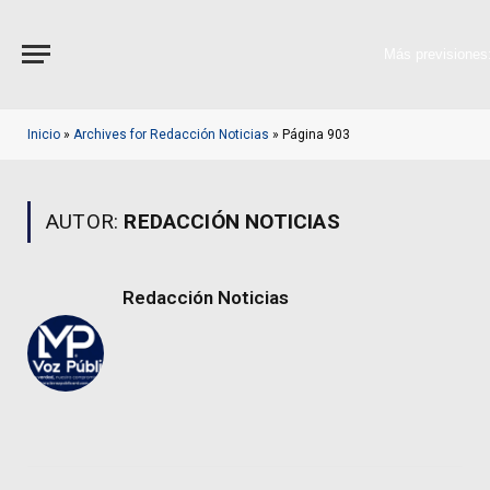
Más previsiones
Inicio
»
Archives for Redacción Noticias
»
Página 903
AUTOR:
REDACCIÓN NOTICIAS
Redacción Noticias