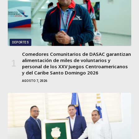
DEPORTES
Comedores Comunitarios de DASAC garantizan
alimentación de miles de voluntarios y
personal de los XXV Juegos Centroamericanos
y del Caribe Santo Domingo 2026
AGOSTO 7, 2026