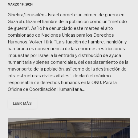
MARZO 19, 2024
Ginebra/Jerusalén.- Israel comete un crimen de guerra en
Gaza al utilizar el hambre de la población como un “método
de guerra”. Así lo ha denunciado este martes el alto
comisionado de Naciones Unidas para los Derechos
Humanos, Volker Türk. “La situación de hambre, inanición y
hambruna es consecuencia de las enormes restricciones
impuestas por Israel a la entrada y distribución de ayuda
humanitaria y bienes comerciales, del desplazamiento de la
mayor parte de la población, así como de la destrucción de
infraestructuras civiles vitales”, declaró el máximo
responsable de derechos humanos en la ONU. Para la
Oficina de Coordinación Humanitaria…
LEER MÁS