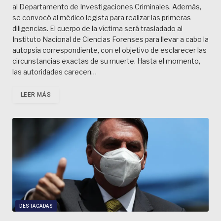
al Departamento de Investigaciones Criminales. Además,
se convocó al médico legista para realizar las primeras
diligencias. El cuerpo de la víctima será trasladado al
Instituto Nacional de Ciencias Forenses para llevar a cabo la
autopsia correspondiente, con el objetivo de esclarecer las
circunstancias exactas de su muerte. Hasta el momento,
las autoridades carecen…
LEER MÁS
DESTACADAS