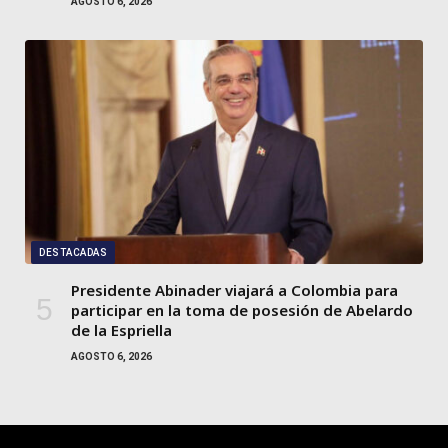
AGOSTO 6, 2026
DESTACADAS
Presidente Abinader viajará a Colombia para
participar en la toma de posesión de Abelardo
de la Espriella
AGOSTO 6, 2026