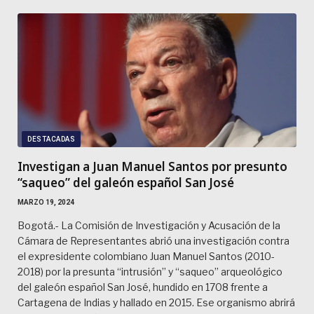
DESTACADAS
Investigan a Juan Manuel Santos por presunto
“saqueo” del galeón español San José
MARZO 19, 2024
Bogotá.- La Comisión de Investigación y Acusación de la
Cámara de Representantes abrió una investigación contra
el expresidente colombiano Juan Manuel Santos (2010-
2018) por la presunta “intrusión” y “saqueo” arqueológico
del galeón español San José, hundido en 1708 frente a
Cartagena de Indias y hallado en 2015. Ese organismo abrirá