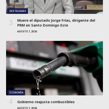
DESTACADAS
Muere el diputado Jorge Frías, dirigente del
PRM en Santo Domingo Este
AGOSTO 7, 2026
ECONOMÍA
Gobierno reajusta combustibles
AGOSTO 7, 2026