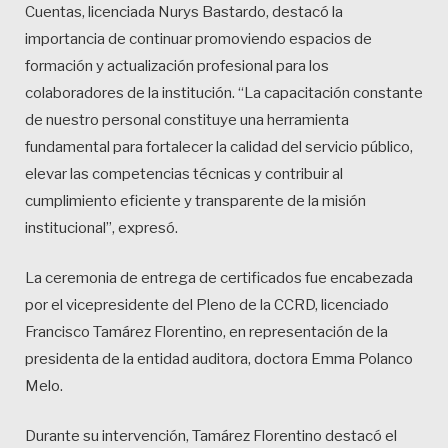
Cuentas, licenciada Nurys Bastardo, destacó la
importancia de continuar promoviendo espacios de
formación y actualización profesional para los
colaboradores de la institución. “La capacitación constante
de nuestro personal constituye una herramienta
fundamental para fortalecer la calidad del servicio público,
elevar las competencias técnicas y contribuir al
cumplimiento eficiente y transparente de la misión
institucional”, expresó.
La ceremonia de entrega de certificados fue encabezada
por el vicepresidente del Pleno de la CCRD, licenciado
Francisco Tamárez Florentino, en representación de la
presidenta de la entidad auditora, doctora Emma Polanco
Melo.
Durante su intervención, Tamárez Florentino destacó el