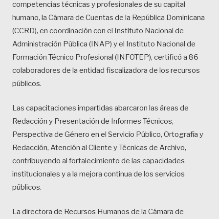
competencias técnicas y profesionales de su capital
humano, la Cámara de Cuentas de la República Dominicana
(CCRD), en coordinación con el Instituto Nacional de
Administración Pública (INAP) y el Instituto Nacional de
Formación Técnico Profesional (INFOTEP), certificó a 86
colaboradores de la entidad fiscalizadora de los recursos
públicos.
Las capacitaciones impartidas abarcaron las áreas de
Redacción y Presentación de Informes Técnicos,
Perspectiva de Género en el Servicio Público, Ortografía y
Redacción, Atención al Cliente y Técnicas de Archivo,
contribuyendo al fortalecimiento de las capacidades
institucionales y a la mejora continua de los servicios
públicos.
La directora de Recursos Humanos de la Cámara de