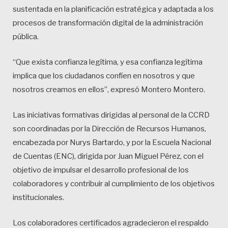
sustentada en la planificación estratégica y adaptada a los
procesos de transformación digital de la administración
pública.
“Que exista confianza legítima, y esa confianza legítima
implica que los ciudadanos confíen en nosotros y que
nosotros creamos en ellos”, expresó Montero Montero.
Las iniciativas formativas dirigidas al personal de la CCRD
son coordinadas por la Dirección de Recursos Humanos,
encabezada por Nurys Bartardo, y por la Escuela Nacional
de Cuentas (ENC), dirigida por Juan Miguel Pérez, con el
objetivo de impulsar el desarrollo profesional de los
colaboradores y contribuir al cumplimiento de los objetivos
institucionales.
Los colaboradores certificados agradecieron el respaldo