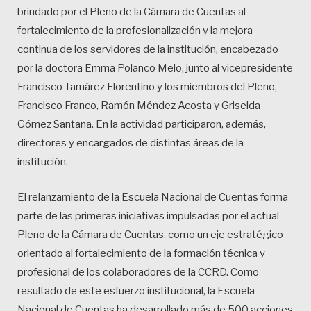
brindado por el Pleno de la Cámara de Cuentas al
fortalecimiento de la profesionalización y la mejora
continua de los servidores de la institución, encabezado
por la doctora Emma Polanco Melo, junto al vicepresidente
Francisco Tamárez Florentino y los miembros del Pleno,
Francisco Franco, Ramón Méndez Acosta y Griselda
Gómez Santana. En la actividad participaron, además,
directores y encargados de distintas áreas de la
institución.
El relanzamiento de la Escuela Nacional de Cuentas forma
parte de las primeras iniciativas impulsadas por el actual
Pleno de la Cámara de Cuentas, como un eje estratégico
orientado al fortalecimiento de la formación técnica y
profesional de los colaboradores de la CCRD. Como
resultado de este esfuerzo institucional, la Escuela
Nacional de Cuentas ha desarrollado más de 500 acciones