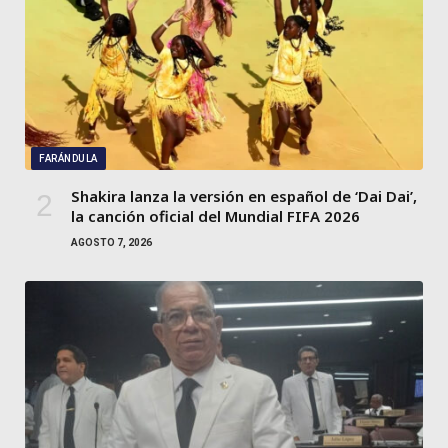
FARÁNDULA
Shakira lanza la versión en español de ‘Dai Dai’,
la canción oficial del Mundial FIFA 2026
AGOSTO 7, 2026