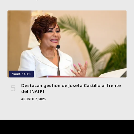
NACIONALES
Destacan gestión de Josefa Castillo al frente
del INAIPI
AGOSTO 7, 2026