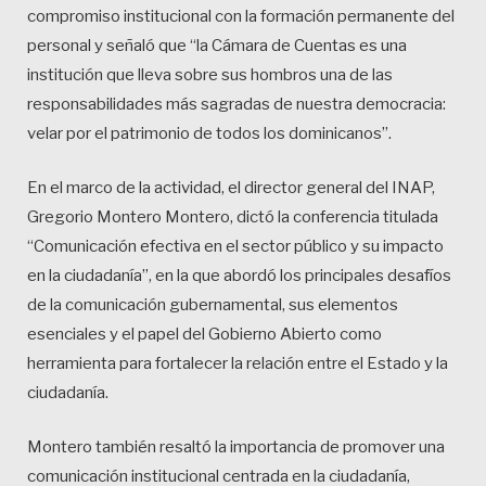
compromiso institucional con la formación permanente del
personal y señaló que “la Cámara de Cuentas es una
institución que lleva sobre sus hombros una de las
responsabilidades más sagradas de nuestra democracia:
velar por el patrimonio de todos los dominicanos”.
En el marco de la actividad, el director general del INAP,
Gregorio Montero Montero, dictó la conferencia titulada
“Comunicación efectiva en el sector público y su impacto
en la ciudadanía”, en la que abordó los principales desafíos
de la comunicación gubernamental, sus elementos
esenciales y el papel del Gobierno Abierto como
herramienta para fortalecer la relación entre el Estado y la
ciudadanía.
Montero también resaltó la importancia de promover una
comunicación institucional centrada en la ciudadanía,