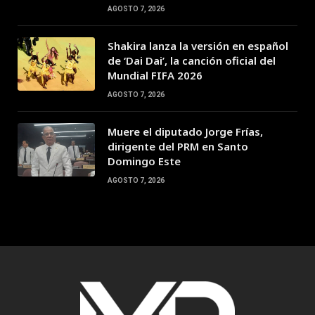
AGOSTO 7, 2026
Shakira lanza la versión en español
de ‘Dai Dai’, la canción oficial del
Mundial FIFA 2026
AGOSTO 7, 2026
Muere el diputado Jorge Frías,
dirigente del PRM en Santo
Domingo Este
AGOSTO 7, 2026