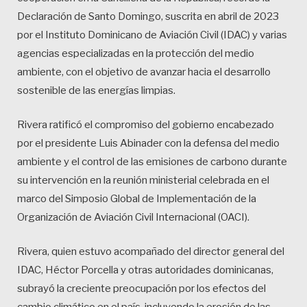
Declaración de Santo Domingo, suscrita en abril de 2023
por el Instituto Dominicano de Aviación Civil (IDAC) y varias
agencias especializadas en la protección del medio
ambiente, con el objetivo de avanzar hacia el desarrollo
sostenible de las energías limpias.
Rivera ratificó el compromiso del gobierno encabezado
por el presidente Luis Abinader con la defensa del medio
ambiente y el control de las emisiones de carbono durante
su intervención en la reunión ministerial celebrada en el
marco del Simposio Global de Implementación de la
Organización de Aviación Civil Internacional (OACI).
Rivera, quien estuvo acompañado del director general del
IDAC, Héctor Porcella y otras autoridades dominicanas,
subrayó la creciente preocupación por los efectos del