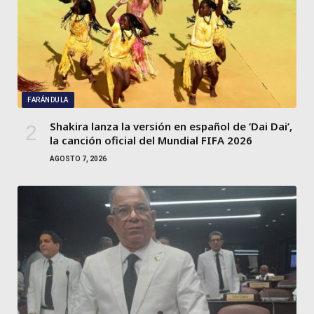
FARÁNDULA
Shakira lanza la versión en español de ‘Dai Dai’,
la canción oficial del Mundial FIFA 2026
AGOSTO 7, 2026