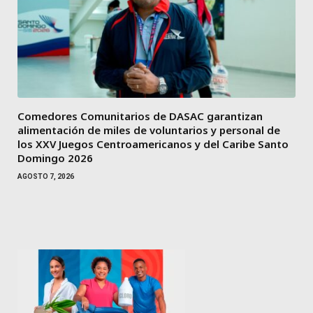
Comedores Comunitarios de DASAC garantizan
alimentación de miles de voluntarios y personal de
los XXV Juegos Centroamericanos y del Caribe Santo
Domingo 2026
AGOSTO 7, 2026