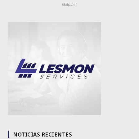
Galplast
NOTICIAS RECIENTES