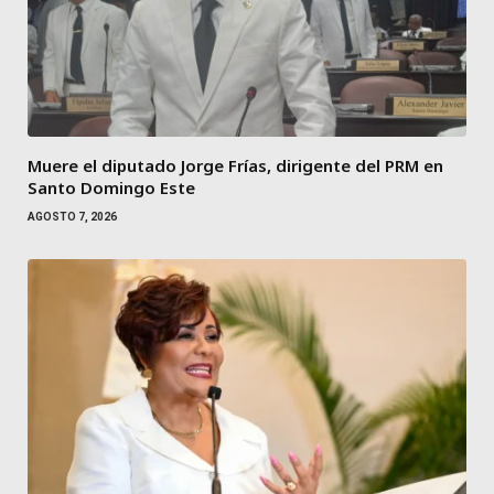
Muere el diputado Jorge Frías, dirigente del PRM en
Santo Domingo Este
AGOSTO 7, 2026