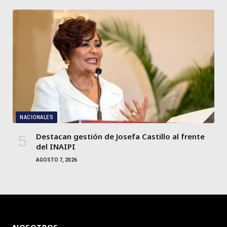
NACIONALES
Destacan gestión de Josefa Castillo al frente
del INAIPI
AGOSTO 7, 2026
NOSOTROS