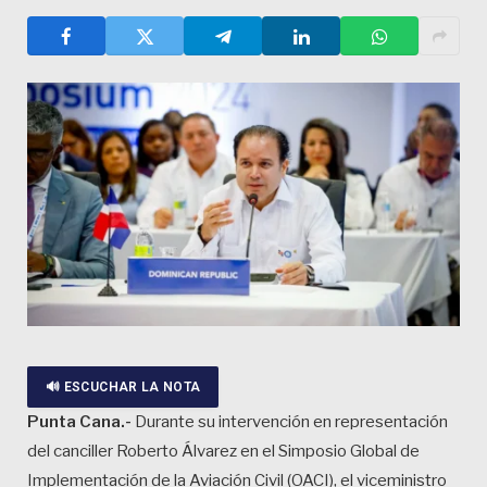
🔊 ESCUCHAR LA NOTA
Punta Cana.-
Durante su intervención en representación
del canciller Roberto Álvarez en el Simposio Global de
Implementación de la Aviación Civil (OACI), el viceministro