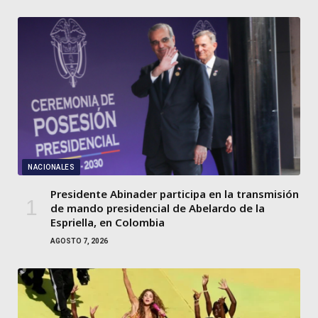
NACIONALES
Presidente Abinader participa en la transmisión
de mando presidencial de Abelardo de la
Espriella, en Colombia
AGOSTO 7, 2026