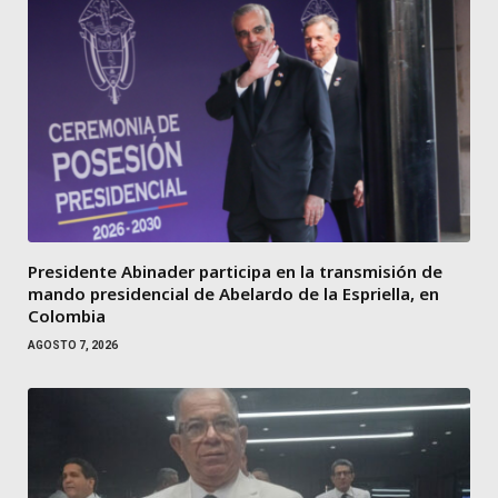
Presidente Abinader participa en la transmisión de
mando presidencial de Abelardo de la Espriella, en
Colombia
AGOSTO 7, 2026