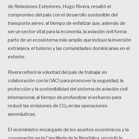
de Relaciones Exteriores, Hugo Rivera, resaltó el
compromiso del país con el desarrollo sostenible del
transporte aéreo, al tiempo de enfatizar que, además de
ser un sector vital para la economía, la aviación civil forma
parte de un ecosistema más amplio que incluye la inversión
extranjera, el turismo y las comunidades dominicanas en el
exterior.
Rivera reiteró la voluntad del país de trabajar en
colaboración con la OACI para promover la seguridad, la
protección y la sostenibilidad del sistema de aviación civil
internacional, al tiempo de profundizar el esfuerzo para
reducir las emisiones de CO₂ en las operaciones
aeronáuticas.
El viceministro encargado de los asuntos económicos y la
cooperación en la Cancillería de la República, recordó la