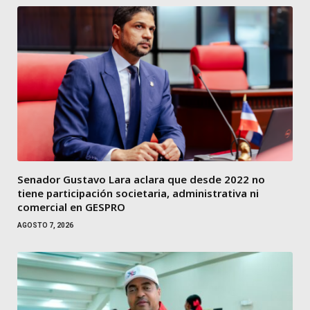
Senador Gustavo Lara aclara que desde 2022 no
tiene participación societaria, administrativa ni
comercial en GESPRO
AGOSTO 7, 2026