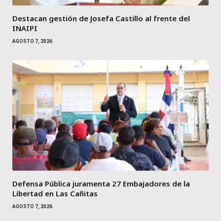
Destacan gestión de Josefa Castillo al frente del
INAIPI
AGOSTO 7, 2026
Defensa Pública juramenta 27 Embajadores de la
Libertad en Las Cañitas
AGOSTO 7, 2026