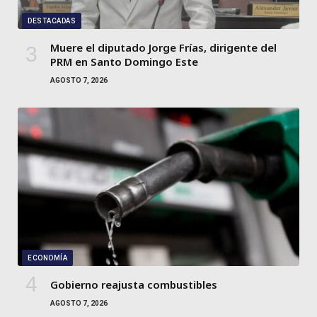
DESTACADAS
Muere el diputado Jorge Frías, dirigente del
PRM en Santo Domingo Este
AGOSTO 7, 2026
ECONOMÍA
Gobierno reajusta combustibles
AGOSTO 7, 2026