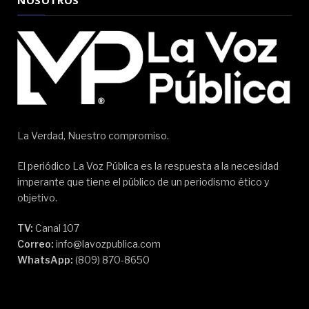
La Verdad, Nuestro compromiso.
El periódico La Voz Pública es la respuesta a la necesidad
imperante que tiene el público de un periodismo ético y
objetivo.
TV:
Canal 107
Correo:
info@lavozpublica.com
WhatsApp:
(809) 870-8650