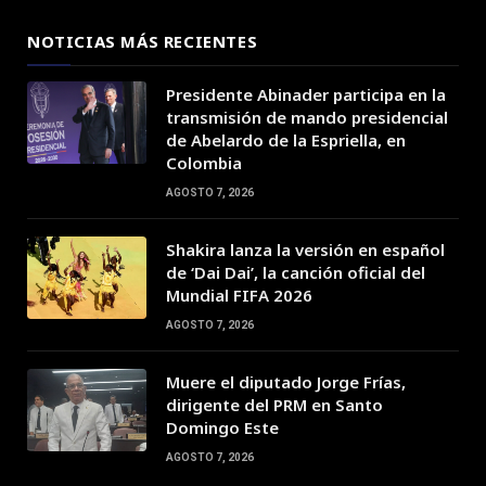
NOTICIAS MÁS RECIENTES
Presidente Abinader participa en la
transmisión de mando presidencial
de Abelardo de la Espriella, en
Colombia
AGOSTO 7, 2026
Shakira lanza la versión en español
de ‘Dai Dai’, la canción oficial del
Mundial FIFA 2026
AGOSTO 7, 2026
Muere el diputado Jorge Frías,
dirigente del PRM en Santo
Domingo Este
AGOSTO 7, 2026