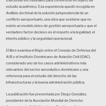
trascendió los tribunales para convertirse en objeto de
estudio académico. Esa experiencia quedó recogida en
Análisis doctrinal de la solución jurisprudencial de un
conflicto aeroportuario, una obra que sostiene que no
existe un modelo único de gestión aeroportuaria y que el
verdadero factor decisivo es el respeto a la legalidad, el
interés público y la seguridad operacional.
El libro examina el litigio entre el Consejo de Defensa del
AIB y el Instituto Dominicano de Aviación Civil (IDAC),
considerado uno de los casos administrativos más
relevantes del sector aeronáutico dominicano y una
referencia para el estudio del derecho de las
infraestructuras y la buena administración pública.
La publicación fue presentada por Diego González,
presidente de la Asociación Mundial de Derecho