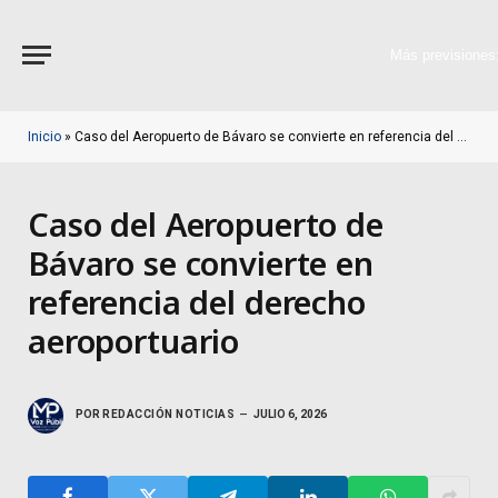
Más previsiones
Inicio
»
Caso del Aeropuerto de Bávaro se convierte en referencia del derecho aeroportuario
Caso del Aeropuerto de
Bávaro se convierte en
referencia del derecho
aeroportuario
POR
REDACCIÓN NOTICIAS
JULIO 6, 2026