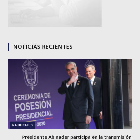
NOTICIAS RECIENTES
NACIONALES
Presidente Abinader participa en la transmisión