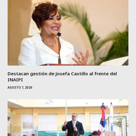
Destacan gestión de Josefa Castillo al frente del
INAIPI
AGOSTO 7, 2026