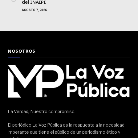
del INAIPI
AGOSTO 7, 2026
NOSOTROS
La Verdad, Nuestro compromiso.
El periódico La Voz Pública es la respuesta a la necesidad
imperante que tiene el público de un periodismo ético y