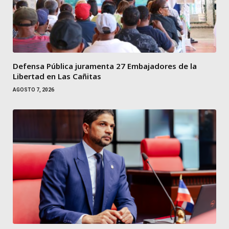
Defensa Pública juramenta 27 Embajadores de la
Libertad en Las Cañitas
AGOSTO 7, 2026