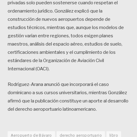
privadas solo pueden sostenerse cuando respetan el
ordenamiento jurídico. González explicó que la
construcción de nuevos aeropuertos depende de
estudios técnicos, mientras que, aunque los modelos de
gestión varían entre regiones, todos exigen planes
maestros, análisis del espacio aéreo, estudios de suelo,
certificaciones ambientales y el cumplimiento de los
estándares de la Organización de Aviación Civil
Internacional (OACI).
Rodríguez-Arana anunció que incorporará el caso
dominicano a sus cursos universitarios, mientras González
afirmó que la publicación constituye un aporte al desarrollo
del derecho aeroportuario latinoamericano.
Aeropuerto de Bávaro
derecho aeroportuario
libro