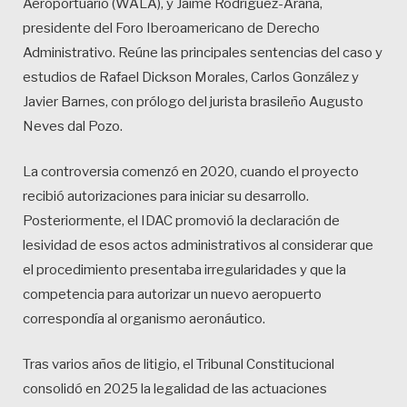
Aeroportuario (WALA), y Jaime Rodríguez-Arana,
presidente del Foro Iberoamericano de Derecho
Administrativo. Reúne las principales sentencias del caso y
estudios de Rafael Dickson Morales, Carlos González y
Javier Barnes, con prólogo del jurista brasileño Augusto
Neves dal Pozo.
La controversia comenzó en 2020, cuando el proyecto
recibió autorizaciones para iniciar su desarrollo.
Posteriormente, el IDAC promovió la declaración de
lesividad de esos actos administrativos al considerar que
el procedimiento presentaba irregularidades y que la
competencia para autorizar un nuevo aeropuerto
correspondía al organismo aeronáutico.
Tras varios años de litigio, el Tribunal Constitucional
consolidó en 2025 la legalidad de las actuaciones