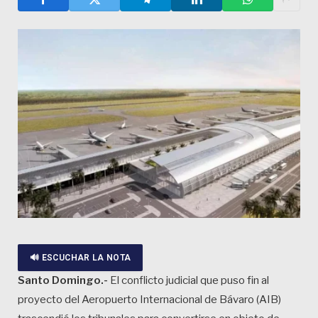
🔊 ESCUCHAR LA NOTA
Santo Domingo.-
El conflicto judicial que puso fin al
proyecto del Aeropuerto Internacional de Bávaro (AIB)