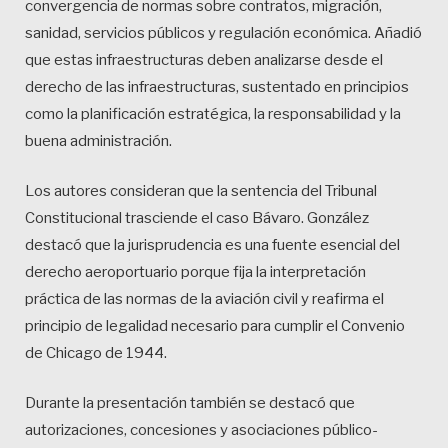
convergencia de normas sobre contratos, migración,
sanidad, servicios públicos y regulación económica. Añadió
que estas infraestructuras deben analizarse desde el
derecho de las infraestructuras, sustentado en principios
como la planificación estratégica, la responsabilidad y la
buena administración.
Los autores consideran que la sentencia del Tribunal
Constitucional trasciende el caso Bávaro. González
destacó que la jurisprudencia es una fuente esencial del
derecho aeroportuario porque fija la interpretación
práctica de las normas de la aviación civil y reafirma el
principio de legalidad necesario para cumplir el Convenio
de Chicago de 1944.
Durante la presentación también se destacó que
autorizaciones, concesiones y asociaciones público-