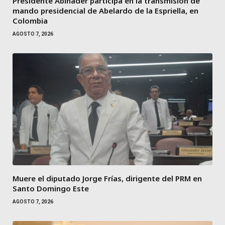
Presidente Abinader participa en la transmisión de
mando presidencial de Abelardo de la Espriella, en
Colombia
AGOSTO 7, 2026
Muere el diputado Jorge Frías, dirigente del PRM en
Santo Domingo Este
AGOSTO 7, 2026