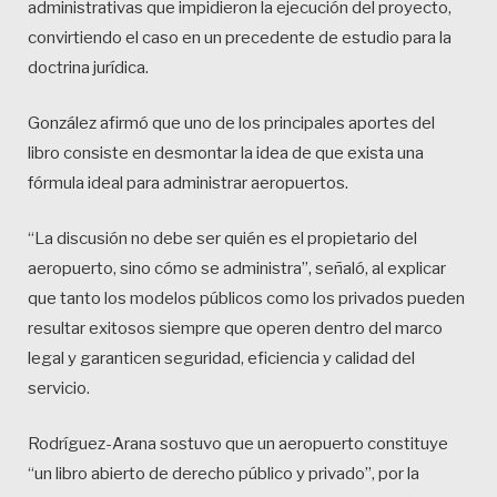
administrativas que impidieron la ejecución del proyecto,
convirtiendo el caso en un precedente de estudio para la
doctrina jurídica.
González afirmó que uno de los principales aportes del
libro consiste en desmontar la idea de que exista una
fórmula ideal para administrar aeropuertos.
“La discusión no debe ser quién es el propietario del
aeropuerto, sino cómo se administra”, señaló, al explicar
que tanto los modelos públicos como los privados pueden
resultar exitosos siempre que operen dentro del marco
legal y garanticen seguridad, eficiencia y calidad del
servicio.
Rodríguez-Arana sostuvo que un aeropuerto constituye
“un libro abierto de derecho público y privado”, por la