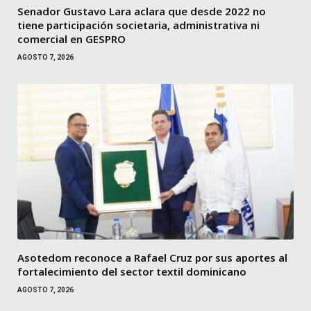
Senador Gustavo Lara aclara que desde 2022 no
tiene participación societaria, administrativa ni
comercial en GESPRO
AGOSTO 7, 2026
Asotedom reconoce a Rafael Cruz por sus aportes al
fortalecimiento del sector textil dominicano
AGOSTO 7, 2026