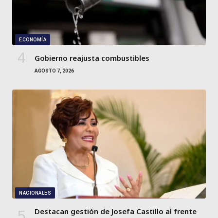
ECONOMÍA
Gobierno reajusta combustibles
AGOSTO 7, 2026
NACIONALES
Destacan gestión de Josefa Castillo al frente