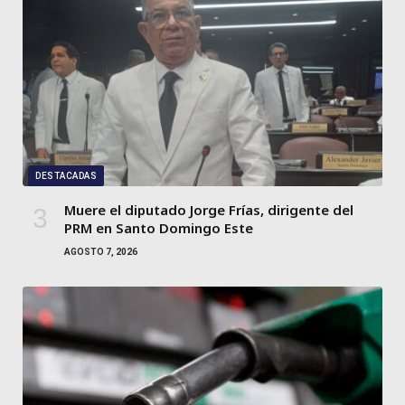
DESTACADAS
Muere el diputado Jorge Frías, dirigente del
PRM en Santo Domingo Este
AGOSTO 7, 2026