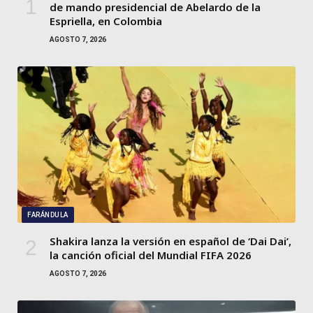
de mando presidencial de Abelardo de la
Espriella, en Colombia
AGOSTO 7, 2026
FARÁNDULA
Shakira lanza la versión en español de ‘Dai Dai’,
la canción oficial del Mundial FIFA 2026
AGOSTO 7, 2026