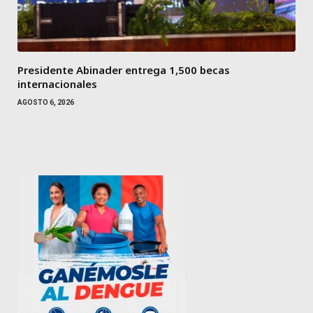
Presidente Abinader entrega 1,500 becas
internacionales
AGOSTO 6, 2026