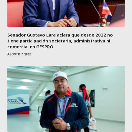
Senador Gustavo Lara aclara que desde 2022 no
tiene participación societaria, administrativa ni
comercial en GESPRO
AGOSTO 7, 2026