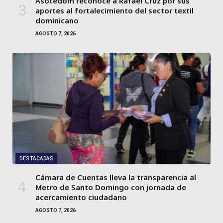
Asotedom reconoce a Rafael Cruz por sus
aportes al fortalecimiento del sector textil
dominicano
AGOSTO 7, 2026
DESTACADAS
Cámara de Cuentas lleva la transparencia al
Metro de Santo Domingo con jornada de
acercamiento ciudadano
AGOSTO 7, 2026