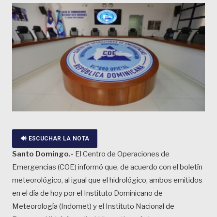
🔊 ESCUCHAR LA NOTA
Santo Domingo.-
El Centro de Operaciones de
Emergencias (COE) informó que, de acuerdo con el boletín
meteorológico, al igual que el hidrológico, ambos emitidos
en el día de hoy por el Instituto Dominicano de
Meteorología (Indomet) y el Instituto Nacional de