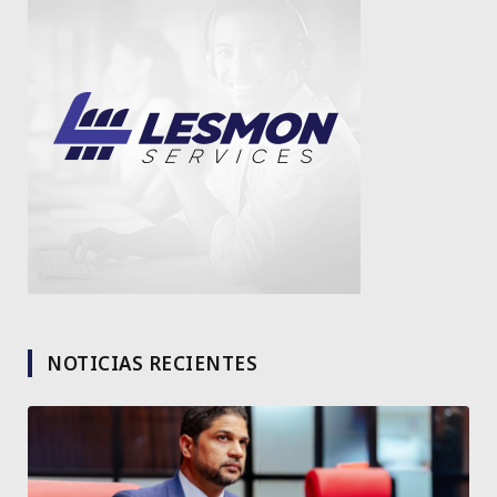
NOTICIAS RECIENTES