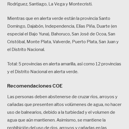
Rodríguez, Santiago, La Vega y Montecristi.
Mientras que en alerta verde están la provincia Santo
Domingo, Dajabón, Independencia, Elías Piña, Duarte (en
especial el Bajo Yuna), Bahoruco, San José de Ocoa, San
Cristóbal, Monte Plata, Valverde, Puerto Plata, San Juan y
el Distrito Nacional.
Total: 5 provincias en alerta amarilla, así como 12 provincias
y el Distrito Nacional en alerta verde.
Recomendaciones COE
Las personas deben abstenerse de cruzar ríos, arroyos y
cañadas que presenten altos volúmenes de agua, no hacer
uso de balnearios, debido a la turbiedad y el volumen de
agua que aún mantienen. Asimismo, se mantiene la
prohibición del uso de ríos, arroyos y cañadas en las