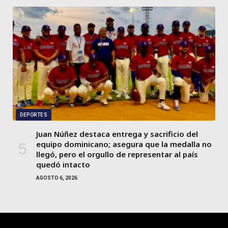
DEPORTES
Juan Núñez destaca entrega y sacrificio del
equipo dominicano; asegura que la medalla no
llegó, pero el orgullo de representar al país
quedó intacto
AGOSTO 6, 2026