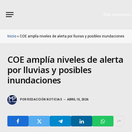
Más previsiones
Inicio
»
COE amplía niveles de alerta por lluvias y posibles inundaciones
COE amplía niveles de alerta
por lluvias y posibles
inundaciones
POR
REDACCIÓN NOTICIAS
ABRIL 10, 2026