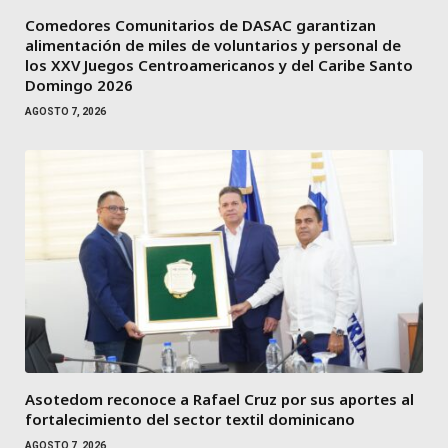
Comedores Comunitarios de DASAC garantizan
alimentación de miles de voluntarios y personal de
los XXV Juegos Centroamericanos y del Caribe Santo
Domingo 2026
AGOSTO 7, 2026
Asotedom reconoce a Rafael Cruz por sus aportes al
fortalecimiento del sector textil dominicano
AGOSTO 7, 2026