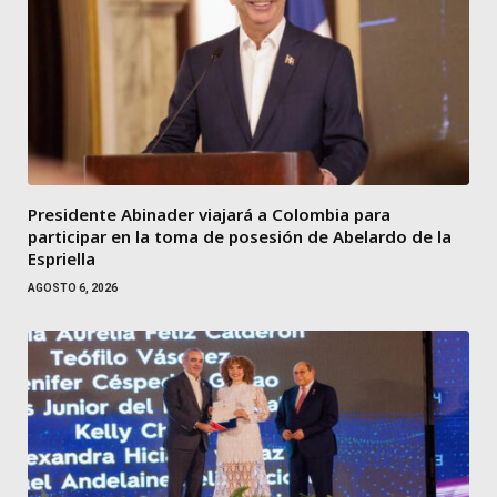
Presidente Abinader viajará a Colombia para
participar en la toma de posesión de Abelardo de la
Espriella
AGOSTO 6, 2026