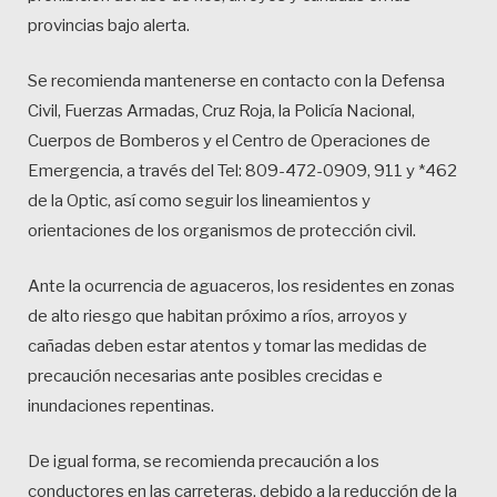
provincias bajo alerta.
Se recomienda mantenerse en contacto con la Defensa
Civil, Fuerzas Armadas, Cruz Roja, la Policía Nacional,
Cuerpos de Bomberos y el Centro de Operaciones de
Emergencia, a través del Tel: 809-472-0909, 911 y *462
de la Optic, así como seguir los lineamientos y
orientaciones de los organismos de protección civil.
Ante la ocurrencia de aguaceros, los residentes en zonas
de alto riesgo que habitan próximo a ríos, arroyos y
cañadas deben estar atentos y tomar las medidas de
precaución necesarias ante posibles crecidas e
inundaciones repentinas.
De igual forma, se recomienda precaución a los
conductores en las carreteras, debido a la reducción de la