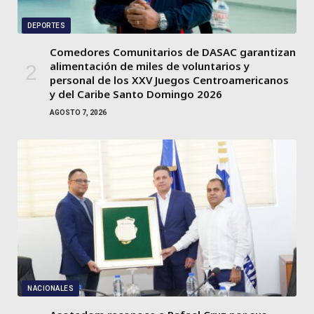
DEPORTES
Comedores Comunitarios de DASAC garantizan
alimentación de miles de voluntarios y
personal de los XXV Juegos Centroamericanos
y del Caribe Santo Domingo 2026
AGOSTO 7, 2026
NACIONALES