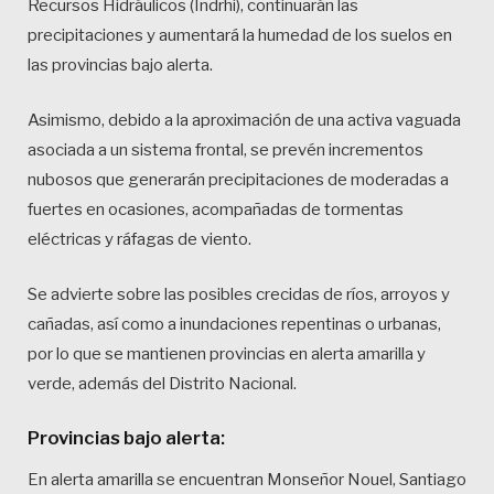
Recursos Hidráulicos (Indrhi), continuarán las
precipitaciones y aumentará la humedad de los suelos en
las provincias bajo alerta.
Asimismo, debido a la aproximación de una activa vaguada
asociada a un sistema frontal, se prevén incrementos
nubosos que generarán precipitaciones de moderadas a
fuertes en ocasiones, acompañadas de tormentas
eléctricas y ráfagas de viento.
Se advierte sobre las posibles crecidas de ríos, arroyos y
cañadas, así como a inundaciones repentinas o urbanas,
por lo que se mantienen provincias en alerta amarilla y
verde, además del Distrito Nacional.
Provincias bajo alerta:
En alerta amarilla se encuentran Monseñor Nouel, Santiago