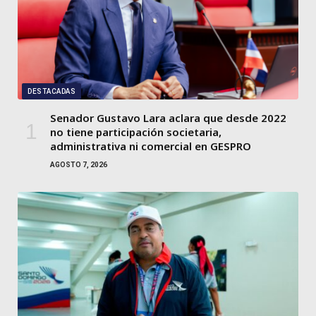
DESTACADAS
Senador Gustavo Lara aclara que desde 2022
no tiene participación societaria,
administrativa ni comercial en GESPRO
AGOSTO 7, 2026