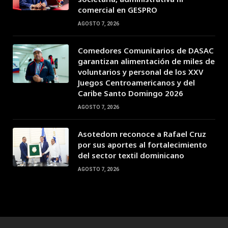
comercial en GESPRO
AGOSTO 7, 2026
Comedores Comunitarios de DASAC
garantizan alimentación de miles de
voluntarios y personal de los XXV
Juegos Centroamericanos y del
Caribe Santo Domingo 2026
AGOSTO 7, 2026
Asotedom reconoce a Rafael Cruz
por sus aportes al fortalecimiento
del sector textil dominicano
AGOSTO 7, 2026