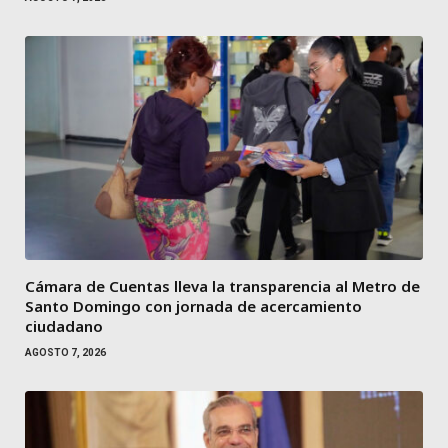
Cámara de Cuentas lleva la transparencia al Metro de
Santo Domingo con jornada de acercamiento
ciudadano
AGOSTO 7, 2026