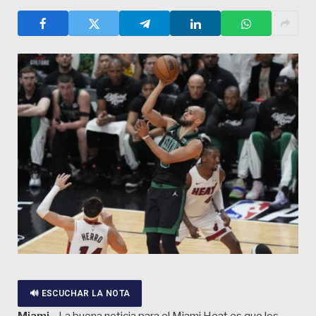
🔊 ESCUCHAR LA NOTA