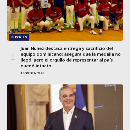
DEPORTES
Juan Núñez destaca entrega y sacrificio del
equipo dominicano; asegura que la medalla no
llegó, pero el orgullo de representar al país
quedó intacto
AGOSTO 6, 2026