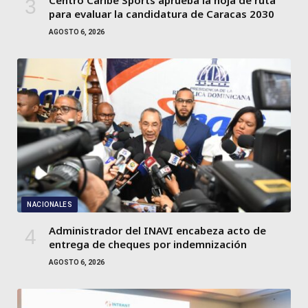
para evaluar la candidatura de Caracas 2030
AGOSTO 6, 2026
NACIONALES
Administrador del INAVI encabeza acto de
entrega de cheques por indemnización
AGOSTO 6, 2026