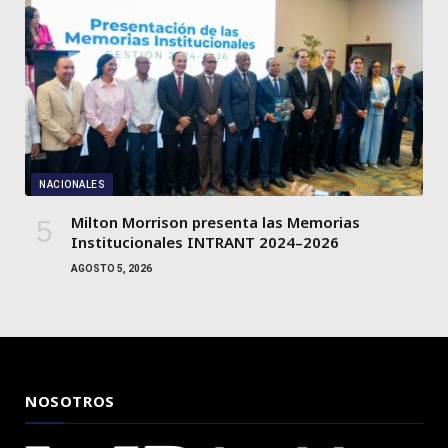
NACIONALES
Milton Morrison presenta las Memorias
Institucionales INTRANT 2024–2026
AGOSTO 5, 2026
NOSOTROS