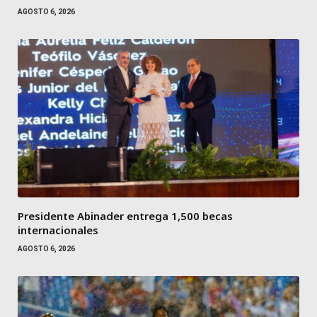
AGOSTO 6, 2026
Presidente Abinader entrega 1,500 becas
internacionales
AGOSTO 6, 2026