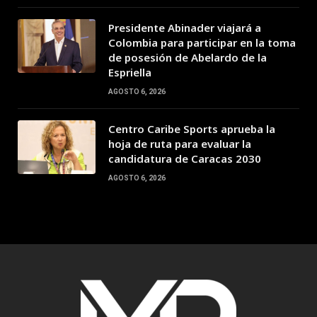
Presidente Abinader viajará a
Colombia para participar en la toma
de posesión de Abelardo de la
Espriella
AGOSTO 6, 2026
Centro Caribe Sports aprueba la
hoja de ruta para evaluar la
candidatura de Caracas 2030
AGOSTO 6, 2026