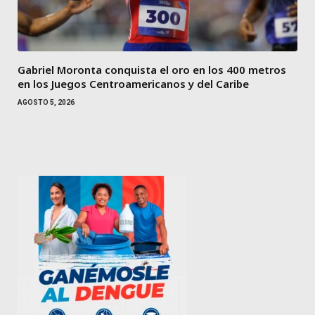
Gabriel Moronta conquista el oro en los 400 metros
en los Juegos Centroamericanos y del Caribe
AGOSTO 5, 2026