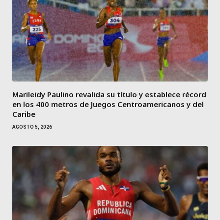
Marileidy Paulino revalida su título y establece récord
en los 400 metros de Juegos Centroamericanos y del
Caribe
AGOSTO 5, 2026