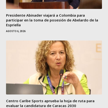
Presidente Abinader viajará a Colombia para
participar en la toma de posesión de Abelardo de la
Espriella
AGOSTO 6, 2026
Centro Caribe Sports aprueba la hoja de ruta para
evaluar la candidatura de Caracas 2030