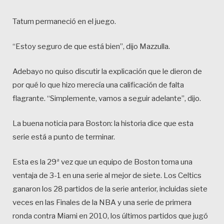
Tatum permaneció en el juego.
“Estoy seguro de que está bien”, dijo Mazzulla.
Adebayo no quiso discutir la explicación que le dieron de
por qué lo que hizo merecía una calificación de falta
flagrante. “Simplemente, vamos a seguir adelante”, dijo.
La buena noticia para Boston: la historia dice que esta
serie está a punto de terminar.
Esta es la 29ª vez que un equipo de Boston toma una
ventaja de 3-1 en una serie al mejor de siete. Los Celtics
ganaron los 28 partidos de la serie anterior, incluidas siete
veces en las Finales de la NBA y una serie de primera
ronda contra Miami en 2010, los últimos partidos que jugó