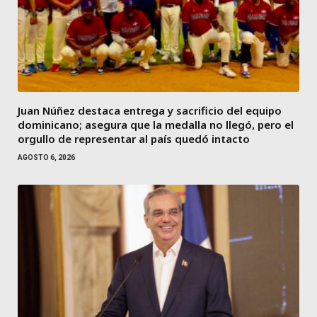
Juan Núñez destaca entrega y sacrificio del equipo
dominicano; asegura que la medalla no llegó, pero el
orgullo de representar al país quedó intacto
AGOSTO 6, 2026