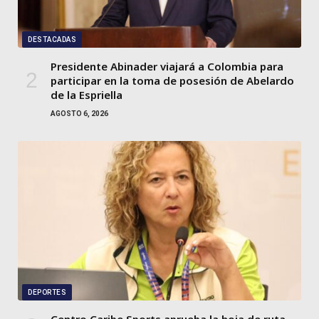
DESTACADAS
Presidente Abinader viajará a Colombia para
participar en la toma de posesión de Abelardo
de la Espriella
AGOSTO 6, 2026
DEPORTES
Centro Caribe Sports aprueba la hoja de ruta