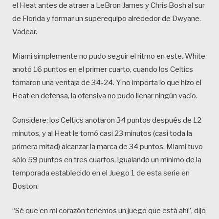
el Heat antes de atraer a LeBron James y Chris Bosh al sur
de Florida y formar un superequipo alrededor de Dwyane.
Vadear.
Miami simplemente no pudo seguir el ritmo en este. White
anotó 16 puntos en el primer cuarto, cuando los Celtics
tomaron una ventaja de 34-24. Y no importa lo que hizo el
Heat en defensa, la ofensiva no pudo llenar ningún vacío.
Considere: los Celtics anotaron 34 puntos después de 12
minutos, y al Heat le tomó casi 23 minutos (casi toda la
primera mitad) alcanzar la marca de 34 puntos. Miami tuvo
sólo 59 puntos en tres cuartos, igualando un mínimo de la
temporada establecido en el Juego 1 de esta serie en
Boston.
“Sé que en mi corazón tenemos un juego que está ahí”, dijo