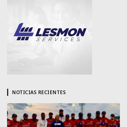
NOTICIAS RECIENTES