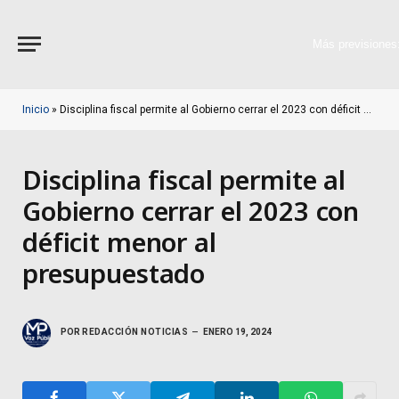
Más previsiones
Inicio
»
Disciplina fiscal permite al Gobierno cerrar el 2023 con déficit menor al presupuestado
Disciplina fiscal permite al
Gobierno cerrar el 2023 con
déficit menor al
presupuestado
POR
REDACCIÓN NOTICIAS
ENERO 19, 2024