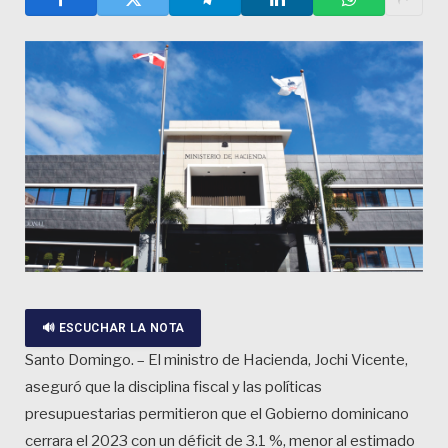
🔊 ESCUCHAR LA NOTA
Santo Domingo. – El ministro de Hacienda, Jochi Vicente,
aseguró que la disciplina fiscal y las políticas
presupuestarias permitieron que el Gobierno dominicano
cerrara el 2023 con un déficit de 3.1 %, menor al estimado