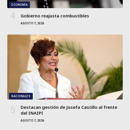
ECONOMÍA
Gobierno reajusta combustibles
AGOSTO 7, 2026
NACIONALES
Destacan gestión de Josefa Castillo al frente
del INAIPI
AGOSTO 7, 2026