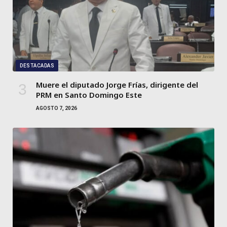
DESTACADAS
Muere el diputado Jorge Frías, dirigente del
PRM en Santo Domingo Este
AGOSTO 7, 2026