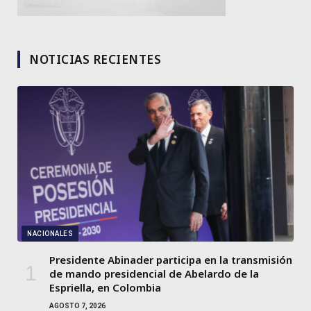
NOTICIAS RECIENTES
NACIONALES
Presidente Abinader participa en la transmisión
de mando presidencial de Abelardo de la
Espriella, en Colombia
AGOSTO 7, 2026