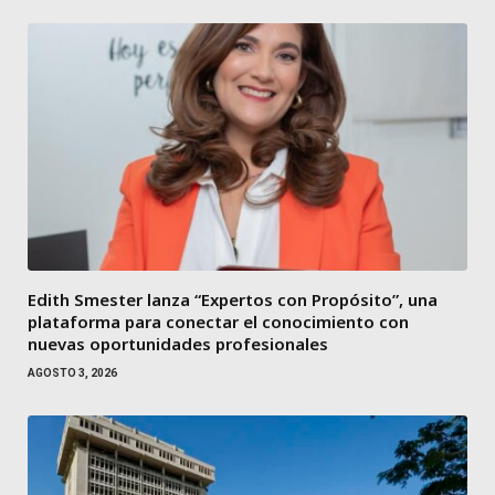
Edith Smester lanza “Expertos con Propósito”, una
plataforma para conectar el conocimiento con
nuevas oportunidades profesionales
AGOSTO 3, 2026