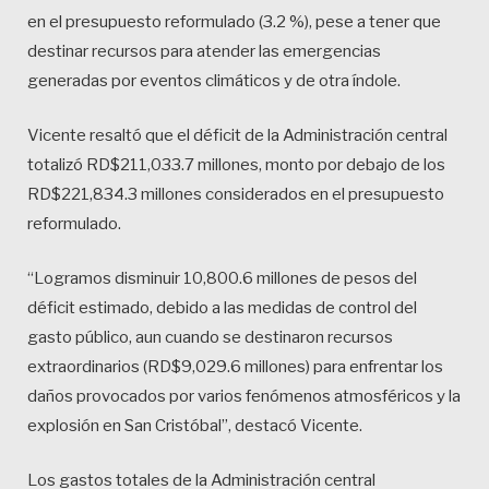
en el presupuesto reformulado (3.2 %), pese a tener que
destinar recursos para atender las emergencias
generadas por eventos climáticos y de otra índole.
Vicente resaltó que el déficit de la Administración central
totalizó RD$211,033.7 millones, monto por debajo de los
RD$221,834.3 millones considerados en el presupuesto
reformulado.
“Logramos disminuir 10,800.6 millones de pesos del
déficit estimado, debido a las medidas de control del
gasto público, aun cuando se destinaron recursos
extraordinarios (RD$9,029.6 millones) para enfrentar los
daños provocados por varios fenómenos atmosféricos y la
explosión en San Cristóbal”, destacó Vicente.
Los gastos totales de la Administración central