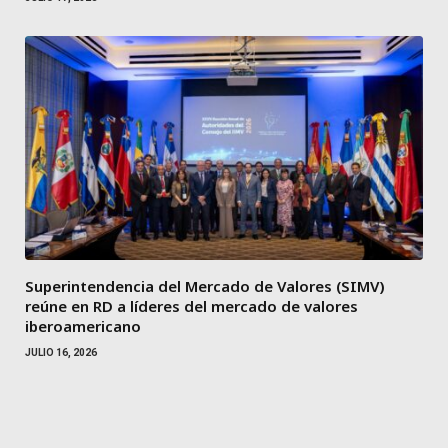
Superintendencia del Mercado de Valores (SIMV)
reúne en RD a líderes del mercado de valores
iberoamericano
JULIO 16, 2026