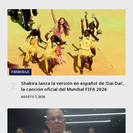
FARÁNDULA
Shakira lanza la versión en español de ‘Dai Dai’,
la canción oficial del Mundial FIFA 2026
AGOSTO 7, 2026