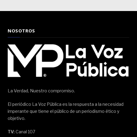
NOSOTROS
La Verdad, Nuestro compromiso.
El periódico La Voz Pública es la respuesta a la necesidad
imperante que tiene el público de un periodismo ético y
objetivo.
TV:
Canal 107