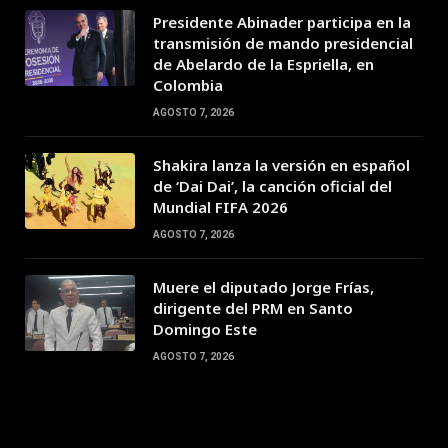
Presidente Abinader participa en la
transmisión de mando presidencial
de Abelardo de la Espriella, en
Colombia
AGOSTO 7, 2026
Shakira lanza la versión en español
de ‘Dai Dai’, la canción oficial del
Mundial FIFA 2026
AGOSTO 7, 2026
Muere el diputado Jorge Frías,
dirigente del PRM en Santo
Domingo Este
AGOSTO 7, 2026