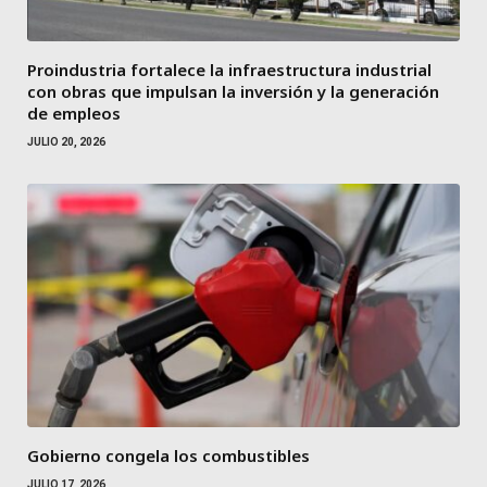
Proindustria fortalece la infraestructura industrial
con obras que impulsan la inversión y la generación
de empleos
JULIO 20, 2026
Gobierno congela los combustibles
JULIO 17, 2026