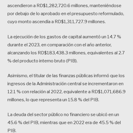
ascendieron a RD$1,282,720.6 millones, manteniéndose
por debajo de lo aprobado en el presupuesto reformulado,
cuyo monto ascendía a RD$1,311,727.9 millones.
La ejecución de los gastos de capital aumentó un 14.7 %
durante el 2023, en comparación con el año anterior,
alcanzando los RD$183,438.3 millones, equivalentes al 2.7
% del producto interno bruto (PIB).
Asimismo, el titular de las finanzas públicas informó que los
ingresos de la Administración central se incrementaron en
12.1 % con relación al 2022, equivalente a RD$1,071,686.9
millones, lo que representa un 15.8 % del PIB.
La deuda del sector público no financiero se ubicó en un
45.6 % del PIB, mientras que en 2022 era de 45.5 % del
PIB.