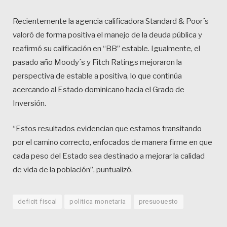
Recientemente la agencia calificadora Standard & Poor´s
valoró de forma positiva el manejo de la deuda pública y
reafirmó su calificación en “BB” estable. Igualmente, el
pasado año Moody´s y Fitch Ratings mejoraron la
perspectiva de estable a positiva, lo que continúa
acercando al Estado dominicano hacia el Grado de
Inversión.
“Estos resultados evidencian que estamos transitando
por el camino correcto, enfocados de manera firme en que
cada peso del Estado sea destinado a mejorar la calidad
de vida de la población”, puntualizó.
deficit fiscal
politica monetaria
presuouesto