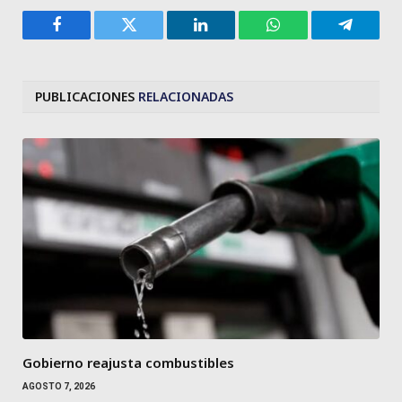
Facebook
Twitter
LinkedIn
WhatsApp
Telegra
PUBLICACIONES
RELACIONADAS
Gobierno reajusta combustibles
AGOSTO 7, 2026