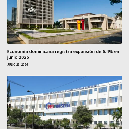
Economía dominicana registra expansión de 6.4% en
junio 2026
JULIO 23, 2026