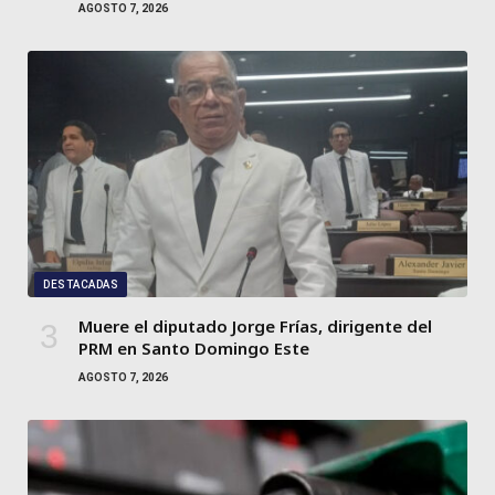
AGOSTO 7, 2026
DESTACADAS
Muere el diputado Jorge Frías, dirigente del
PRM en Santo Domingo Este
AGOSTO 7, 2026