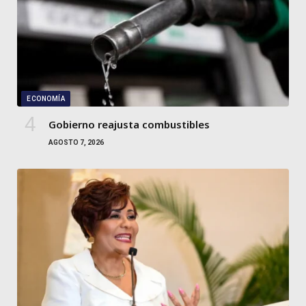
ECONOMÍA
Gobierno reajusta combustibles
AGOSTO 7, 2026