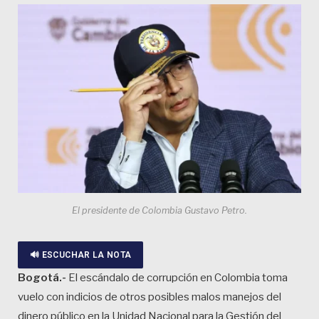
El presidente de Colombia Gustavo Petro.
🔊 ESCUCHAR LA NOTA
Bogotá.-
El escándalo de corrupción en Colombia toma
vuelo con indicios de otros posibles malos manejos del
dinero público en la Unidad Nacional para la Gestión del