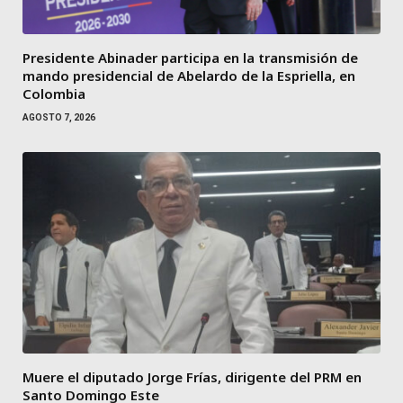
Presidente Abinader participa en la transmisión de
mando presidencial de Abelardo de la Espriella, en
Colombia
AGOSTO 7, 2026
Muere el diputado Jorge Frías, dirigente del PRM en
Santo Domingo Este