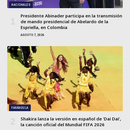
NACIONALES
Presidente Abinader participa en la transmisión
de mando presidencial de Abelardo de la
Espriella, en Colombia
AGOSTO 7, 2026
FARÁNDULA
Shakira lanza la versión en español de ‘Dai Dai’,
la canción oficial del Mundial FIFA 2026