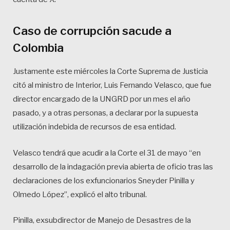
Caso de corrupción sacude a
Colombia
Justamente este miércoles la Corte Suprema de Justicia
citó al ministro de Interior, Luis Fernando Velasco, que fue
director encargado de la UNGRD por un mes el año
pasado, y a otras personas, a declarar por la supuesta
utilización indebida de recursos de esa entidad.
Velasco tendrá que acudir a la Corte el 31 de mayo “en
desarrollo de la indagación previa abierta de oficio tras las
declaraciones de los exfuncionarios Sneyder Pinilla y
Olmedo López”, explicó el alto tribunal.
Pinilla, exsubdirector de Manejo de Desastres de la