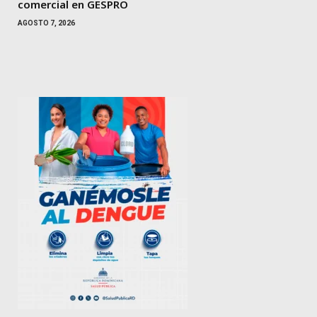
comercial en GESPRO
AGOSTO 7, 2026