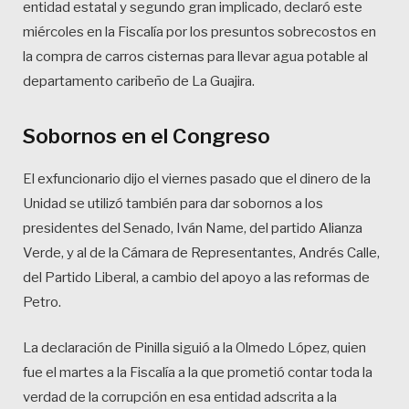
entidad estatal y segundo gran implicado, declaró este
miércoles en la Fiscalía por los presuntos sobrecostos en
la compra de carros cisternas para llevar agua potable al
departamento caribeño de La Guajira.
Sobornos en el Congreso
El exfuncionario dijo el viernes pasado que el dinero de la
Unidad se utilizó también para dar sobornos a los
presidentes del Senado, Iván Name, del partido Alianza
Verde, y al de la Cámara de Representantes, Andrés Calle,
del Partido Liberal, a cambio del apoyo a las reformas de
Petro.
La declaración de Pinilla siguió a la Olmedo López, quien
fue el martes a la Fiscalía a la que prometió contar toda la
verdad de la corrupción en esa entidad adscrita a la