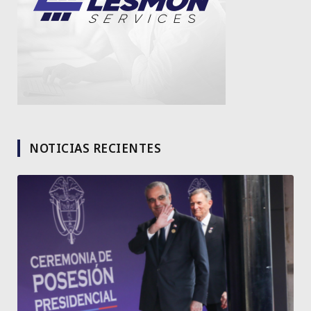
NOTICIAS RECIENTES