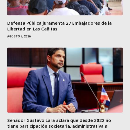
Defensa Pública juramenta 27 Embajadores de la
Libertad en Las Cañitas
AGOSTO 7, 2026
Senador Gustavo Lara aclara que desde 2022 no
tiene participación societaria, administrativa ni