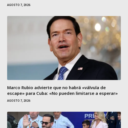
AGOSTO 7, 2026
Marco Rubio advierte que no habrá «válvula de
escape» para Cuba: «No pueden limitarse a esperar»
AGOSTO 7, 2026