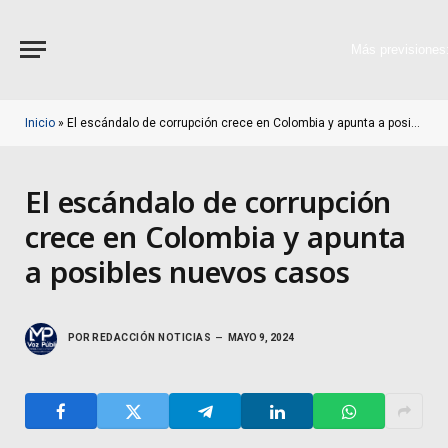
Más previsiones
Inicio
»
El escándalo de corrupción crece en Colombia y apunta a posibles nuevos casos
El escándalo de corrupción
crece en Colombia y apunta
a posibles nuevos casos
POR
REDACCIÓN NOTICIAS
MAYO 9, 2024