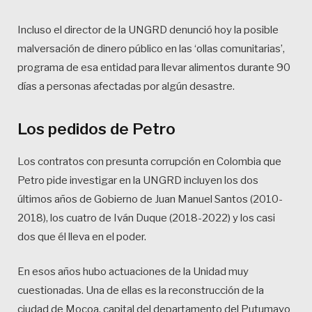
Incluso el director de la UNGRD denunció hoy la posible
malversación de dinero público en las ‘ollas comunitarias’,
programa de esa entidad para llevar alimentos durante 90
días a personas afectadas por algún desastre.
Los pedidos de Petro
Los contratos con presunta corrupción en Colombia que
Petro pide investigar en la UNGRD incluyen los dos
últimos años de Gobierno de Juan Manuel Santos (2010-
2018), los cuatro de Iván Duque (2018-2022) y los casi
dos que él lleva en el poder.
En esos años hubo actuaciones de la Unidad muy
cuestionadas. Una de ellas es la reconstrucción de la
ciudad de Mocoa, capital del departamento del Putumayo