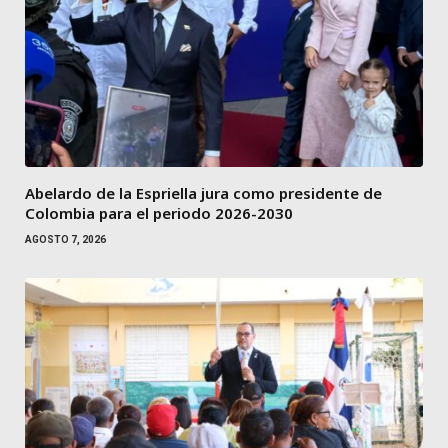
Abelardo de la Espriella jura como presidente de
Colombia para el periodo 2026-2030
AGOSTO 7, 2026