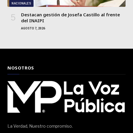
NACIONALES
Destacan gestión de Josefa Castillo al frente
del INAIPI
AGOSTO 7, 2026
NOSOTROS
La Verdad, Nuestro compromiso.