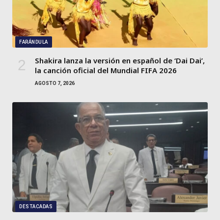
FARÁNDULA
Shakira lanza la versión en español de ‘Dai Dai’,
la canción oficial del Mundial FIFA 2026
AGOSTO 7, 2026
DESTACADAS