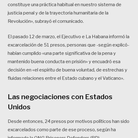
constituye una práctica habitual en nuestro sistema de
justicia penal y de la trayectoria humanitaria de la
Revolución», subrayó el comunicado.
El pasado 12 de marzo, el Ejecutivo e La Habana informó la
excarcelación de 51 presos, personas que -según explicó-
habían cumplido «una parte significativa de la pena y
mantenido buena conducta en prisión» y encuadró esa
decisión en «el espíritu de buena voluntad, de estrechas y
fluidas relaciones entre el Estado cubano y el Vaticano».
Las negociaciones con Estados
Unidos
Desde entonces, 24 presos por motivos políticos han sido
excarcelados como parte de ese proceso, según ha