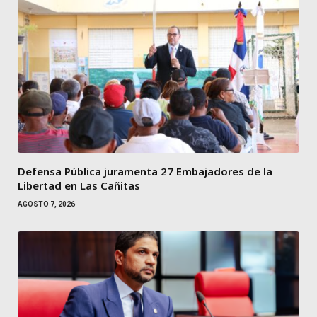
Defensa Pública juramenta 27 Embajadores de la
Libertad en Las Cañitas
AGOSTO 7, 2026