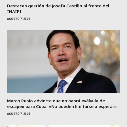
Destacan gestión de Josefa Castillo al frente del
INAIPI
AGOSTO 7, 2026
Marco Rubio advierte que no habrá «válvula de
escape» para Cuba: «No pueden limitarse a esperar»
AGOSTO 7, 2026