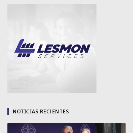
NOTICIAS RECIENTES