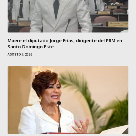
Muere el diputado Jorge Frías, dirigente del PRM en
Santo Domingo Este
AGOSTO 7, 2026