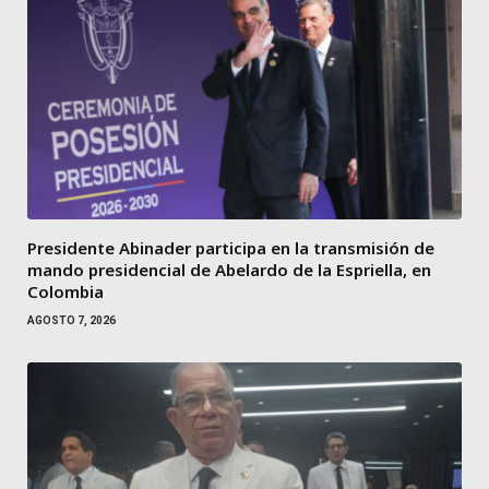
Presidente Abinader participa en la transmisión de
mando presidencial de Abelardo de la Espriella, en
Colombia
AGOSTO 7, 2026