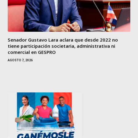
Senador Gustavo Lara aclara que desde 2022 no
tiene participación societaria, administrativa ni
comercial en GESPRO
AGOSTO 7, 2026