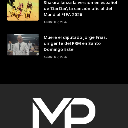
Shakira lanza la versión en español
de ‘Dai Dai’, la canción oficial del
Mundial FIFA 2026
AGOSTO 7, 2026
Muere el diputado Jorge Frías,
dirigente del PRM en Santo
Domingo Este
AGOSTO 7, 2026