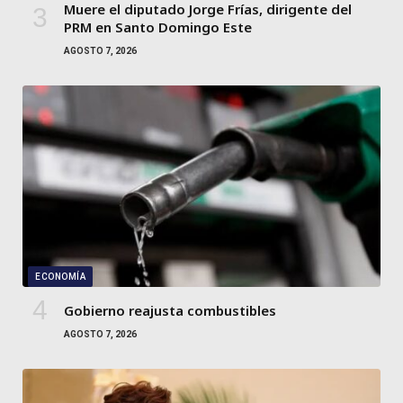
Muere el diputado Jorge Frías, dirigente del
PRM en Santo Domingo Este
AGOSTO 7, 2026
ECONOMÍA
Gobierno reajusta combustibles
AGOSTO 7, 2026