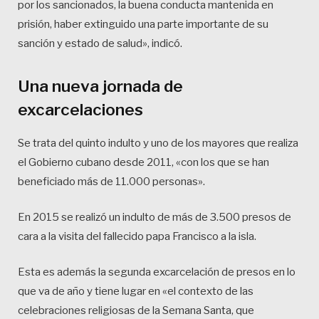
por los sancionados, la buena conducta mantenida en
prisión, haber extinguido una parte importante de su
sanción y estado de salud», indicó.
Una nueva jornada de
excarcelaciones
Se trata del quinto indulto y uno de los mayores que realiza
el Gobierno cubano desde 2011, «con los que se han
beneficiado más de 11.000 personas».
En 2015 se realizó un indulto de más de 3.500 presos de
cara a la visita del fallecido papa Francisco a la isla.
Esta es además la segunda excarcelación de presos en lo
que va de año y tiene lugar en «el contexto de las
celebraciones religiosas de la Semana Santa, que