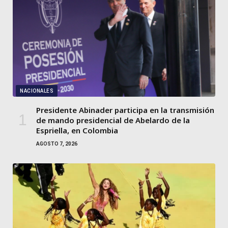
NACIONALES
Presidente Abinader participa en la transmisión
de mando presidencial de Abelardo de la
Espriella, en Colombia
AGOSTO 7, 2026