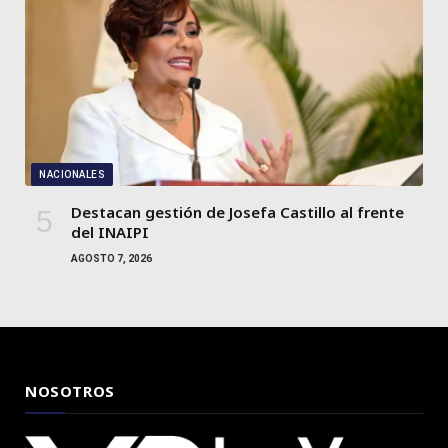
NACIONALES
Destacan gestión de Josefa Castillo al frente
del INAIPI
AGOSTO 7, 2026
NOSOTROS