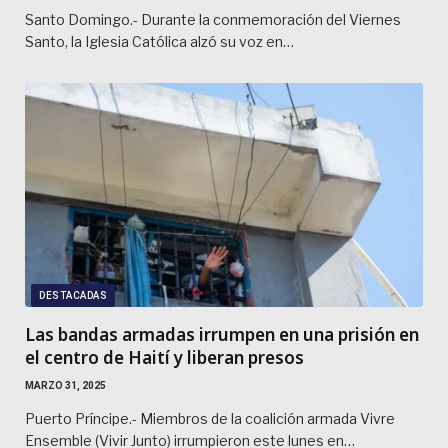
Santo Domingo.- Durante la conmemoración del Viernes
Santo, la Iglesia Católica alzó su voz en…
DESTACADAS
Las bandas armadas irrumpen en una prisión en
el centro de Haití y liberan presos
MARZO 31, 2025
Puerto Príncipe.- Miembros de la coalición armada Vivre
Ensemble (Vivir Junto) irrumpieron este lunes en…