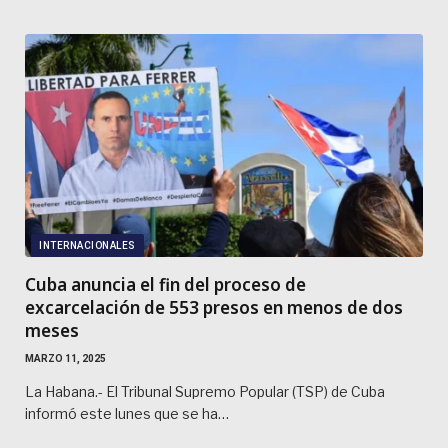
INTERNACIONALES
Cuba anuncia el fin del proceso de
excarcelación de 553 presos en menos de dos
meses
MARZO 11, 2025
La Habana.- El Tribunal Supremo Popular (TSP) de Cuba
informó este lunes que se ha…