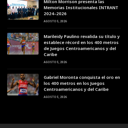
Milton Morrison presenta las
Memorias Institucionales INTRANT
2024–2026
AGOSTO 5, 2026
Marileidy Paulino revalida su título y
establece récord en los 400 metros
de Juegos Centroamericanos y del
Caribe
AGOSTO 5, 2026
Gabriel Moronta conquista el oro en
los 400 metros en los Juegos
Centroamericanos y del Caribe
AGOSTO 5, 2026