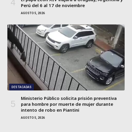
Perú del 6 al 17 de noviembre
AGOSTO 5, 2026
DESTACADAS
Ministerio Público solicita prisión preventiva
para hombre por muerte de mujer durante
intento de robo en Piantini
AGOSTO 5, 2026