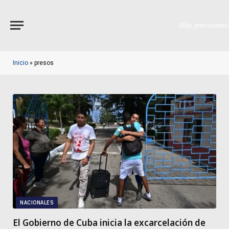
Más previsiones
Inicio
»
presos
NACIONALES
El Gobierno de Cuba inicia la excarcelación de