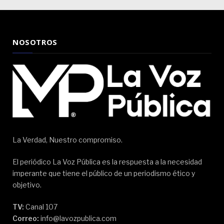
NOSOTROS
La Verdad, Nuestro compromiso.
El periódico La Voz Pública es la respuesta a la necesidad
imperante que tiene el público de un periodismo ético y
objetivo.
TV:
Canal 107
Correo:
info@lavozpublica.com