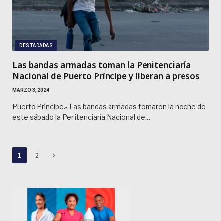
DESTACADAS
Las bandas armadas toman la Penitenciaría
Nacional de Puerto Príncipe y liberan a presos
MARZO 3, 2024
Puerto Príncipe.- Las bandas armadas tomaron la noche de
este sábado la Penitenciaría Nacional de…
Next
1
2