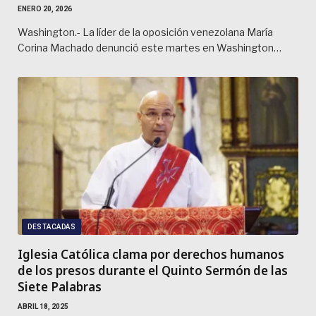
ENERO 20, 2026
Washington.- La líder de la oposición venezolana María
Corina Machado denunció este martes en Washington…
DESTACADAS
Iglesia Católica clama por derechos humanos
de los presos durante el Quinto Sermón de las
Siete Palabras
ABRIL 18, 2025