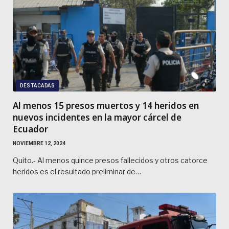
DESTACADAS
Al menos 15 presos muertos y 14 heridos en
nuevos incidentes en la mayor cárcel de
Ecuador
NOVIEMBRE 12, 2024
Quito.- Al menos quince presos fallecidos y otros catorce
heridos es el resultado preliminar de…