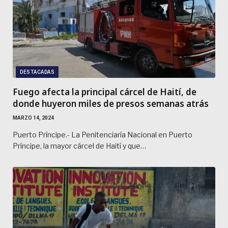
DESTACADAS
Fuego afecta la principal cárcel de Haití, de
donde huyeron miles de presos semanas atrás
MARZO 14, 2024
Puerto Príncipe.- La Penitenciaría Nacional en Puerto
Príncipe, la mayor cárcel de Haití y que…