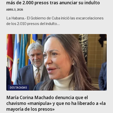
más de 2.000 presos tras anunciar su indulto
ABRIL 3, 2026
La Habana.- El Gobierno de Cuba inició las excarcelaciones
de los 2.010 presos del indulto…
DESTACADAS
María Corina Machado denuncia que el
chavismo «manipula» y que no ha liberado a «la
mayoría de los presos»