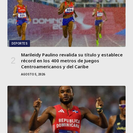
DEPORTES
Marileidy Paulino revalida su título y establece
récord en los 400 metros de Juegos
Centroamericanos y del Caribe
AGOSTO 5, 2026