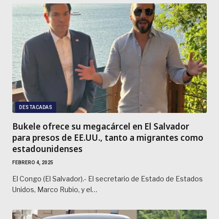
DESTACADAS
Bukele ofrece su megacárcel en El Salvador
para presos de EE.UU., tanto a migrantes como
estadounidenses
FEBRERO 4, 2025
El Congo (El Salvador).- El secretario de Estado de Estados
Unidos, Marco Rubio, y el…