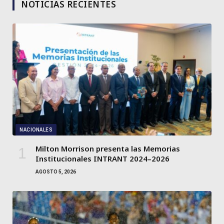
NOTICIAS RECIENTES
NACIONALES
Milton Morrison presenta las Memorias
Institucionales INTRANT 2024–2026
AGOSTO 5, 2026