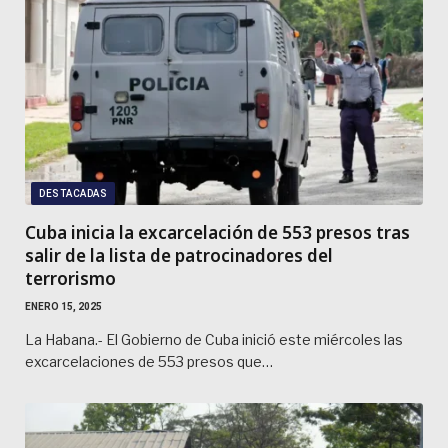
DESTACADAS
Cuba inicia la excarcelación de 553 presos tras
salir de la lista de patrocinadores del
terrorismo
ENERO 15, 2025
La Habana.- El Gobierno de Cuba inició este miércoles las
excarcelaciones de 553 presos que…