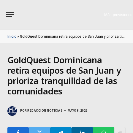
Más previsiones
Inicio
»
GoldQuest Dominicana retira equipos de San Juan y prioriza tranquilidad de las comunidades
GoldQuest Dominicana
retira equipos de San Juan y
prioriza tranquilidad de las
comunidades
POR
REDACCIÓN NOTICIAS
MAYO 8, 2026