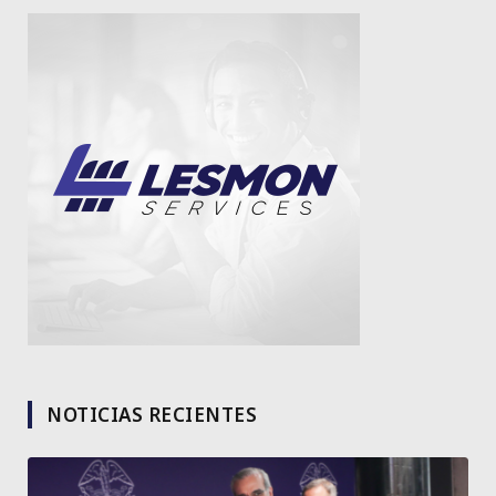
NOTICIAS RECIENTES