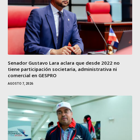
Senador Gustavo Lara aclara que desde 2022 no
tiene participación societaria, administrativa ni
comercial en GESPRO
AGOSTO 7, 2026