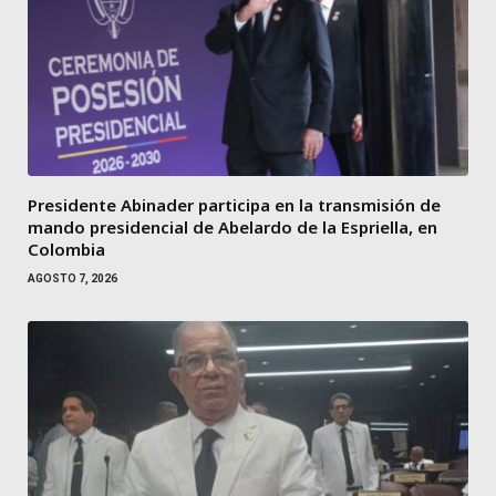
Presidente Abinader participa en la transmisión de
mando presidencial de Abelardo de la Espriella, en
Colombia
AGOSTO 7, 2026