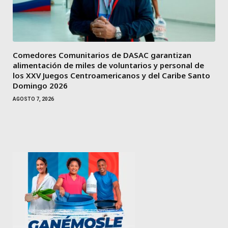
Comedores Comunitarios de DASAC garantizan
alimentación de miles de voluntarios y personal de
los XXV Juegos Centroamericanos y del Caribe Santo
Domingo 2026
AGOSTO 7, 2026