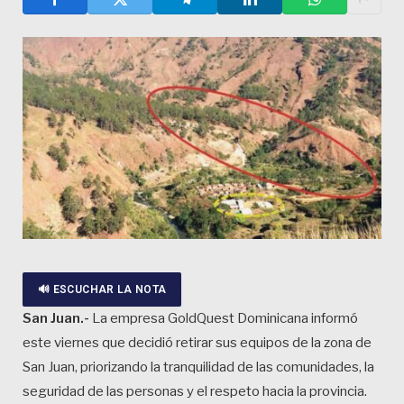
🔊 ESCUCHAR LA NOTA
San Juan.-
La empresa GoldQuest Dominicana informó
este viernes que decidió retirar sus equipos de la zona de
San Juan, priorizando la tranquilidad de las comunidades, la
seguridad de las personas y el respeto hacia la provincia.