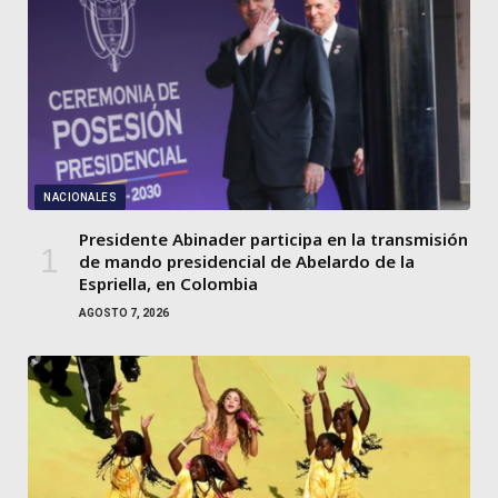
NACIONALES
Presidente Abinader participa en la transmisión
de mando presidencial de Abelardo de la
Espriella, en Colombia
AGOSTO 7, 2026