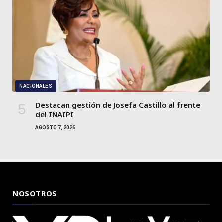
NACIONALES
Destacan gestión de Josefa Castillo al frente
del INAIPI
AGOSTO 7, 2026
NOSOTROS