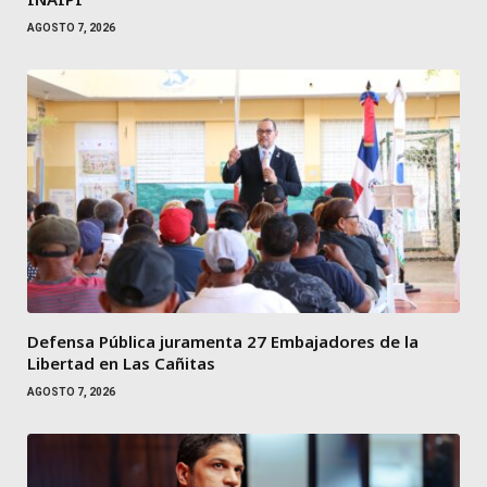
AGOSTO 7, 2026
Defensa Pública juramenta 27 Embajadores de la
Libertad en Las Cañitas
AGOSTO 7, 2026