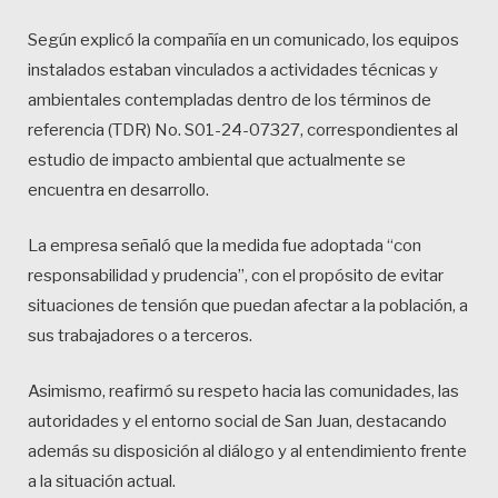
Según explicó la compañía en un comunicado, los equipos
instalados estaban vinculados a actividades técnicas y
ambientales contempladas dentro de los términos de
referencia (TDR) No. S01-24-07327, correspondientes al
estudio de impacto ambiental que actualmente se
encuentra en desarrollo.
La empresa señaló que la medida fue adoptada “con
responsabilidad y prudencia”, con el propósito de evitar
situaciones de tensión que puedan afectar a la población, a
sus trabajadores o a terceros.
Asimismo, reafirmó su respeto hacia las comunidades, las
autoridades y el entorno social de San Juan, destacando
además su disposición al diálogo y al entendimiento frente
a la situación actual.