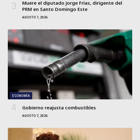
Muere el diputado Jorge Frías, dirigente del
PRM en Santo Domingo Este
AGOSTO 7, 2026
ECONOMÍA
Gobierno reajusta combustibles
AGOSTO 7, 2026