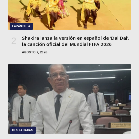
FARÁNDULA
Shakira lanza la versión en español de ‘Dai Dai’,
la canción oficial del Mundial FIFA 2026
AGOSTO 7, 2026
DESTACADAS