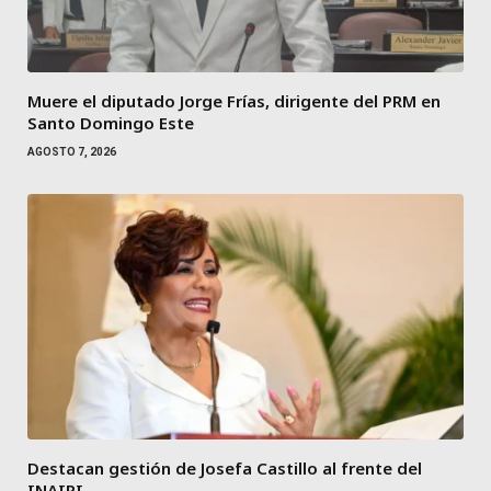
Muere el diputado Jorge Frías, dirigente del PRM en
Santo Domingo Este
AGOSTO 7, 2026
Destacan gestión de Josefa Castillo al frente del
INAIPI