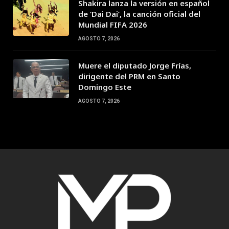
Shakira lanza la versión en español
de ‘Dai Dai’, la canción oficial del
Mundial FIFA 2026
AGOSTO 7, 2026
Muere el diputado Jorge Frías,
dirigente del PRM en Santo
Domingo Este
AGOSTO 7, 2026