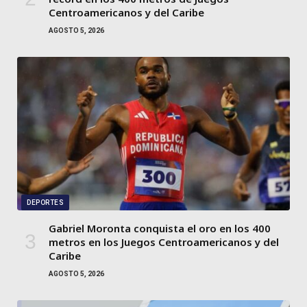
Centroamericanos y del Caribe
AGOSTO 5, 2026
DEPORTES
Gabriel Moronta conquista el oro en los 400
metros en los Juegos Centroamericanos y del
Caribe
AGOSTO 5, 2026