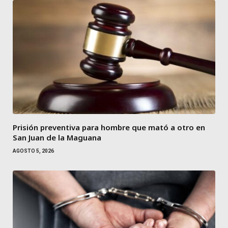
Prisión preventiva para hombre que mató a otro en
San Juan de la Maguana
AGOSTO 5, 2026