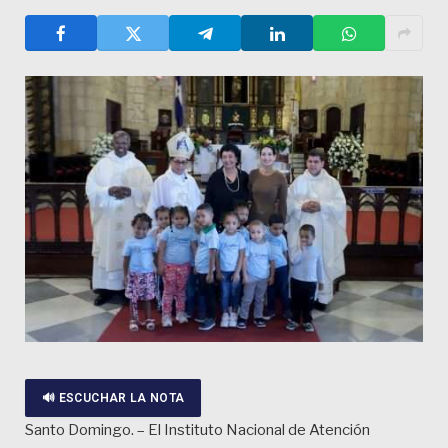
🔊 ESCUCHAR LA NOTA
Santo Domingo. – El Instituto Nacional de Atención