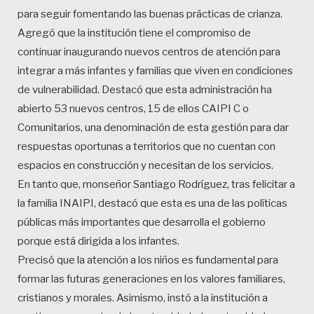
para seguir fomentando las buenas prácticas de crianza.
Agregó que la institución tiene el compromiso de
continuar inaugurando nuevos centros de atención para
integrar a más infantes y familias que viven en condiciones
de vulnerabilidad. Destacó que esta administración ha
abierto 53 nuevos centros, 15 de ellos CAIPI C o
Comunitarios, una denominación de esta gestión para dar
respuestas oportunas a territorios que no cuentan con
espacios en construcción y necesitan de los servicios.
En tanto que, monseñor Santiago Rodríguez, tras felicitar a
la familia INAIPI, destacó que esta es una de las políticas
públicas más importantes que desarrolla el gobierno
porque está dirigida a los infantes.
Precisó que la atención a los niños es fundamental para
formar las futuras generaciones en los valores familiares,
cristianos y morales. Asimismo, instó a la institución a