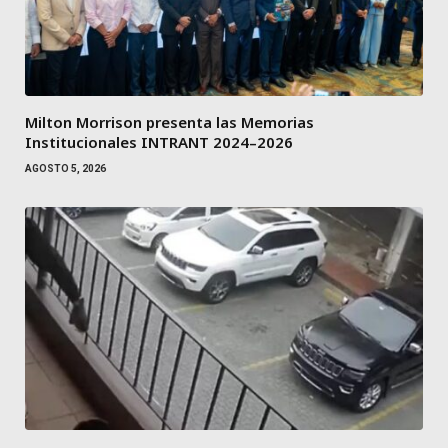
Milton Morrison presenta las Memorias
Institucionales INTRANT 2024–2026
AGOSTO 5, 2026