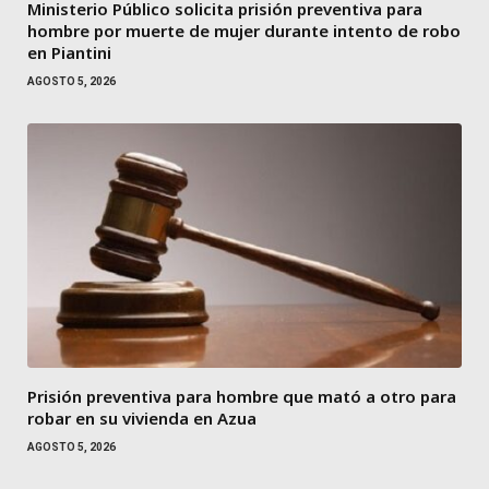
Ministerio Público solicita prisión preventiva para
hombre por muerte de mujer durante intento de robo
en Piantini
AGOSTO 5, 2026
Prisión preventiva para hombre que mató a otro para
robar en su vivienda en Azua
AGOSTO 5, 2026