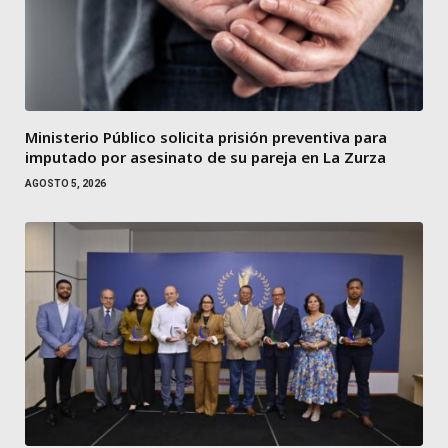
Ministerio Público solicita prisión preventiva para
imputado por asesinato de su pareja en La Zurza
AGOSTO 5, 2026