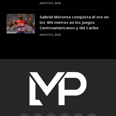
AGOSTO 5, 2026
Gabriel Moronta conquista el oro en
los 400 metros en los Juegos
Centroamericanos y del Caribe
AGOSTO 5, 2026