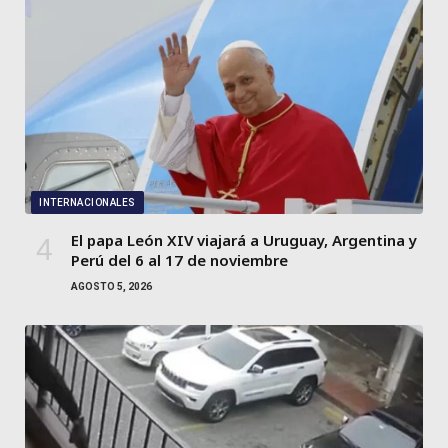
INTERNACIONALES
El papa León XIV viajará a Uruguay, Argentina y
Perú del 6 al 17 de noviembre
AGOSTO 5, 2026