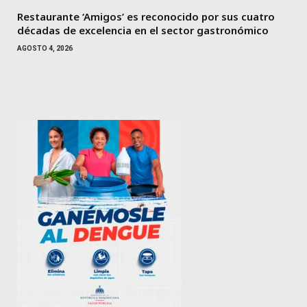
Restaurante ‘Amigos’ es reconocido por sus cuatro
décadas de excelencia en el sector gastronómico
AGOSTO 4, 2026