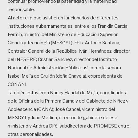
continuar promoviendo la paternidad y la maternidad
responsable.
Al acto religioso asistieron funcionarios de diferentes
instituciones gubernamentales, entre ellos Franklin García
Fermín, ministro del Ministerio de Educación Superior
Ciencia y Tecnología (MESCYT); Félix Antonio Santana,
Contralor General de la República; Iván Hernández, director
del INESPRE; Cristian Sánchez, director del Instituto
Nacional de Administración Pública; así como la señora
Isabel Mejía de Grullón (doña Chavela), expresidenta de
CONANI.
También estuvieron Nancy Handal de Mejía, coordinadora
de la Oficina de la Primera Dama y del Gabinete de Niñez y
Adolescencia (GANA); José Cancel, viceministro del
MESCYT y Juan Medina, director de gabinete de ese
ministerio y Andrea Difó, subdirectora de PROMESE entre
otras personalidades.