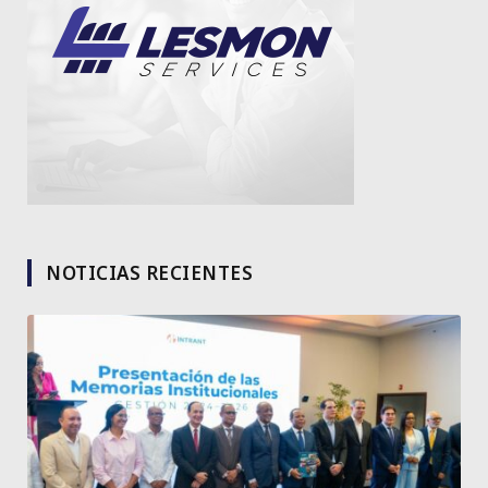
NOTICIAS RECIENTES