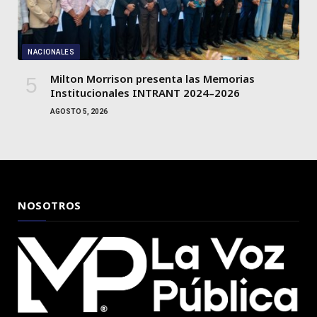
NACIONALES
Milton Morrison presenta las Memorias
Institucionales INTRANT 2024–2026
AGOSTO 5, 2026
NOSOTROS