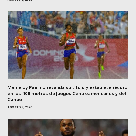
Marileidy Paulino revalida su título y establece récord
en los 400 metros de Juegos Centroamericanos y del
Caribe
AGOSTO 5, 2026