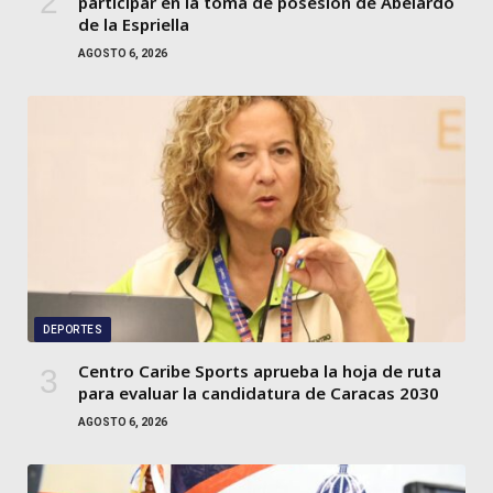
participar en la toma de posesión de Abelardo
de la Espriella
AGOSTO 6, 2026
DEPORTES
Centro Caribe Sports aprueba la hoja de ruta
para evaluar la candidatura de Caracas 2030
AGOSTO 6, 2026