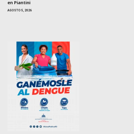
en Piantini
AGOSTO 5, 2026