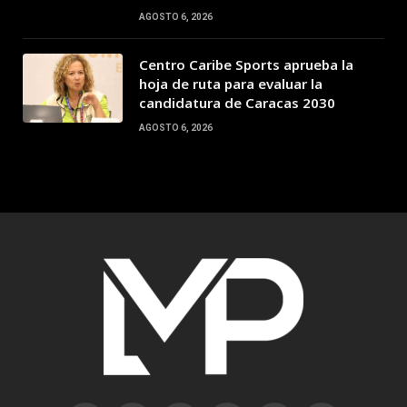
AGOSTO 6, 2026
Centro Caribe Sports aprueba la
hoja de ruta para evaluar la
candidatura de Caracas 2030
AGOSTO 6, 2026