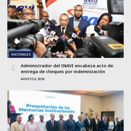
NACIONALES
Administrador del INAVI encabeza acto de
entrega de cheques por indemnización
AGOSTO 6, 2026