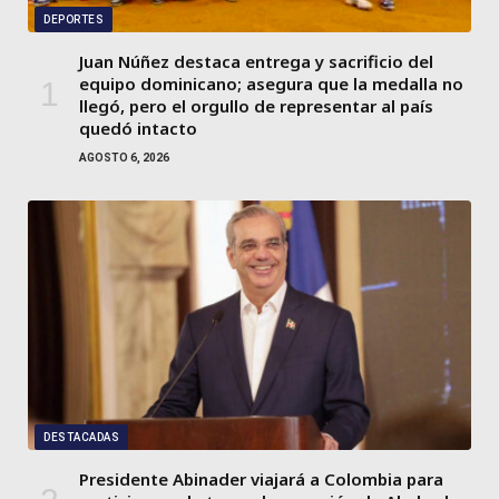
DEPORTES
Juan Núñez destaca entrega y sacrificio del
equipo dominicano; asegura que la medalla no
llegó, pero el orgullo de representar al país
quedó intacto
AGOSTO 6, 2026
DESTACADAS
Presidente Abinader viajará a Colombia para