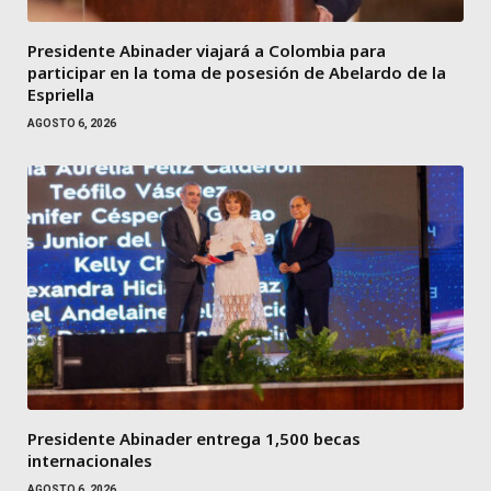
Presidente Abinader viajará a Colombia para
participar en la toma de posesión de Abelardo de la
Espriella
AGOSTO 6, 2026
Presidente Abinader entrega 1,500 becas
internacionales
AGOSTO 6, 2026