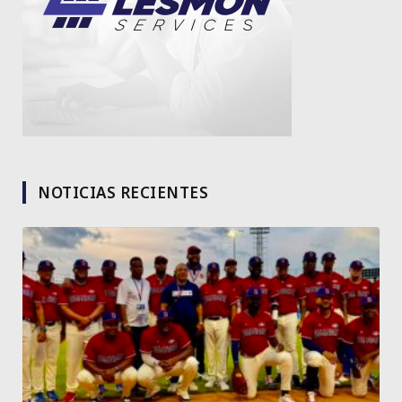
NOTICIAS RECIENTES