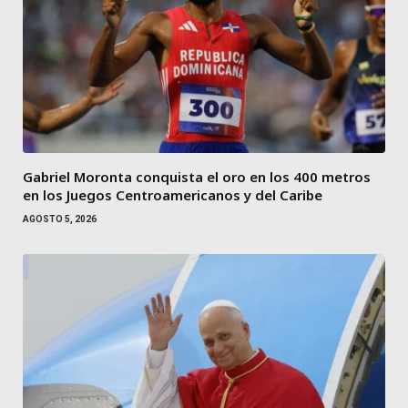
Gabriel Moronta conquista el oro en los 400 metros
en los Juegos Centroamericanos y del Caribe
AGOSTO 5, 2026