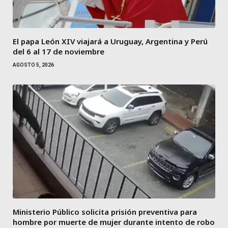
El papa León XIV viajará a Uruguay, Argentina y Perú
del 6 al 17 de noviembre
AGOSTO 5, 2026
Ministerio Público solicita prisión preventiva para
hombre por muerte de mujer durante intento de robo