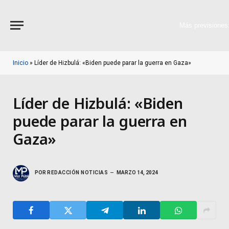
Más previsiones
Inicio
»
Líder de Hizbulá: «Biden puede parar la guerra en Gaza»
Líder de Hizbulá: «Biden
puede parar la guerra en
Gaza»
POR
REDACCIÓN NOTICIAS
MARZO 14, 2024