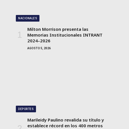
NACIONALES
Milton Morrison presenta las
Memorias Institucionales INTRANT
2024–2026
AGOSTO 5, 2026
DEPORTES
Marileidy Paulino revalida su título y
establece récord en los 400 metros