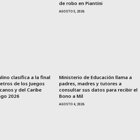
de robo en Piantini
AGOSTO 5, 2026
lino clasifica a la final
Ministerio de Educación llama a
etros de los Juegos
padres, madres y tutores a
canos y del Caribe
consultar sus datos para recibir el
ngo 2026
Bono a Mil
AGOSTO 4, 2026