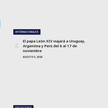
gram
INTERNACIONALES
El papa León XIV viajará a Uruguay,
Argentina y Perú del 6 al 17 de
noviembre
AGOSTO 5, 2026
DESTACADAS