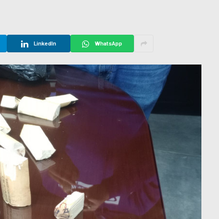
LinkedIn
WhatsApp