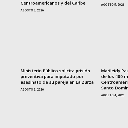
Centroamericanos y del Caribe
AGOSTO 5, 2026
AGOSTO 5, 2026
Ministerio Público solicita prisión
Marileidy Pau
preventiva para imputado por
de los 400 m
asesinato de su pareja en La Zurza
Centroameri
Santo Domi
AGOSTO 5, 2026
AGOSTO 4, 2026