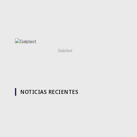
Galplast
NOTICIAS RECIENTES