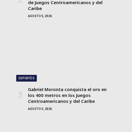
de Juegos Centroamericanos y del
Caribe
AGOSTO 5, 2026
DEPORTES
Gabriel Moronta conquista el oro en
los 400 metros en los Juegos
Centroamericanos y del Caribe
AGOSTO 5, 2026