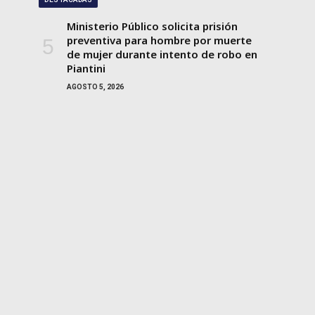
Ministerio Público solicita prisión
preventiva para hombre por muerte
de mujer durante intento de robo en
Piantini
AGOSTO 5, 2026