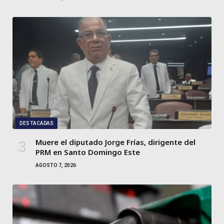
DESTACADAS
Muere el diputado Jorge Frías, dirigente del
PRM en Santo Domingo Este
AGOSTO 7, 2026