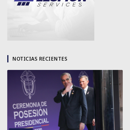
NOTICIAS RECIENTES