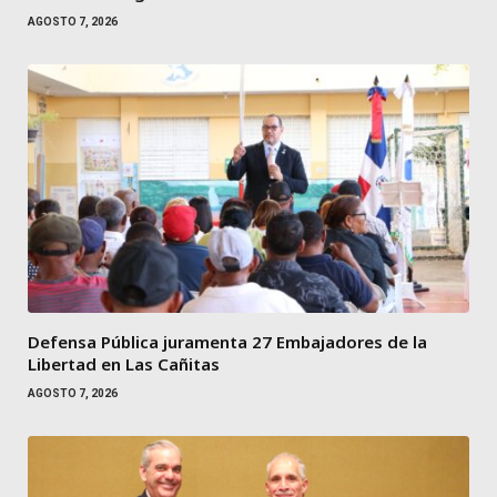
AGOSTO 7, 2026
Defensa Pública juramenta 27 Embajadores de la
Libertad en Las Cañitas
AGOSTO 7, 2026