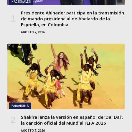
NACIONALES
Presidente Abinader participa en la transmisión
de mando presidencial de Abelardo de la
Espriella, en Colombia
AGOSTO 7, 2026
FARÁNDULA
Shakira lanza la versión en español de ‘Dai Dai’,
la canción oficial del Mundial FIFA 2026
AGOSTO 7, 2026