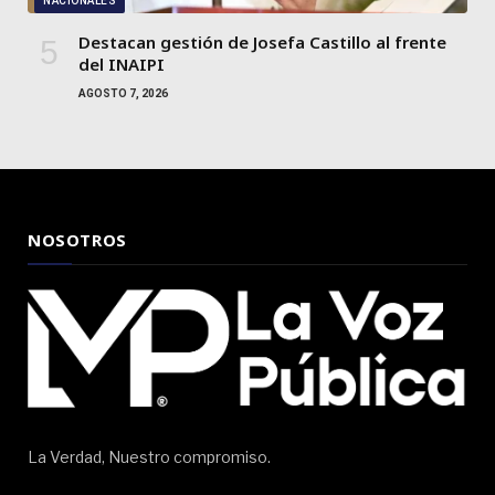
NACIONALES
Destacan gestión de Josefa Castillo al frente
del INAIPI
AGOSTO 7, 2026
NOSOTROS
La Verdad, Nuestro compromiso.