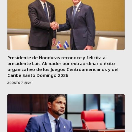
Presidente de Honduras reconoce y felicita al
presidente Luis Abinader por extraordinario éxito
organizativo de los Juegos Centroamericanos y del
Caribe Santo Domingo 2026
AGOSTO 7, 2026