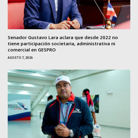
Senador Gustavo Lara aclara que desde 2022 no
tiene participación societaria, administrativa ni
comercial en GESPRO
AGOSTO 7, 2026