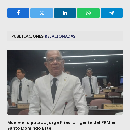
Facebook
Twitter
LinkedIn
WhatsApp
Telegra
PUBLICACIONES
RELACIONADAS
Muere el diputado Jorge Frías, dirigente del PRM en
Santo Domingo Este