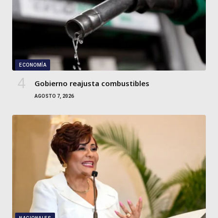
ECONOMÍA
Gobierno reajusta combustibles
AGOSTO 7, 2026