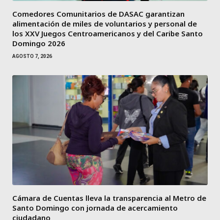
Comedores Comunitarios de DASAC garantizan
alimentación de miles de voluntarios y personal de
los XXV Juegos Centroamericanos y del Caribe Santo
Domingo 2026
AGOSTO 7, 2026
Cámara de Cuentas lleva la transparencia al Metro de
Santo Domingo con jornada de acercamiento
ciudadano