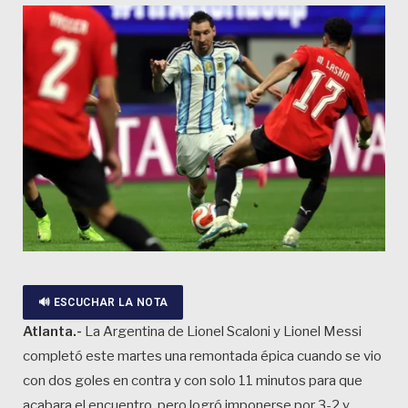
🔊 ESCUCHAR LA NOTA
Atlanta.-
La Argentina de Lionel Scaloni y Lionel Messi
completó este martes una remontada épica cuando se vio
con dos goles en contra y con solo 11 minutos para que
acabara el encuentro, pero logró imponerse por 3-2 y