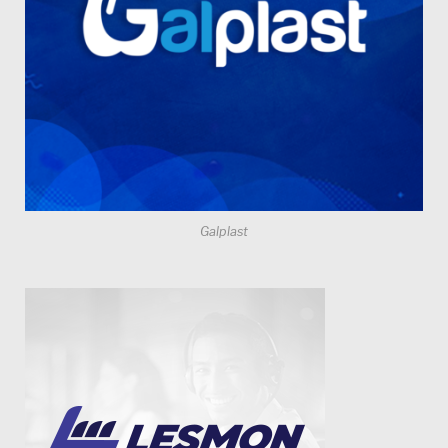
Galplast