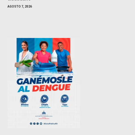
AGOSTO 7, 2026