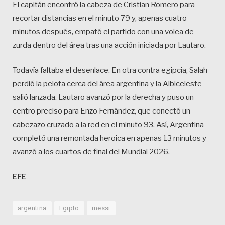
El capitán encontró la cabeza de Cristian Romero para
recortar distancias en el minuto 79 y, apenas cuatro
minutos después, empató el partido con una volea de
zurda dentro del área tras una acción iniciada por Lautaro.
Todavía faltaba el desenlace. En otra contra egipcia, Salah
perdió la pelota cerca del área argentina y la Albiceleste
salió lanzada. Lautaro avanzó por la derecha y puso un
centro preciso para Enzo Fernández, que conectó un
cabezazo cruzado a la red en el minuto 93. Así, Argentina
completó una remontada heroica en apenas 13 minutos y
avanzó a los cuartos de final del Mundial 2026.
EFE
argentina
Egipto
messi