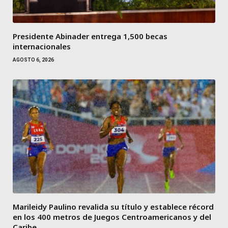
Presidente Abinader entrega 1,500 becas
internacionales
AGOSTO 6, 2026
Marileidy Paulino revalida su título y establece récord
en los 400 metros de Juegos Centroamericanos y del
Caribe