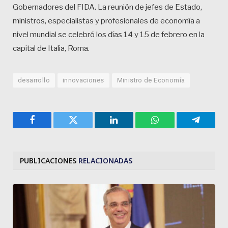
Gobernadores del FIDA. La reunión de jefes de Estado,
ministros, especialistas y profesionales de economía a
nivel mundial se celebró los días 14 y 15 de febrero en la
capital de Italia, Roma.
desarrollo
innovaciones
Ministro de Economía
Facebook
Twitter
LinkedIn
WhatsApp
Telegra
PUBLICACIONES
RELACIONADAS