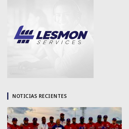
NOTICIAS RECIENTES