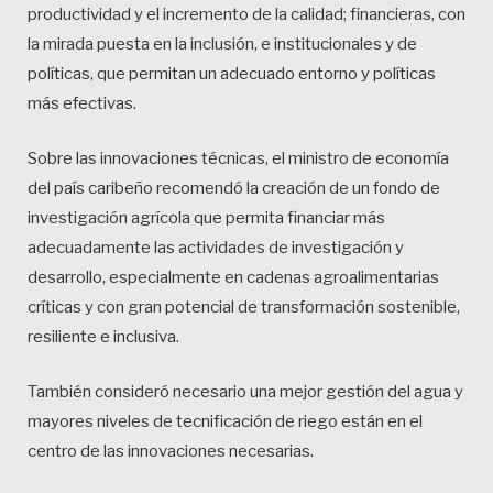
productividad y el incremento de la calidad; financieras, con
la mirada puesta en la inclusión, e institucionales y de
políticas, que permitan un adecuado entorno y políticas
más efectivas.
Sobre las innovaciones técnicas, el ministro de economía
del país caribeño recomendó la creación de un fondo de
investigación agrícola que permita financiar más
adecuadamente las actividades de investigación y
desarrollo, especialmente en cadenas agroalimentarias
críticas y con gran potencial de transformación sostenible,
resiliente e inclusiva.
También consideró necesario una mejor gestión del agua y
mayores niveles de tecnificación de riego están en el
centro de las innovaciones necesarias.