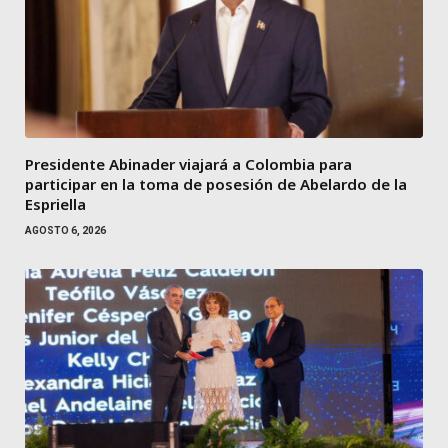
Presidente Abinader viajará a Colombia para
participar en la toma de posesión de Abelardo de la
Espriella
AGOSTO 6, 2026