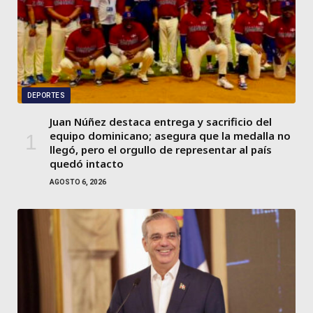
DEPORTES
Juan Núñez destaca entrega y sacrificio del
equipo dominicano; asegura que la medalla no
llegó, pero el orgullo de representar al país
quedó intacto
AGOSTO 6, 2026