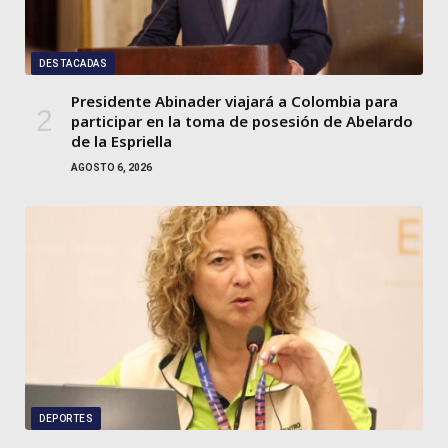
DESTACADAS
Presidente Abinader viajará a Colombia para
participar en la toma de posesión de Abelardo
de la Espriella
AGOSTO 6, 2026
DEPORTES