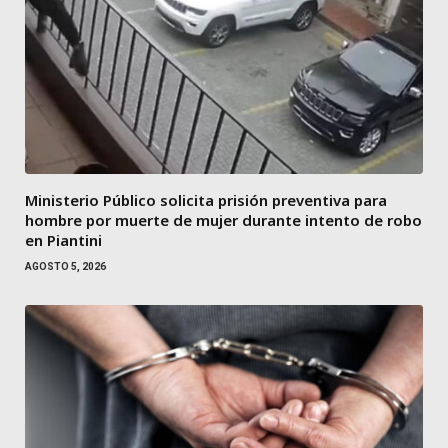
Ministerio Público solicita prisión preventiva para
hombre por muerte de mujer durante intento de robo
en Piantini
AGOSTO 5, 2026