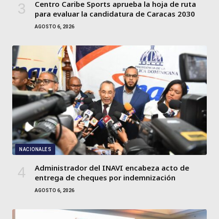
Centro Caribe Sports aprueba la hoja de ruta
para evaluar la candidatura de Caracas 2030
AGOSTO 6, 2026
NACIONALES
Administrador del INAVI encabeza acto de
entrega de cheques por indemnización
AGOSTO 6, 2026