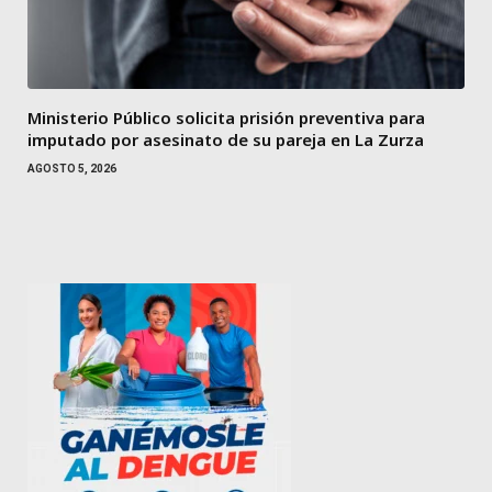
Ministerio Público solicita prisión preventiva para
imputado por asesinato de su pareja en La Zurza
AGOSTO 5, 2026