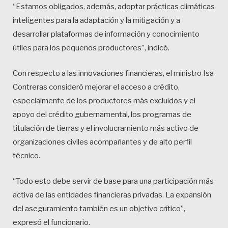
“Estamos obligados, además, adoptar prácticas climáticas
inteligentes para la adaptación y la mitigación y a
desarrollar plataformas de información y conocimiento
útiles para los pequeños productores”, indicó.
Con respecto a las innovaciones financieras, el ministro Isa
Contreras consideró mejorar el acceso a crédito,
especialmente de los productores más excluidos y el
apoyo del crédito gubernamental, los programas de
titulación de tierras y el involucramiento más activo de
organizaciones civiles acompañantes y de alto perfil
técnico.
“Todo esto debe servir de base para una participación más
activa de las entidades financieras privadas. La expansión
del aseguramiento también es un objetivo crítico”,
expresó el funcionario.