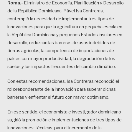
Roma.-
El ministro de Economía, Planificación y Desarrollo
de la República Dominicana, Pável Isa Contreras,
contempló la necesidad de implementar tres tipos de
innovaciones para que la agricultura en pequeña escala en
la República Dominicana y pequeños Estados insulares en
desarrollo, reduzcan las barreras de usos indebidos de
tierras agrícolas, la competencia de importaciones de
países con mayor productividad, la degradación de los
suelos y los impactos frecuentes del cambio climático.
Con estas recomendaciones, Isa Contreras reconoció el
rol preponderante de la innovación para superar dichas
barreras y enfrentar el futuro con mayor optimismo.
En ese sentido, el economista e investigador dominicano
sugirió la promoción e implementaciones de tres tipos de
innovaciones: técnicas, para el incremento de la