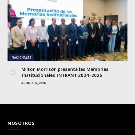
NACIONALES
Milton Morrison presenta las Memorias
Institucionales INTRANT 2024–2026
AGOSTO 5, 2026
NOSOTROS