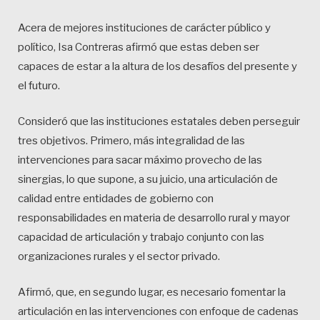
Acera de mejores instituciones de carácter público y
político, Isa Contreras afirmó que estas deben ser
capaces de estar a la altura de los desafíos del presente y
el futuro.
Consideró que las instituciones estatales deben perseguir
tres objetivos. Primero, más integralidad de las
intervenciones para sacar máximo provecho de las
sinergias, lo que supone, a su juicio, una articulación de
calidad entre entidades de gobierno con
responsabilidades en materia de desarrollo rural y mayor
capacidad de articulación y trabajo conjunto con las
organizaciones rurales y el sector privado.
Afirmó, que, en segundo lugar, es necesario fomentar la
articulación en las intervenciones con enfoque de cadenas