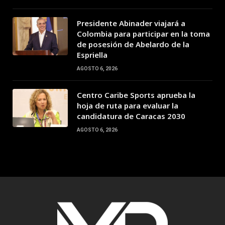
Presidente Abinader viajará a
Colombia para participar en la toma
de posesión de Abelardo de la
Espriella
AGOSTO 6, 2026
Centro Caribe Sports aprueba la
hoja de ruta para evaluar la
candidatura de Caracas 2030
AGOSTO 6, 2026