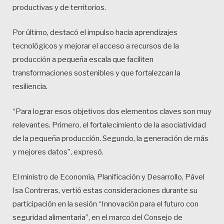
productivas y de territorios.
Por último, destacó el impulso hacia aprendizajes
tecnológicos y mejorar el acceso a recursos de la
producción a pequeña escala que faciliten
transformaciones sostenibles y que fortalezcan la
resiliencia.
“Para lograr esos objetivos dos elementos claves son muy
relevantes. Primero, el fortalecimiento de la asociatividad
de la pequeña producción. Segundo, la generación de más
y mejores datos”, expresó.
El ministro de Economía, Planificación y Desarrollo, Pável
Isa Contreras, vertió estas consideraciones durante su
participación en la sesión “Innovación para el futuro con
seguridad alimentaria”, en el marco del Consejo de