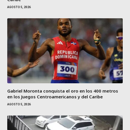
AGOSTO 5, 2026
Gabriel Moronta conquista el oro en los 400 metros
en los Juegos Centroamericanos y del Caribe
AGOSTO 5, 2026