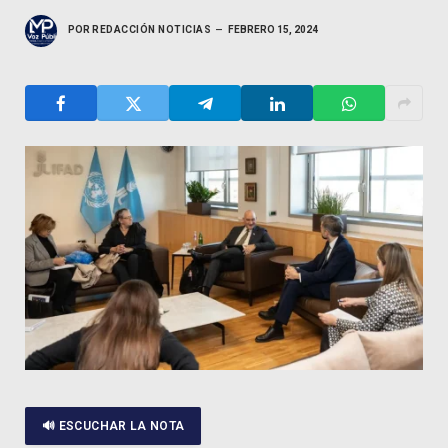
POR
REDACCIÓN NOTICIAS
FEBRERO 15, 2024
🔊 ESCUCHAR LA NOTA