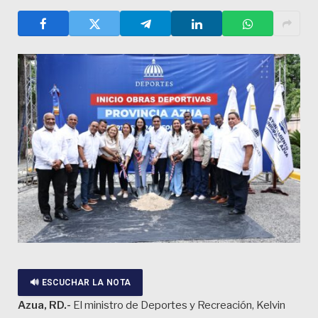
🔊 ESCUCHAR LA NOTA
Azua, RD.-
El ministro de Deportes y Recreación, Kelvin