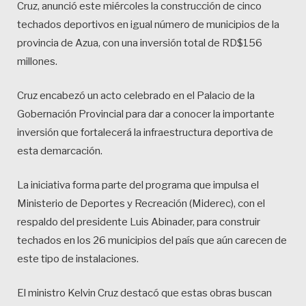
Cruz, anunció este miércoles la construcción de cinco
techados deportivos en igual número de municipios de la
provincia de Azua, con una inversión total de RD$156
millones.
Cruz encabezó un acto celebrado en el Palacio de la
Gobernación Provincial para dar a conocer la importante
inversión que fortalecerá la infraestructura deportiva de
esta demarcación.
La iniciativa forma parte del programa que impulsa el
Ministerio de Deportes y Recreación (Miderec), con el
respaldo del presidente Luis Abinader, para construir
techados en los 26 municipios del país que aún carecen de
este tipo de instalaciones.
El ministro Kelvin Cruz destacó que estas obras buscan