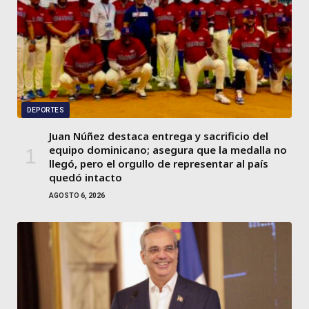
DEPORTES
Juan Núñez destaca entrega y sacrificio del
equipo dominicano; asegura que la medalla no
llegó, pero el orgullo de representar al país
quedó intacto
AGOSTO 6, 2026