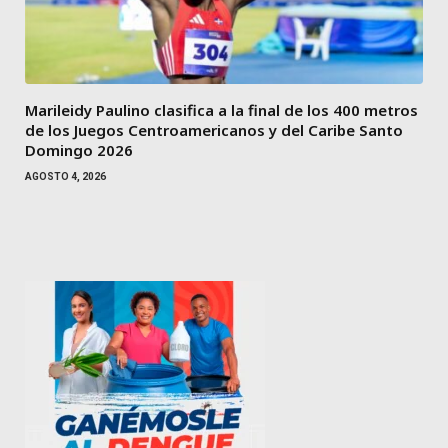
Marileidy Paulino clasifica a la final de los 400 metros
de los Juegos Centroamericanos y del Caribe Santo
Domingo 2026
AGOSTO 4, 2026