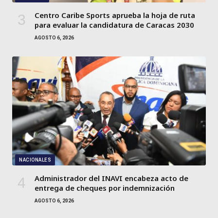
Centro Caribe Sports aprueba la hoja de ruta
para evaluar la candidatura de Caracas 2030
AGOSTO 6, 2026
NACIONALES
Administrador del INAVI encabeza acto de
entrega de cheques por indemnización
AGOSTO 6, 2026