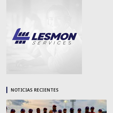
NOTICIAS RECIENTES