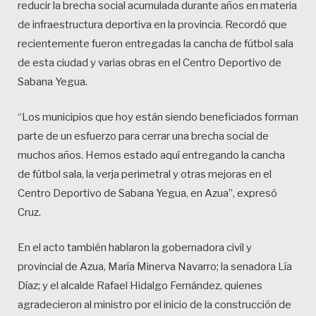
reducir la brecha social acumulada durante años en materia
de infraestructura deportiva en la provincia. Recordó que
recientemente fueron entregadas la cancha de fútbol sala
de esta ciudad y varias obras en el Centro Deportivo de
Sabana Yegua.
“Los municipios que hoy están siendo beneficiados forman
parte de un esfuerzo para cerrar una brecha social de
muchos años. Hemos estado aquí entregando la cancha
de fútbol sala, la verja perimetral y otras mejoras en el
Centro Deportivo de Sabana Yegua, en Azua”, expresó
Cruz.
En el acto también hablaron la gobernadora civil y
provincial de Azua, María Minerva Navarro; la senadora Lía
Díaz; y el alcalde Rafael Hidalgo Fernández, quienes
agradecieron al ministro por el inicio de la construcción de