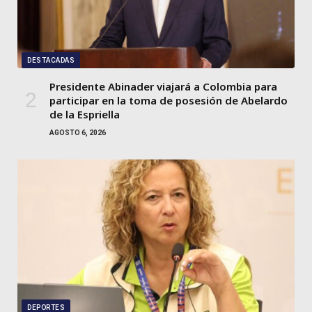
DESTACADAS
Presidente Abinader viajará a Colombia para
participar en la toma de posesión de Abelardo
de la Espriella
AGOSTO 6, 2026
DEPORTES