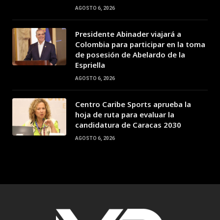
AGOSTO 6, 2026
Presidente Abinader viajará a
Colombia para participar en la toma
de posesión de Abelardo de la
Espriella
AGOSTO 6, 2026
Centro Caribe Sports aprueba la
hoja de ruta para evaluar la
candidatura de Caracas 2030
AGOSTO 6, 2026