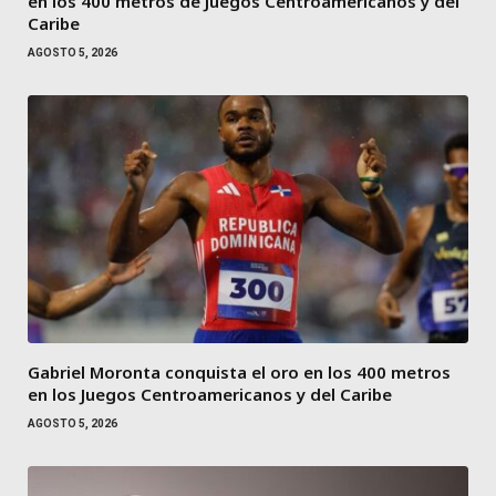
en los 400 metros de Juegos Centroamericanos y del
Caribe
AGOSTO 5, 2026
Gabriel Moronta conquista el oro en los 400 metros
en los Juegos Centroamericanos y del Caribe
AGOSTO 5, 2026