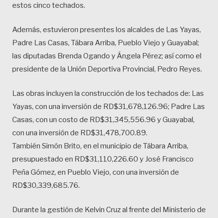
estos cinco techados.
Además, estuvieron presentes los alcaldes de Las Yayas,
Padre Las Casas, Tábara Arriba, Pueblo Viejo y Guayabal;
las diputadas Brenda Ogando y Ángela Pérez; así como el
presidente de la Unión Deportiva Provincial, Pedro Reyes.
Las obras incluyen la construcción de los techados de: Las
Yayas, con una inversión de RD$31,678,126.96; Padre Las
Casas, con un costo de RD$31,345,556.96 y Guayabal,
con una inversión de RD$31,478,700.89.
También Simón Brito, en el municipio de Tábara Arriba,
presupuestado en RD$31,110,226.60 y José Francisco
Peña Gómez, en Pueblo Viejo, con una inversión de
RD$30,339,685.76.
Durante la gestión de Kelvin Cruz al frente del Ministerio de