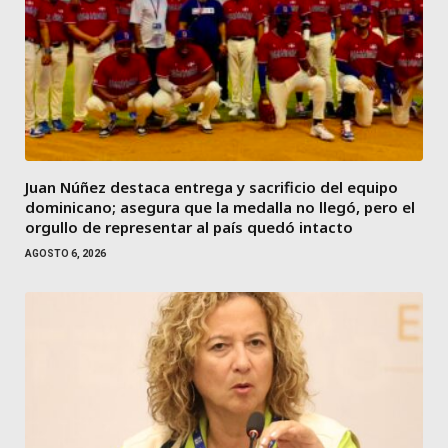
Juan Núñez destaca entrega y sacrificio del equipo
dominicano; asegura que la medalla no llegó, pero el
orgullo de representar al país quedó intacto
AGOSTO 6, 2026