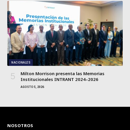
NACIONALES
Milton Morrison presenta las Memorias
Institucionales INTRANT 2024–2026
AGOSTO 5, 2026
NOSOTROS