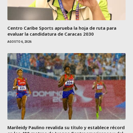
Centro Caribe Sports aprueba la hoja de ruta para
evaluar la candidatura de Caracas 2030
AGOSTO 6, 2026
Marileidy Paulino revalida su título y establece récord