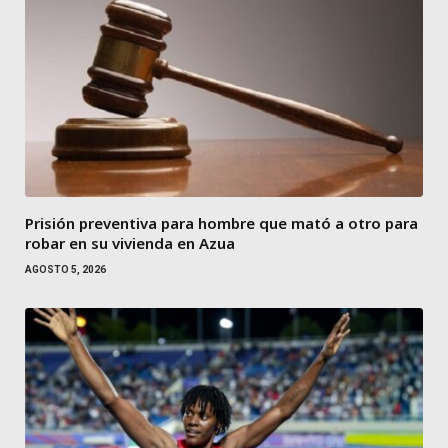
Prisión preventiva para hombre que mató a otro para
robar en su vivienda en Azua
AGOSTO 5, 2026