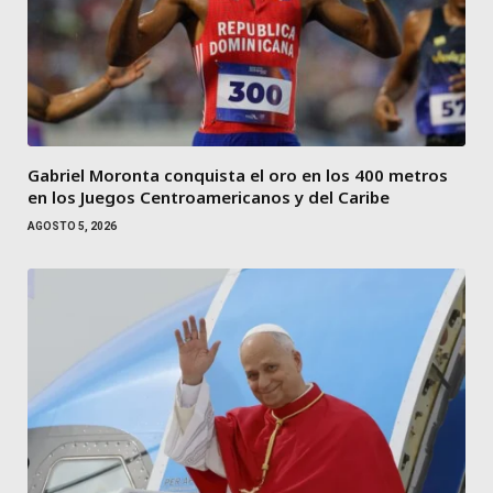
Gabriel Moronta conquista el oro en los 400 metros
en los Juegos Centroamericanos y del Caribe
AGOSTO 5, 2026