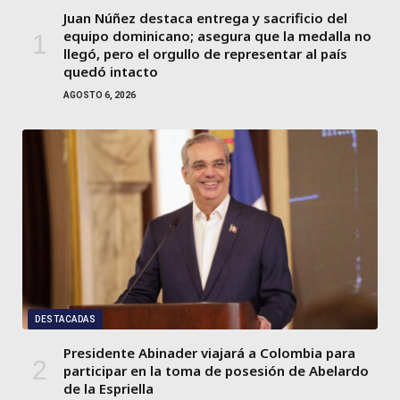
Juan Núñez destaca entrega y sacrificio del
equipo dominicano; asegura que la medalla no
llegó, pero el orgullo de representar al país
quedó intacto
AGOSTO 6, 2026
DESTACADAS
Presidente Abinader viajará a Colombia para
participar en la toma de posesión de Abelardo
de la Espriella