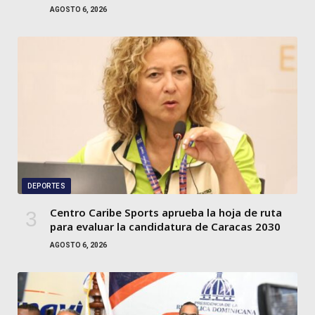
AGOSTO 6, 2026
DEPORTES
Centro Caribe Sports aprueba la hoja de ruta
para evaluar la candidatura de Caracas 2030
AGOSTO 6, 2026