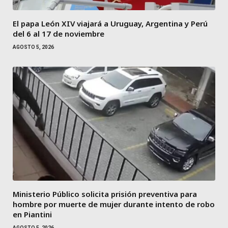
El papa León XIV viajará a Uruguay, Argentina y Perú
del 6 al 17 de noviembre
AGOSTO 5, 2026
Ministerio Público solicita prisión preventiva para
hombre por muerte de mujer durante intento de robo
en Piantini
AGOSTO 5, 2026