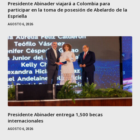
Presidente Abinader viajará a Colombia para
participar en la toma de posesión de Abelardo de la
Espriella
AGOSTO 6, 2026
Presidente Abinader entrega 1,500 becas
internacionales
AGOSTO 6, 2026