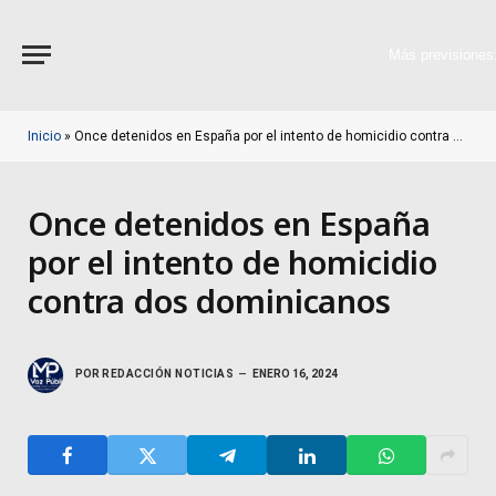
Más previsiones
Inicio
»
Once detenidos en España por el intento de homicidio contra dos dominicanos
Once detenidos en España
por el intento de homicidio
contra dos dominicanos
POR
REDACCIÓN NOTICIAS
ENERO 16, 2024