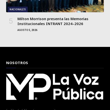
NACIONALES
Milton Morrison presenta las Memorias
Institucionales INTRANT 2024–2026
AGOSTO 5, 2026
NOSOTROS