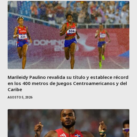
Marileidy Paulino revalida su título y establece récord
en los 400 metros de Juegos Centroamericanos y del
Caribe
AGOSTO 5, 2026