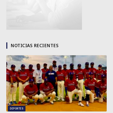
NOTICIAS RECIENTES
DEPORTES