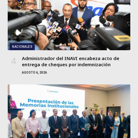
NACIONALES
Administrador del INAVI encabeza acto de
entrega de cheques por indemnización
AGOSTO 6, 2026