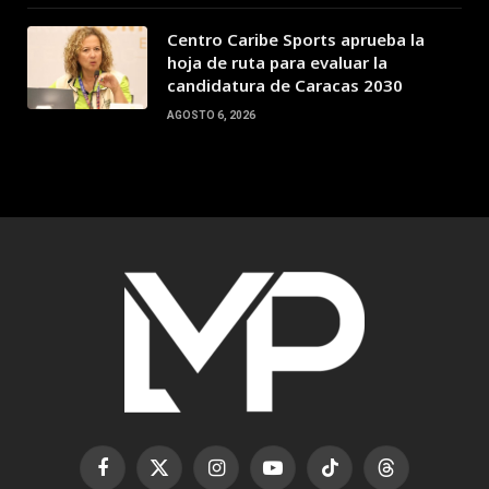
Centro Caribe Sports aprueba la
hoja de ruta para evaluar la
candidatura de Caracas 2030
AGOSTO 6, 2026
Facebook
X
Instagram
YouTube
TikTok
Threads