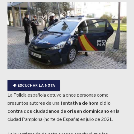
🔊 ESCUCHAR LA NOTA
La Policía española detuvo a once personas como
presuntos autores de una
tentativa de homicidio
contra dos ciudadanos de origen dominicano
en la
ciudad Pamplona (norte de España) en julio de 2021.