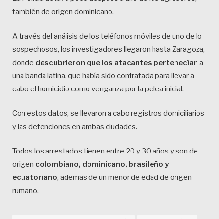
también de origen dominicano.
A través del análisis de los teléfonos móviles de uno de lo
sospechosos, los investigadores llegaron hasta Zaragoza,
donde
descubrieron que los atacantes pertenecían
a
una banda latina, que había sido contratada para llevar a
cabo el homicidio como venganza por la pelea inicial.
Con estos datos, se llevaron a cabo registros domiciliarios
y las detenciones en ambas ciudades.
Todos los arrestados tienen entre 20 y 30 años y son de
origen
colombiano, dominicano, brasileño y
ecuatoriano
, además de un menor de edad de origen
rumano.