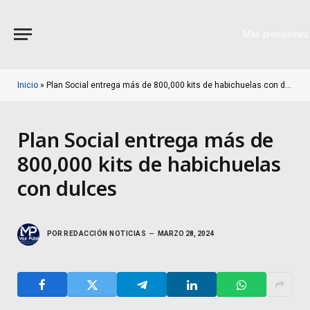
Más previsiones
Inicio
»
Plan Social entrega más de 800,000 kits de habichuelas con dulces
Plan Social entrega más de
800,000 kits de habichuelas
con dulces
POR
REDACCIÓN NOTICIAS
MARZO 28, 2024