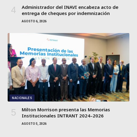
Administrador del INAVI encabeza acto de
entrega de cheques por indemnización
AGOSTO 6, 2026
NACIONALES
Milton Morrison presenta las Memorias
Institucionales INTRANT 2024–2026
AGOSTO 5, 2026