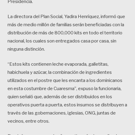
Presidencia.
La directora del Plan Social, Yadira Henríquez, informó que
más de medio millón de familias serán beneficiadas con la
distribución de más de 800,000 kits en todo el territorio
nacional, los cuales son entregados casa por casa, sin
ninguna distinción.
“Estos kits contienen leche evaporada, galletitas,
habichuela y azúcar, la combinación de ingredientes
utilizados en el postre que les encanta a los dominicanos
en esta costumbre de Cuaresma”, expuso la funcionaria,
quien señaló que, además de ser distribuidos en los
operativos puerta a puerta, estos insumos se distribuyen a
través de las gobernaciones, iglesias, ONG, juntas de
vecinos, entre otros.