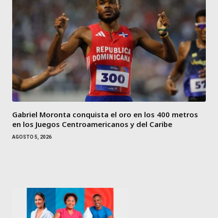
Gabriel Moronta conquista el oro en los 400 metros
en los Juegos Centroamericanos y del Caribe
AGOSTO 5, 2026