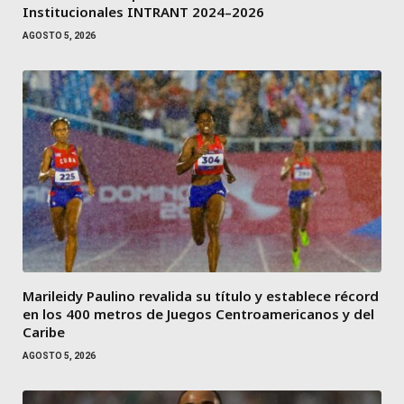
Institucionales INTRANT 2024–2026
AGOSTO 5, 2026
Marileidy Paulino revalida su título y establece récord
en los 400 metros de Juegos Centroamericanos y del
Caribe
AGOSTO 5, 2026