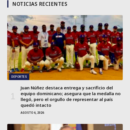
NOTICIAS RECIENTES
DEPORTES
Juan Núñez destaca entrega y sacrificio del
equipo dominicano; asegura que la medalla no
llegó, pero el orgullo de representar al país
quedó intacto
AGOSTO 6, 2026