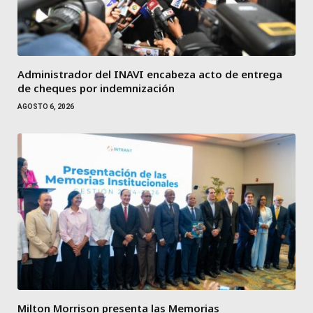
Administrador del INAVI encabeza acto de entrega
de cheques por indemnización
AGOSTO 6, 2026
Milton Morrison presenta las Memorias