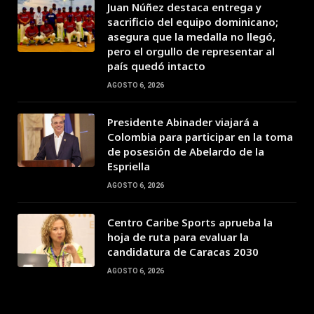
Juan Núñez destaca entrega y
sacrificio del equipo dominicano;
asegura que la medalla no llegó,
pero el orgullo de representar al
país quedó intacto
AGOSTO 6, 2026
Presidente Abinader viajará a
Colombia para participar en la toma
de posesión de Abelardo de la
Espriella
AGOSTO 6, 2026
Centro Caribe Sports aprueba la
hoja de ruta para evaluar la
candidatura de Caracas 2030
AGOSTO 6, 2026