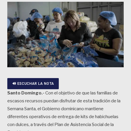
🔊 ESCUCHAR LA NOTA
Santo Domingo.-
Con el objetivo de que las familias de
escasos recursos puedan disfrutar de esta tradición de la
Semana Santa, el Gobierno dominicano mantiene
diferentes operativos de entrega de kits de habichuelas
con dulces, a través del Plan de Asistencia Social de la