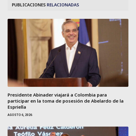
PUBLICACIONES
RELACIONADAS
Presidente Abinader viajará a Colombia para
participar en la toma de posesión de Abelardo de la
Espriella
AGOSTO 6, 2026