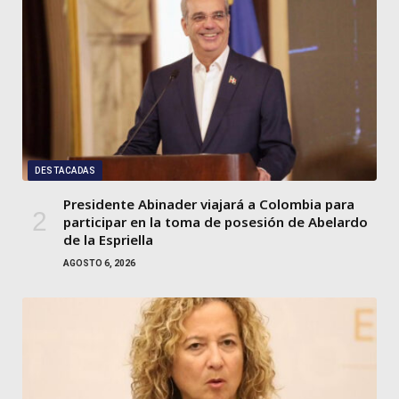
DESTACADAS
Presidente Abinader viajará a Colombia para
participar en la toma de posesión de Abelardo
de la Espriella
AGOSTO 6, 2026