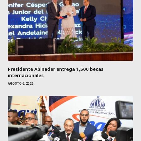
Presidente Abinader entrega 1,500 becas
internacionales
AGOSTO 6, 2026