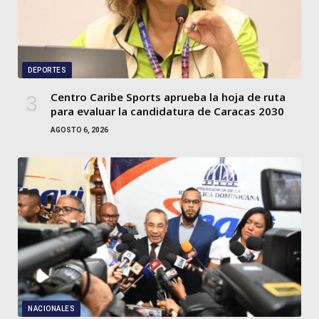
DEPORTES
Centro Caribe Sports aprueba la hoja de ruta
para evaluar la candidatura de Caracas 2030
AGOSTO 6, 2026
NACIONALES