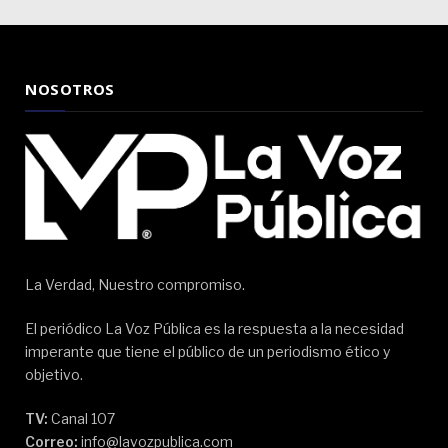
NOSOTROS
La Verdad, Nuestro compromiso.
El periódico La Voz Pública es la respuesta a la necesidad
imperante que tiene el público de un periodismo ético y
objetivo.
TV:
Canal 107
Correo:
info@lavozpublica.com