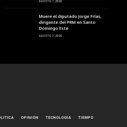
AGOSTO 7, 2026
Muere el diputado Jorge Frías,
dirigente del PRM en Santo
Domingo Este
AGOSTO 7, 2026
LITICA
OPINIÓN
TECNOLOGÍA
TIEMPO