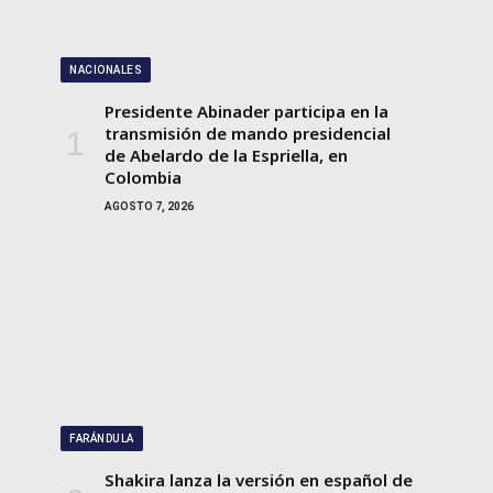
NACIONALES
Presidente Abinader participa en la
transmisión de mando presidencial
de Abelardo de la Espriella, en
Colombia
AGOSTO 7, 2026
FARÁNDULA
Shakira lanza la versión en español de