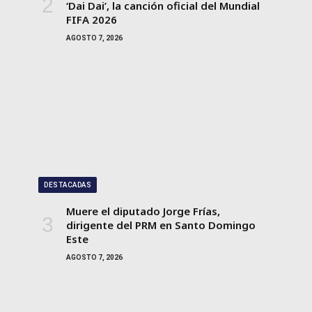
‘Dai Dai’, la canción oficial del Mundial
FIFA 2026
AGOSTO 7, 2026
DESTACADAS
Muere el diputado Jorge Frías,
dirigente del PRM en Santo Domingo
Este
AGOSTO 7, 2026