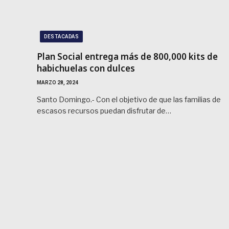
DESTACADAS
Plan Social entrega más de 800,000 kits de
habichuelas con dulces
MARZO 28, 2024
Santo Domingo.- Con el objetivo de que las familias de
escasos recursos puedan disfrutar de…