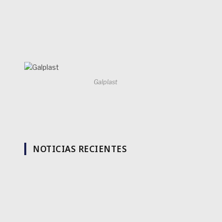
Galplast
NOTICIAS RECIENTES