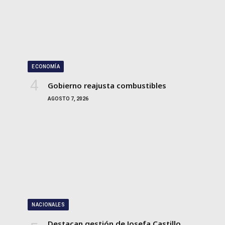
ECONOMÍA
Gobierno reajusta combustibles
AGOSTO 7, 2026
NACIONALES
Destacan gestión de Josefa Castillo