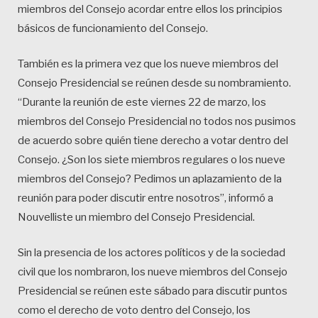
miembros del Consejo acordar entre ellos los principios
básicos de funcionamiento del Consejo.
También es la primera vez que los nueve miembros del
Consejo Presidencial se reúnen desde su nombramiento.
“Durante la reunión de este viernes 22 de marzo, los
miembros del Consejo Presidencial no todos nos pusimos
de acuerdo sobre quién tiene derecho a votar dentro del
Consejo. ¿Son los siete miembros regulares o los nueve
miembros del Consejo? Pedimos un aplazamiento de la
reunión para poder discutir entre nosotros”, informó a
Nouvelliste un miembro del Consejo Presidencial.
Sin la presencia de los actores políticos y de la sociedad
civil que los nombraron, los nueve miembros del Consejo
Presidencial se reúnen este sábado para discutir puntos
como el derecho de voto dentro del Consejo, los