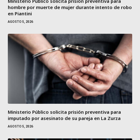
Ministerio Público solicita prisión preventiva para
hombre por muerte de mujer durante intento de robo
en Piantini
AGOSTO 5, 2026
Ministerio Público solicita prisión preventiva para
imputado por asesinato de su pareja en La Zurza
AGOSTO 5, 2026