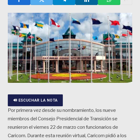
🔊 ESCUCHAR LA NOTA
Por primera vez desde su nombramiento, los nueve
miembros del Consejo Presidencial de Transición se
reunieron el viernes 22 de marzo con funcionarios de
Caricom. Durante esta reunión virtual, Caricom pidió a los