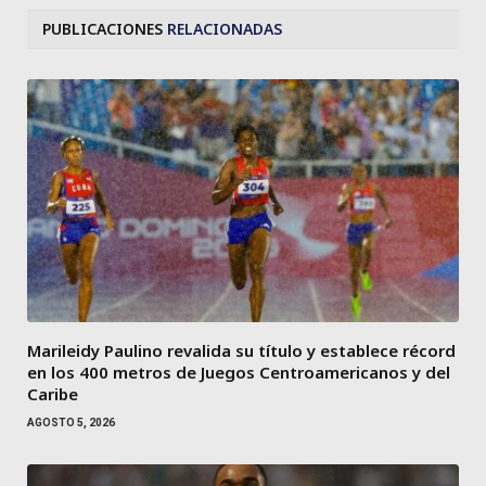
PUBLICACIONES
RELACIONADAS
Marileidy Paulino revalida su título y establece récord
en los 400 metros de Juegos Centroamericanos y del
Caribe
AGOSTO 5, 2026