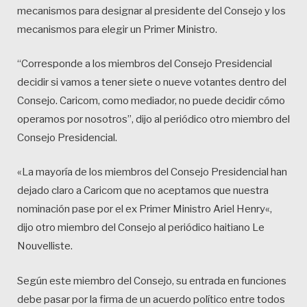
mecanismos para designar al presidente del Consejo y los
mecanismos para elegir un Primer Ministro.
“Corresponde a los miembros del Consejo Presidencial
decidir si vamos a tener siete o nueve votantes dentro del
Consejo. Caricom, como mediador, no puede decidir cómo
operamos por nosotros”, dijo al periódico otro miembro del
Consejo Presidencial.
«La mayoría de los miembros del Consejo Presidencial han
dejado claro a Caricom que no aceptamos que nuestra
nominación pase por el ex Primer Ministro Ariel Henry«,
dijo otro miembro del Consejo al periódico haitiano Le
Nouvelliste.
Según este miembro del Consejo, su entrada en funciones
debe pasar por la firma de un acuerdo político entre todos