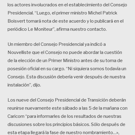
los actores involucrados en el establecimiento del Consejo
Presidencial. “Luego, el primer ministro Michel Patrick
Boisvert tomará nota de este acuerdo y lo publicará en el
periódico Le Moniteur”, afirma nuestro contacto.
Un miembro del Consejo Presidencial ya indicó a
Nouvelliste que el Consejo no puede abordar la cuestión
de la elección de un Primer Ministro antes de su toma de
posesión oficial en su cargo. “Ni siquiera somos todavía un
Consejo. Esta discusión debería venir después de nuestra
instalación”, dijo.
Los nueve del Consejo Presidencial de Transición deberán
reunirse nuevamente este sábado a las 5 de la mañana con
Caricom “para informarles de los resultados de nuestras
discusiones sobre los principios básicos. Sólo después de
esta etapa llegará la fase de nuestro nombramiento…»,