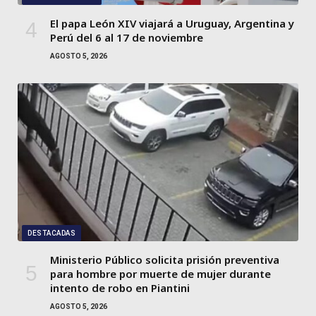
El papa León XIV viajará a Uruguay, Argentina y
Perú del 6 al 17 de noviembre
AGOSTO 5, 2026
DESTACADAS
Ministerio Público solicita prisión preventiva
para hombre por muerte de mujer durante
intento de robo en Piantini
AGOSTO 5, 2026