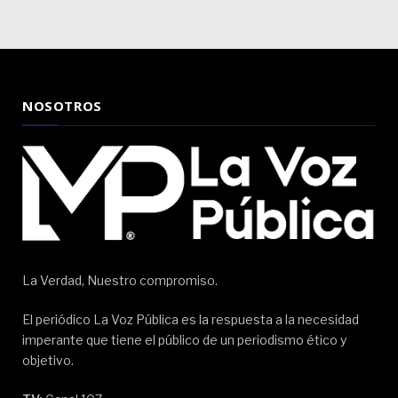
NOSOTROS
La Verdad, Nuestro compromiso.
El periódico La Voz Pública es la respuesta a la necesidad
imperante que tiene el público de un periodismo ético y
objetivo.