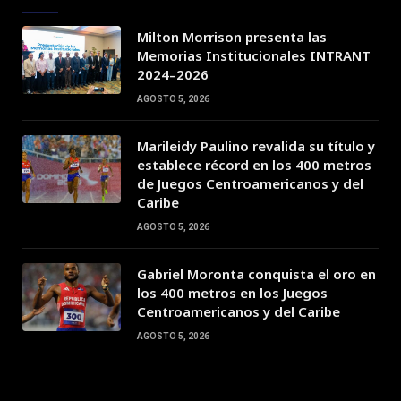
Milton Morrison presenta las
Memorias Institucionales INTRANT
2024–2026
AGOSTO 5, 2026
Marileidy Paulino revalida su título y
establece récord en los 400 metros
de Juegos Centroamericanos y del
Caribe
AGOSTO 5, 2026
Gabriel Moronta conquista el oro en
los 400 metros en los Juegos
Centroamericanos y del Caribe
AGOSTO 5, 2026