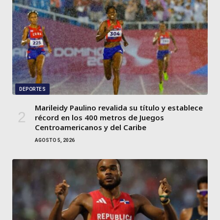
DEPORTES
Marileidy Paulino revalida su título y establece
récord en los 400 metros de Juegos
Centroamericanos y del Caribe
AGOSTO 5, 2026