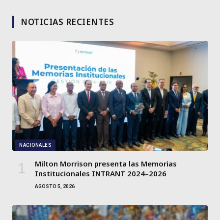
NOTICIAS RECIENTES
NACIONALES
Milton Morrison presenta las Memorias
Institucionales INTRANT 2024–2026
AGOSTO 5, 2026