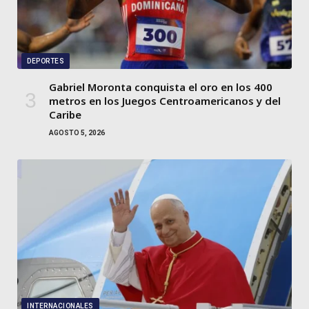
DEPORTES
Gabriel Moronta conquista el oro en los 400
metros en los Juegos Centroamericanos y del
Caribe
AGOSTO 5, 2026
INTERNACIONALES