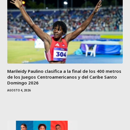
Marileidy Paulino clasifica a la final de los 400 metros
de los Juegos Centroamericanos y del Caribe Santo
Domingo 2026
AGOSTO 4, 2026