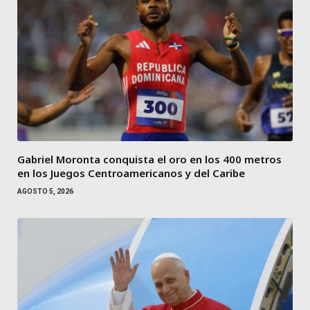
Gabriel Moronta conquista el oro en los 400 metros
en los Juegos Centroamericanos y del Caribe
AGOSTO 5, 2026