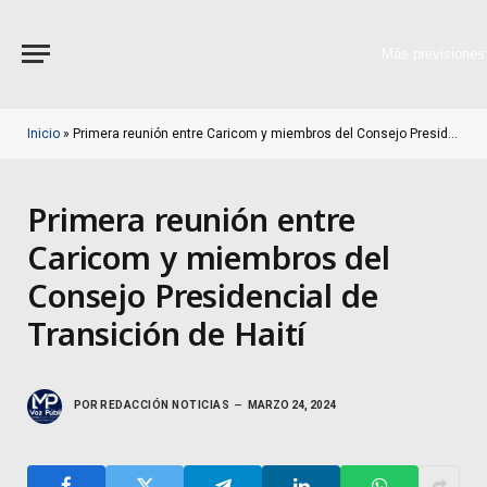
Más previsiones
Inicio
»
Primera reunión entre Caricom y miembros del Consejo Presidencial de Transición de Haití
Primera reunión entre
Caricom y miembros del
Consejo Presidencial de
Transición de Haití
POR
REDACCIÓN NOTICIAS
MARZO 24, 2024