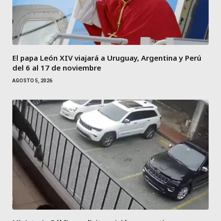
El papa León XIV viajará a Uruguay, Argentina y Perú
del 6 al 17 de noviembre
AGOSTO 5, 2026