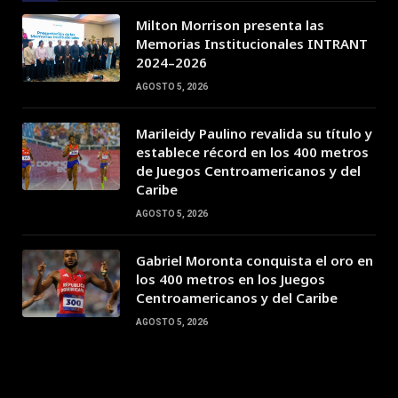
Milton Morrison presenta las
Memorias Institucionales INTRANT
2024–2026
AGOSTO 5, 2026
Marileidy Paulino revalida su título y
establece récord en los 400 metros
de Juegos Centroamericanos y del
Caribe
AGOSTO 5, 2026
Gabriel Moronta conquista el oro en
los 400 metros en los Juegos
Centroamericanos y del Caribe
AGOSTO 5, 2026