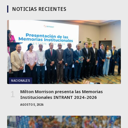
NOTICIAS RECIENTES
NACIONALES
Milton Morrison presenta las Memorias
Institucionales INTRANT 2024–2026
AGOSTO 5, 2026