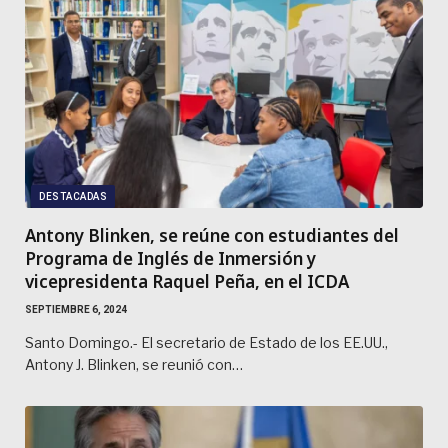
DESTACADAS
Antony Blinken, se reúne con estudiantes del
Programa de Inglés de Inmersión y
vicepresidenta Raquel Peña, en el ICDA
SEPTIEMBRE 6, 2024
Santo Domingo.- El secretario de Estado de los EE.UU.,
Antony J. Blinken, se reunió con…