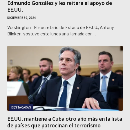
Edmundo González y les reitera el apoyo de
EE.UU.
DICIEMBRE 30, 2024
Washington.- El secretario de Estado de EE.UU., Antony
Blinken, sostuvo este lunes una llamada con…
DESTACADAS
EE.UU. mantiene a Cuba otro año más en la lista
de países que patrocinan el terrorismo