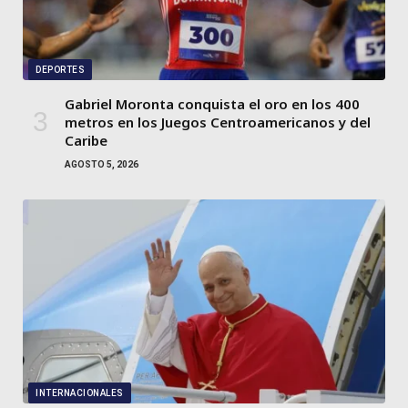
DEPORTES
Gabriel Moronta conquista el oro en los 400
metros en los Juegos Centroamericanos y del
Caribe
AGOSTO 5, 2026
INTERNACIONALES