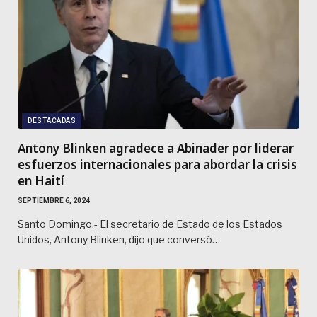
DESTACADAS
Antony Blinken agradece a Abinader por liderar
esfuerzos internacionales para abordar la crisis
en Haití
SEPTIEMBRE 6, 2024
Santo Domingo.- El secretario de Estado de los Estados
Unidos, Antony Blinken, dijo que conversó…