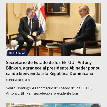
DESTACADAS
Secretario de Estado de los EE. UU., Antony
Blinken, agradece al presidente Abinader por su
cálida bienvenida a la República Dominicana
SEPTIEMBRE 8, 2024
Santo Domingo.-El secretario de Estado de los EE.UU.,
Antony J. Blinken, agradeció al presidente Luis…