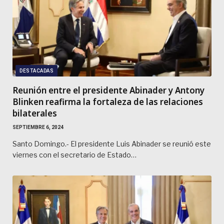
DESTACADAS
Reunión entre el presidente Abinader y Antony
Blinken reafirma la fortaleza de las relaciones
bilaterales
SEPTIEMBRE 6, 2024
Santo Domingo.- El presidente Luis Abinader se reunió este
viernes con el secretario de Estado…