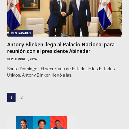
DESTACADAS
Antony Blinken llega al Palacio Nacional para
reunión con el presidente Abinader
SEPTIEMBRE 6, 2024
Santo Domingo.- El secretario de Estado de los Estados
Unidos, Antony Blinken, llegó a las…
Next
1
2