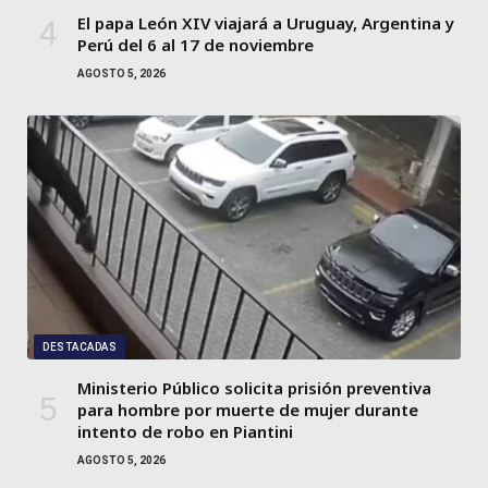
El papa León XIV viajará a Uruguay, Argentina y
Perú del 6 al 17 de noviembre
AGOSTO 5, 2026
DESTACADAS
Ministerio Público solicita prisión preventiva
para hombre por muerte de mujer durante
intento de robo en Piantini
AGOSTO 5, 2026