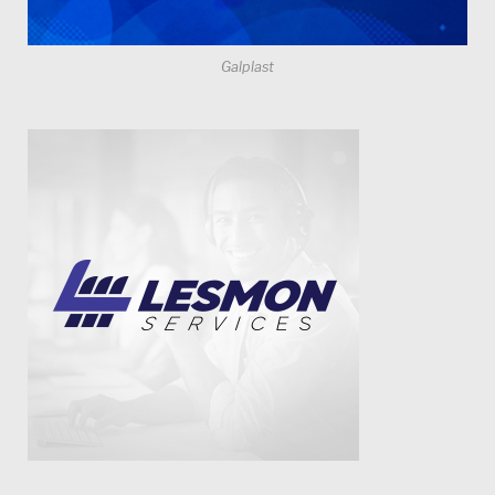
Galplast