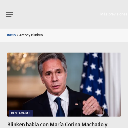
Más previsiones
Inicio
»
Antony Blinken
DESTACADAS
Blinken habla con María Corina Machado y