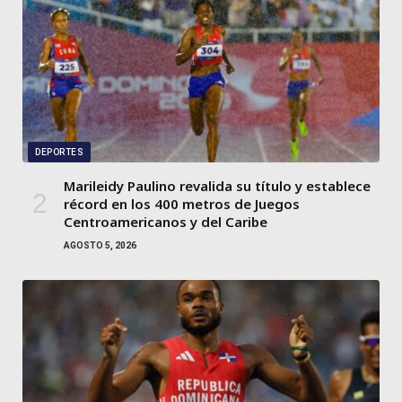
DEPORTES
Marileidy Paulino revalida su título y establece
récord en los 400 metros de Juegos
Centroamericanos y del Caribe
AGOSTO 5, 2026