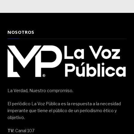
NOSOTROS
La Verdad, Nuestro compromiso.
El periódico La Voz Pública es la respuesta a la necesidad
imperante que tiene el público de un periodismo ético y
objetivo.
TV:
Canal 107