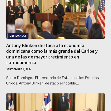
DESTACADAS
Antony Blinken destaca a la economía
dominicana como la más grande del Caribe y
una de las de mayor crecimiento en
Latinoamérica
SEPTIEMBRE 6, 2024
Santo Domingo.- El secretario de Estado de los Estados
Unidos, Antony Blinken, destacó el notable…