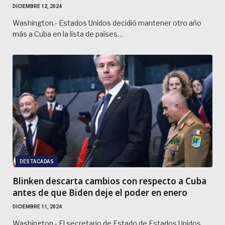
DICIEMBRE 12, 2024
Washington.- Estados Unidos decidió mantener otro año
más a Cuba en la lista de países…
DESTACADAS
Blinken descarta cambios con respecto a Cuba
antes de que Biden deje el poder en enero
DICIEMBRE 11, 2024
Washington.- El secretario de Estado de Estados Unidos,