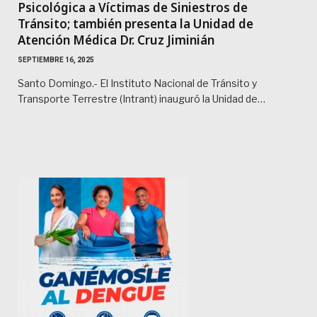
Psicológica a Víctimas de Siniestros de
Tránsito; también presenta la Unidad de
Atención Médica Dr. Cruz Jiminián
SEPTIEMBRE 16, 2025
Santo Domingo.- El Instituto Nacional de Tránsito y
Transporte Terrestre (Intrant) inauguró la Unidad de…