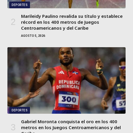
DEPORTES
Marileidy Paulino revalida su título y establece
récord en los 400 metros de Juegos
Centroamericanos y del Caribe
AGOSTO 5, 2026
DEPORTES
Gabriel Moronta conquista el oro en los 400
metros en los Juegos Centroamericanos y del