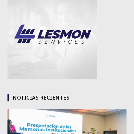
NOTICIAS RECIENTES