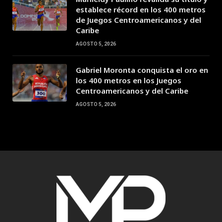
establece récord en los 400 metros
de Juegos Centroamericanos y del
Caribe
AGOSTO 5, 2026
Gabriel Moronta conquista el oro en
los 400 metros en los Juegos
Centroamericanos y del Caribe
AGOSTO 5, 2026