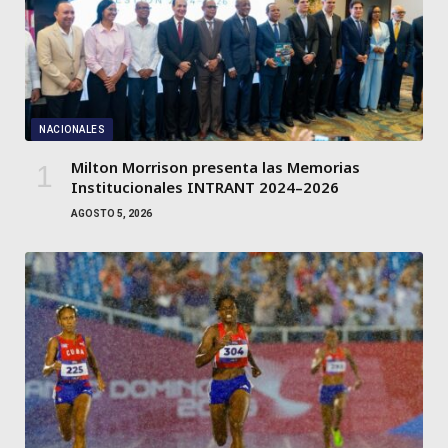
NACIONALES
Milton Morrison presenta las Memorias
Institucionales INTRANT 2024–2026
AGOSTO 5, 2026