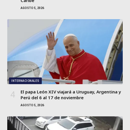
Caribe
AGOSTO 5, 2026
INTERNACIONALES
El papa León XIV viajará a Uruguay, Argentina y
Perú del 6 al 17 de noviembre
AGOSTO 5, 2026