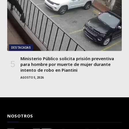
DESTACADAS
Ministerio Público solicita prisión preventiva
para hombre por muerte de mujer durante
intento de robo en Piantini
AGOSTO 5, 2026
NOSOTROS