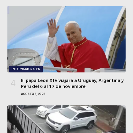
INTERNACIONALES
El papa León XIV viajará a Uruguay, Argentina y
Perú del 6 al 17 de noviembre
AGOSTO 5, 2026