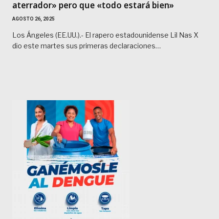
aterrador» pero que «todo estará bien»
AGOSTO 26, 2025
Los Ángeles (EE.UU.).- El rapero estadounidense Lil Nas X
dio este martes sus primeras declaraciones…