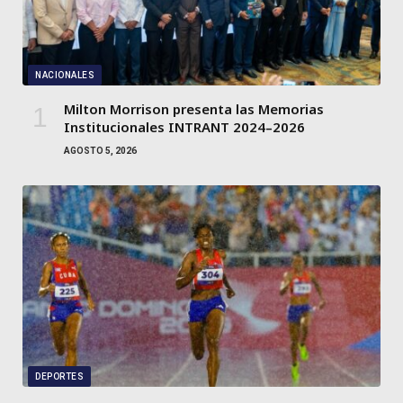
NACIONALES
Milton Morrison presenta las Memorias
Institucionales INTRANT 2024–2026
AGOSTO 5, 2026
DEPORTES