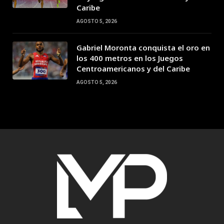
Caribe
AGOSTO 5, 2026
Gabriel Moronta conquista el oro en
los 400 metros en los Juegos
Centroamericanos y del Caribe
AGOSTO 5, 2026