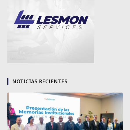
NOTICIAS RECIENTES