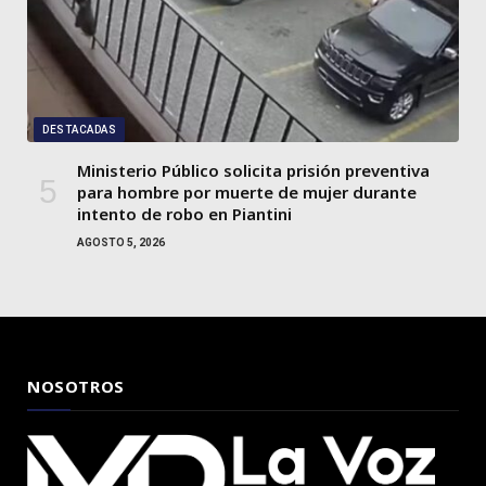
DESTACADAS
Ministerio Público solicita prisión preventiva
para hombre por muerte de mujer durante
intento de robo en Piantini
AGOSTO 5, 2026
NOSOTROS