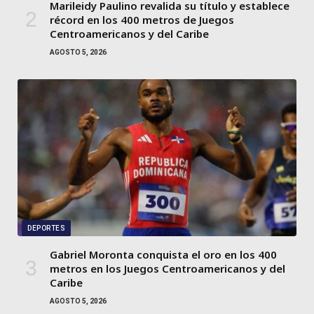
Marileidy Paulino revalida su título y establece
récord en los 400 metros de Juegos
Centroamericanos y del Caribe
AGOSTO 5, 2026
DEPORTES
Gabriel Moronta conquista el oro en los 400
metros en los Juegos Centroamericanos y del
Caribe
AGOSTO 5, 2026