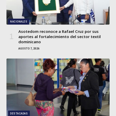
NACIONALES
Asotedom reconoce a Rafael Cruz por sus
aportes al fortalecimiento del sector textil
dominicano
AGOSTO 7, 2026
DESTACADAS