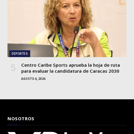
DEPORTES
Centro Caribe Sports aprueba la hoja de ruta
para evaluar la candidatura de Caracas 2030
AGOSTO 6, 2026
NOSOTROS