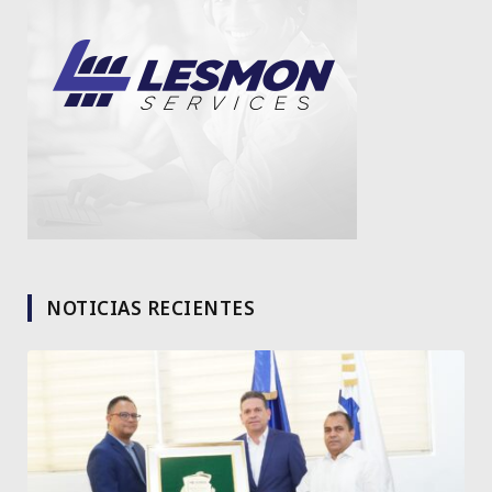
NOTICIAS RECIENTES