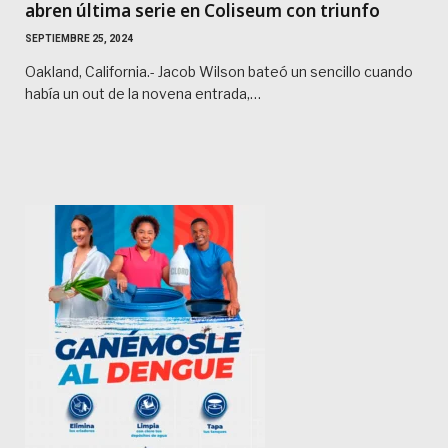
abren última serie en Coliseum con triunfo
SEPTIEMBRE 25, 2024
Oakland, California.- Jacob Wilson bateó un sencillo cuando
había un out de la novena entrada,…