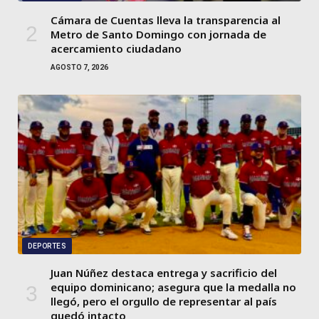
Cámara de Cuentas lleva la transparencia al
Metro de Santo Domingo con jornada de
acercamiento ciudadano
AGOSTO 7, 2026
DEPORTES
Juan Núñez destaca entrega y sacrificio del
equipo dominicano; asegura que la medalla no
llegó, pero el orgullo de representar al país
quedó intacto