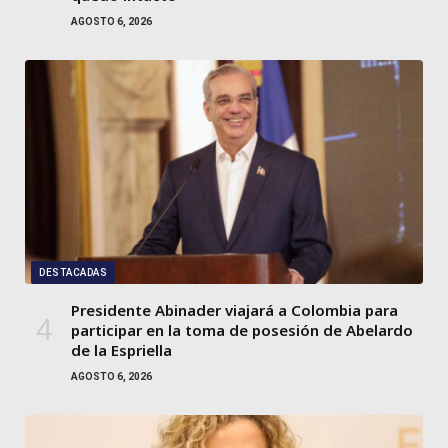
AGOSTO 6, 2026
DESTACADAS
Presidente Abinader viajará a Colombia para
participar en la toma de posesión de Abelardo
de la Espriella
AGOSTO 6, 2026