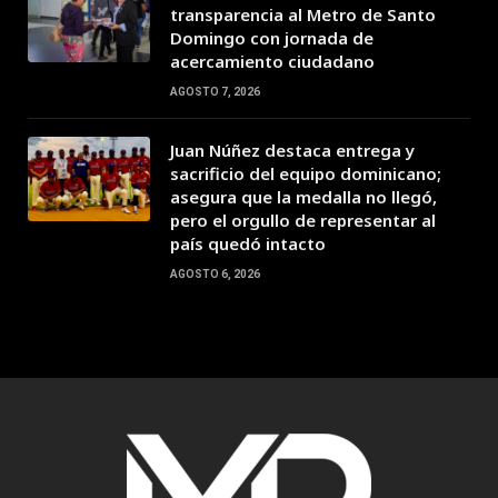
transparencia al Metro de Santo
Domingo con jornada de
acercamiento ciudadano
AGOSTO 7, 2026
Juan Núñez destaca entrega y
sacrificio del equipo dominicano;
asegura que la medalla no llegó,
pero el orgullo de representar al
país quedó intacto
AGOSTO 6, 2026