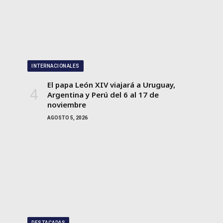
INTERNACIONALES
El papa León XIV viajará a Uruguay,
Argentina y Perú del 6 al 17 de
noviembre
AGOSTO 5, 2026
DESTACADAS