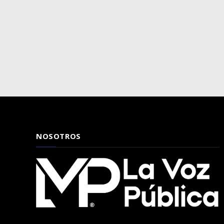
NOSOTROS