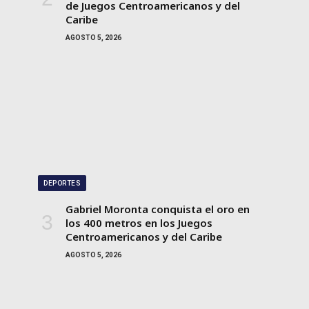
de Juegos Centroamericanos y del
Caribe
AGOSTO 5, 2026
DEPORTES
Gabriel Moronta conquista el oro en
los 400 metros en los Juegos
Centroamericanos y del Caribe
AGOSTO 5, 2026