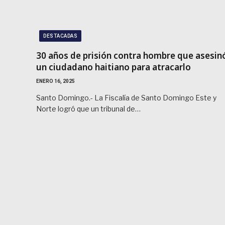
DESTACADAS
30 años de prisión contra hombre que asesin
un ciudadano haitiano para atracarlo
ENERO 16, 2025
Santo Domingo.- La Fiscalía de Santo Domingo Este y
Norte logró que un tribunal de…