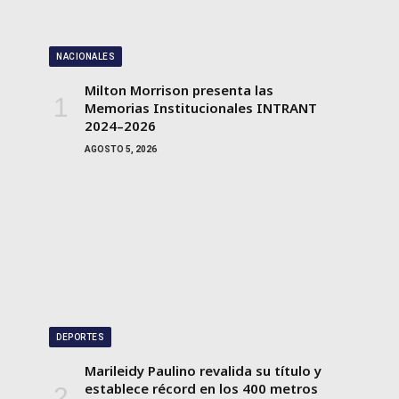
NACIONALES
Milton Morrison presenta las
Memorias Institucionales INTRANT
2024–2026
AGOSTO 5, 2026
DEPORTES
Marileidy Paulino revalida su título y
establece récord en los 400 metros