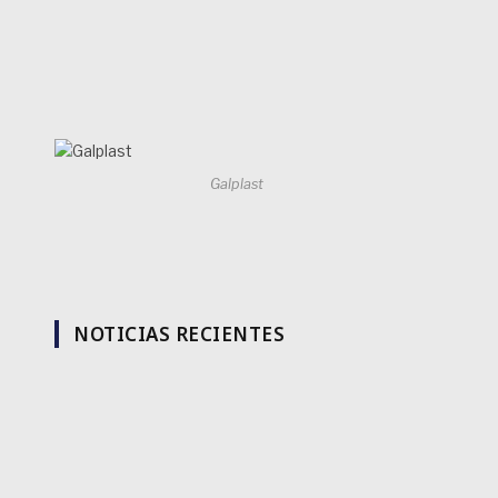
Galplast
NOTICIAS RECIENTES