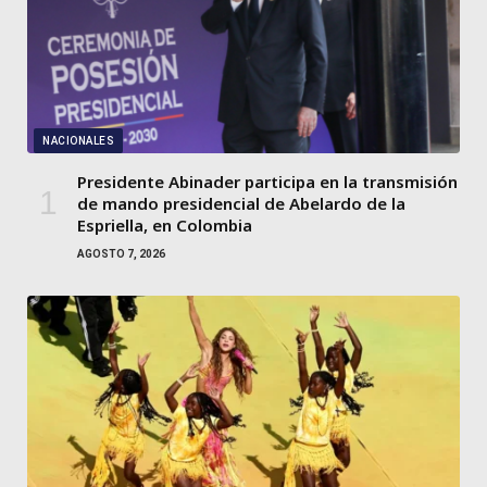
NACIONALES
Presidente Abinader participa en la transmisión
de mando presidencial de Abelardo de la
Espriella, en Colombia
AGOSTO 7, 2026