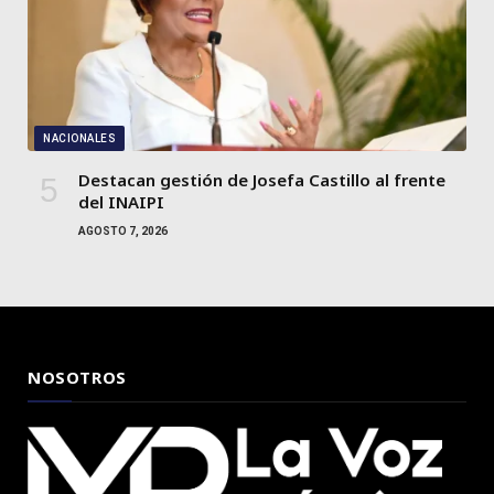
NACIONALES
Destacan gestión de Josefa Castillo al frente
del INAIPI
AGOSTO 7, 2026
NOSOTROS