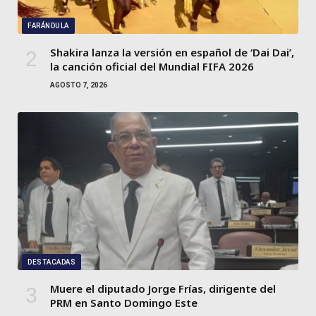
FARÁNDULA
Shakira lanza la versión en español de ‘Dai Dai’,
la canción oficial del Mundial FIFA 2026
AGOSTO 7, 2026
DESTACADAS
Muere el diputado Jorge Frías, dirigente del
PRM en Santo Domingo Este