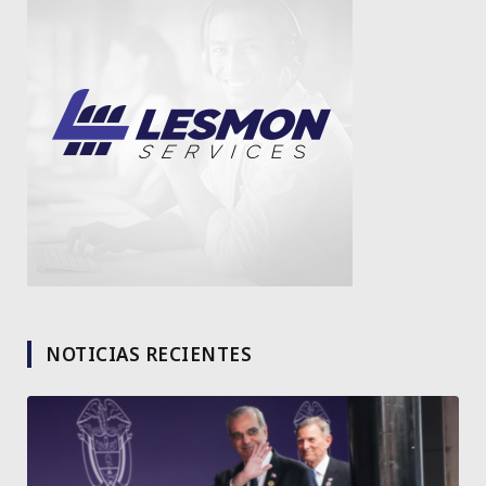
NOTICIAS RECIENTES