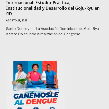
Internacional: Estudio-Práctica,
Institucionalidad y Desarrollo del Goju-Ryu en
RD
AGOSTO 29, 2025
Santo Domingo. – La Asociación Dominicana de Goju-Ryu
Karate Do anuncio la realización del Congreso…