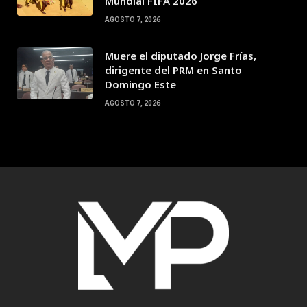
Mundial FIFA 2026
AGOSTO 7, 2026
Muere el diputado Jorge Frías,
dirigente del PRM en Santo
Domingo Este
AGOSTO 7, 2026