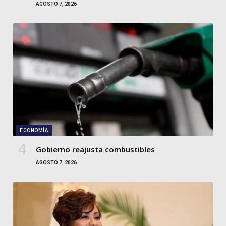
AGOSTO 7, 2026
ECONOMÍA
Gobierno reajusta combustibles
AGOSTO 7, 2026