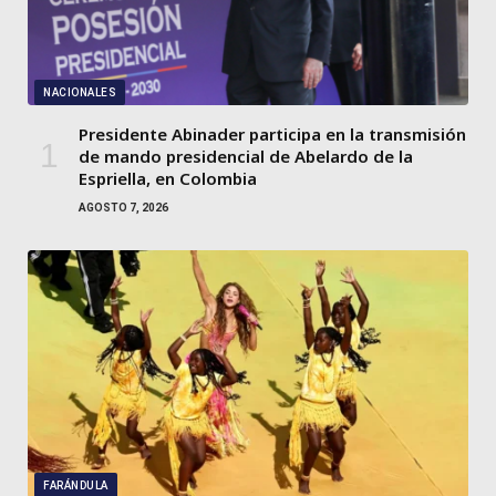
NACIONALES
Presidente Abinader participa en la transmisión
de mando presidencial de Abelardo de la
Espriella, en Colombia
AGOSTO 7, 2026
FARÁNDULA