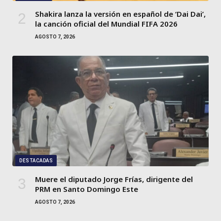
Shakira lanza la versión en español de ‘Dai Dai’,
la canción oficial del Mundial FIFA 2026
AGOSTO 7, 2026
DESTACADAS
Muere el diputado Jorge Frías, dirigente del
PRM en Santo Domingo Este
AGOSTO 7, 2026