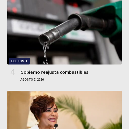
ECONOMÍA
Gobierno reajusta combustibles
AGOSTO 7, 2026