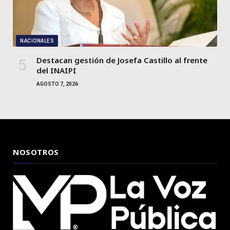
NACIONALES
Destacan gestión de Josefa Castillo al frente
del INAIPI
AGOSTO 7, 2026
NOSOTROS