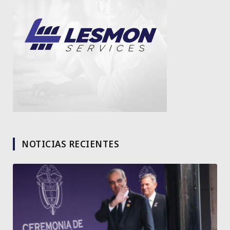
NOTICIAS RECIENTES