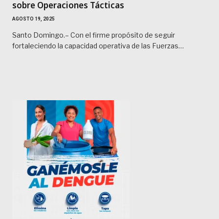
sobre Operaciones Tácticas
AGOSTO 19, 2025
Santo Domingo.– Con el firme propósito de seguir
fortaleciendo la capacidad operativa de las Fuerzas…