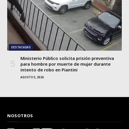
DESTACADAS
Ministerio Público solicita prisión preventiva
para hombre por muerte de mujer durante
intento de robo en Piantini
AGOSTO 5, 2026
NOSOTROS