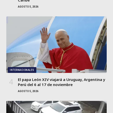
Caribe
AGOSTO 5, 2026
INTERNACIONALES
El papa León XIV viajará a Uruguay, Argentina y
Perú del 6 al 17 de noviembre
AGOSTO 5, 2026