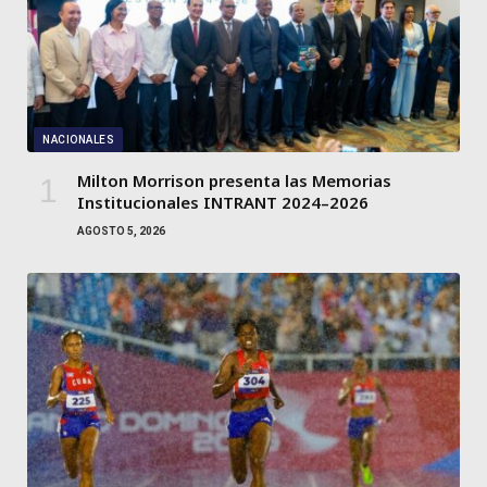
NACIONALES
Milton Morrison presenta las Memorias
Institucionales INTRANT 2024–2026
AGOSTO 5, 2026