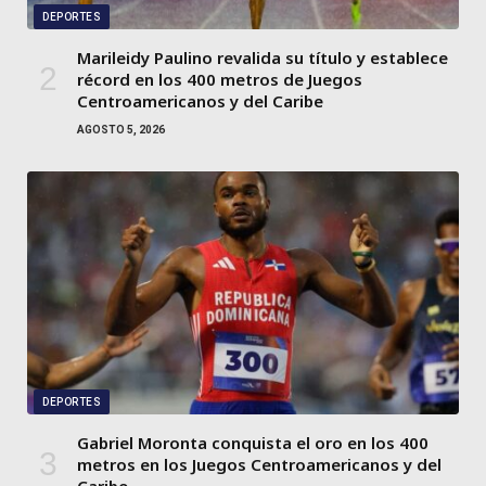
DEPORTES
Marileidy Paulino revalida su título y establece
récord en los 400 metros de Juegos
Centroamericanos y del Caribe
AGOSTO 5, 2026
DEPORTES
Gabriel Moronta conquista el oro en los 400
metros en los Juegos Centroamericanos y del