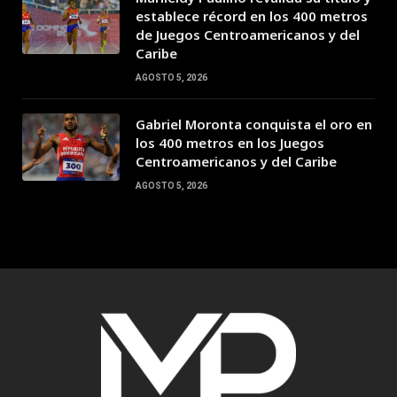
establece récord en los 400 metros
de Juegos Centroamericanos y del
Caribe
AGOSTO 5, 2026
Gabriel Moronta conquista el oro en
los 400 metros en los Juegos
Centroamericanos y del Caribe
AGOSTO 5, 2026