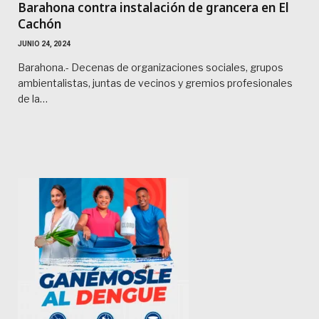
Barahona contra instalación de grancera en El
Cachón
JUNIO 24, 2024
Barahona.- Decenas de organizaciones sociales, grupos
ambientalistas, juntas de vecinos y gremios profesionales
de la…