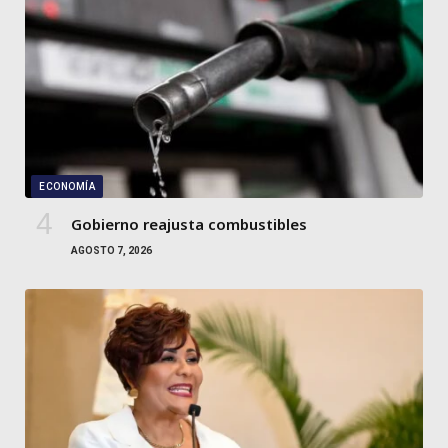
ECONOMÍA
Gobierno reajusta combustibles
AGOSTO 7, 2026