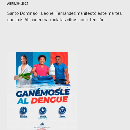
ABRIL 30, 2024
Santo Domingo.- Leonel Fernández manifestó este martes
que Luis Abinader manipula las cifras con intención…