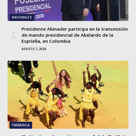
NACIONALES
Presidente Abinader participa en la transmisión
de mando presidencial de Abelardo de la
Espriella, en Colombia
AGOSTO 7, 2026
FARÁNDULA