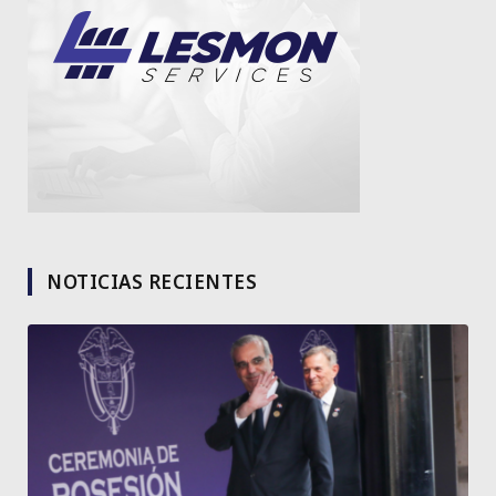
NOTICIAS RECIENTES