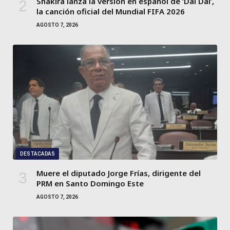
Shakira lanza la versión en español de ‘Dai Dai’,
la canción oficial del Mundial FIFA 2026
AGOSTO 7, 2026
DESTACADAS
Muere el diputado Jorge Frías, dirigente del
PRM en Santo Domingo Este
AGOSTO 7, 2026