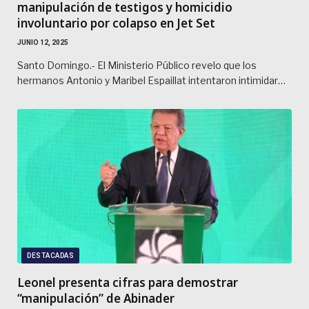
manipulación de testigos y homicidio
involuntario por colapso en Jet Set
JUNIO 12, 2025
Santo Domingo.- El Ministerio Público revelo que los
hermanos Antonio y Maribel Espaillat intentaron intimidar…
DESTACADAS
Leonel presenta cifras para demostrar
“manipulación” de Abinader