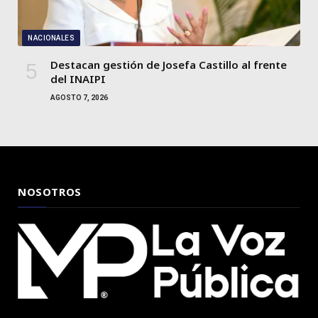
NACIONALES
Destacan gestión de Josefa Castillo al frente
del INAIPI
AGOSTO 7, 2026
NOSOTROS