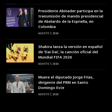
Presidente Abinader participa en la
transmisión de mando presidencial
de Abelardo de la Espriella, en
Colombia
AGOSTO 7, 2026
Shakira lanza la versión en español
de ‘Dai Dai’, la canción oficial del
Mundial FIFA 2026
AGOSTO 7, 2026
Muere el diputado Jorge Frías,
dirigente del PRM en Santo
Domingo Este
AGOSTO 7, 2026