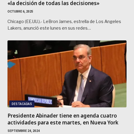
«la decisión de todas las decisiones»
OCTUBRE 6, 2025
Chicago (EE.UU.).- LeBron James, estrella de Los Angeles
Lakers, anunció este lunes en sus redes…
DESTACADAS
Presidente Abinader tiene en agenda cuatro
actividades para este martes, en Nueva York
SEPTIEMBRE 24, 2024