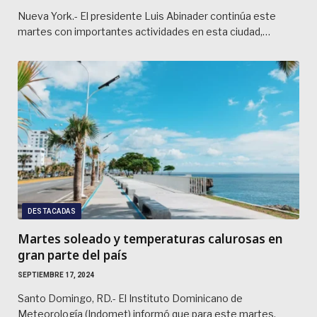
Nueva York.- El presidente Luis Abinader continúa este
martes con importantes actividades en esta ciudad,…
DESTACADAS
Martes soleado y temperaturas calurosas en
gran parte del país
SEPTIEMBRE 17, 2024
Santo Domingo, RD.- El Instituto Dominicano de
Meteorología (Indomet) informó que para este martes,