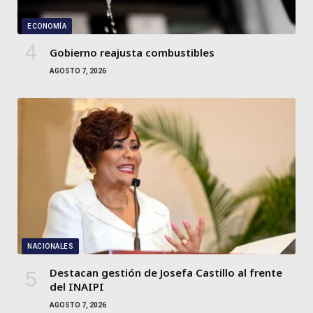
ECONOMÍA
Gobierno reajusta combustibles
AGOSTO 7, 2026
NACIONALES
Destacan gestión de Josefa Castillo al frente
del INAIPI
AGOSTO 7, 2026