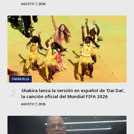
AGOSTO 7, 2026
FARÁNDULA
Shakira lanza la versión en español de ‘Dai Dai’,
la canción oficial del Mundial FIFA 2026
AGOSTO 7, 2026