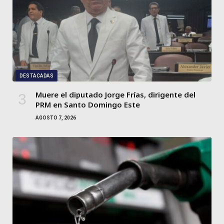
DESTACADAS
Muere el diputado Jorge Frías, dirigente del
PRM en Santo Domingo Este
AGOSTO 7, 2026