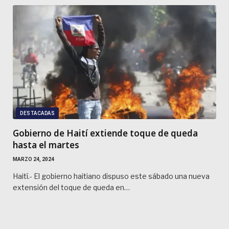
DESTACADAS
Gobierno de Haití extiende toque de queda
hasta el martes
MARZO 24, 2024
Haití.- El gobierno haitiano dispuso este sábado una nueva
extensión del toque de queda en…