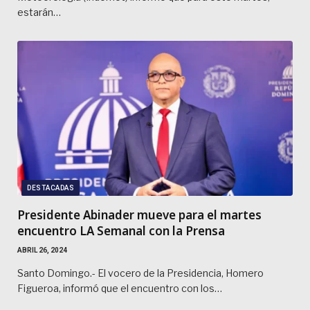
estarán…
DESTACADAS
Presidente Abinader mueve para el martes
encuentro LA Semanal con la Prensa
ABRIL 26, 2024
Santo Domingo.- El vocero de la Presidencia, Homero
Figueroa, informó que el encuentro con los…