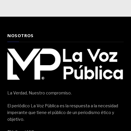
NOSOTROS
La Verdad, Nuestro compromiso.
El periódico La Voz Pública es la respuesta a la necesidad
imperante que tiene el público de un periodismo ético y
objetivo.