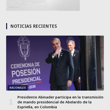
NOTICIAS RECIENTES
NACIONALES
Presidente Abinader participa en la transmisión
de mando presidencial de Abelardo de la
Espriella, en Colombia