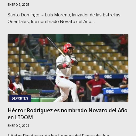
ENERO 7, 2025
Santo Domingo. – Luis Moreno, lanzador de las Estrellas
Orientales, fue nombrado Novato del Año…
DEPORTES
Héctor Rodríguez es nombrado Novato del Año
en LIDOM
ENERO 2, 2024
Héctor Rodríguez, de los Leones del Escogido, fue