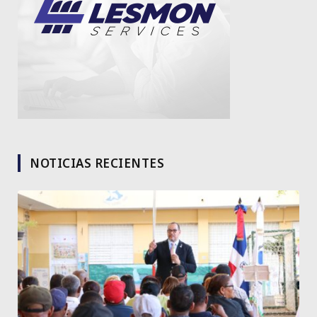
NOTICIAS RECIENTES