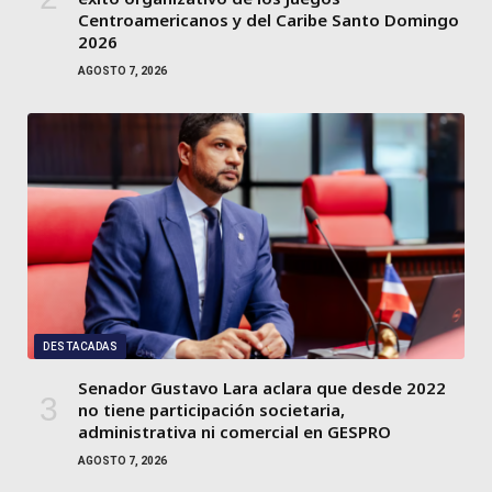
Centroamericanos y del Caribe Santo Domingo
2026
AGOSTO 7, 2026
DESTACADAS
Senador Gustavo Lara aclara que desde 2022
no tiene participación societaria,
administrativa ni comercial en GESPRO
AGOSTO 7, 2026