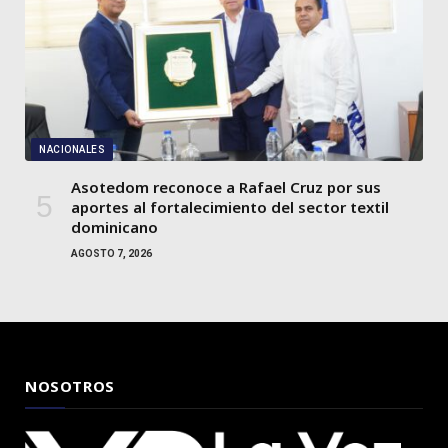
NACIONALES
Asotedom reconoce a Rafael Cruz por sus
aportes al fortalecimiento del sector textil
dominicano
AGOSTO 7, 2026
NOSOTROS