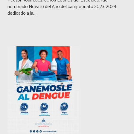
nombrado Novato del Año del campeonato 2023-2024
dedicado a la…