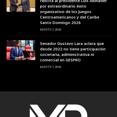
felicita al presidente Luis Abinader
por extraordinario éxito
organizativo de los Juegos
Centroamericanos y del Caribe
Santo Domingo 2026
AGOSTO 7, 2026
Senador Gustavo Lara aclara que
desde 2022 no tiene participación
societaria, administrativa ni
comercial en GESPRO
AGOSTO 7, 2026