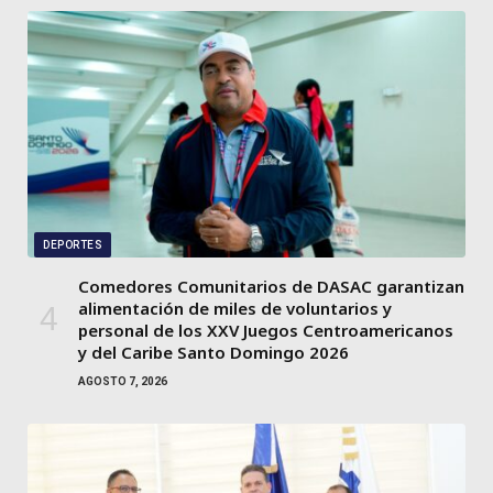
DEPORTES
Comedores Comunitarios de DASAC garantizan
alimentación de miles de voluntarios y
personal de los XXV Juegos Centroamericanos
y del Caribe Santo Domingo 2026
AGOSTO 7, 2026