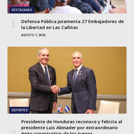
DESTACADAS
Defensa Pública juramenta 27 Embajadores de
la Libertad en Las Cañitas
AGOSTO 7, 2026
DEPORTES
Presidente de Honduras reconoce y felicita al
presidente Luis Abinader por extraordinario
éxito organizativo de los Juegos