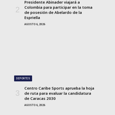
Presidente Abinader viajará a
Colombia para participar en la toma
de posesión de Abelardo de la
Espriella
AGOSTO 6, 2026
DEPORTES
Centro Caribe Sports aprueba la hoja
de ruta para evaluar la candidatura
de Caracas 2030
AGOSTO 6, 2026