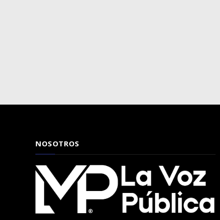
NOSOTROS