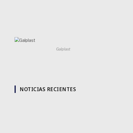
Galplast
NOTICIAS RECIENTES