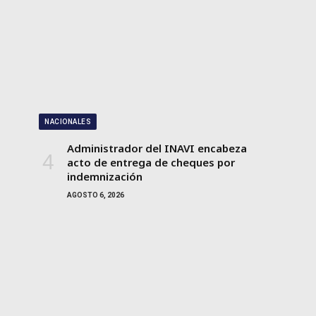
NACIONALES
Administrador del INAVI encabeza
acto de entrega de cheques por
indemnización
AGOSTO 6, 2026