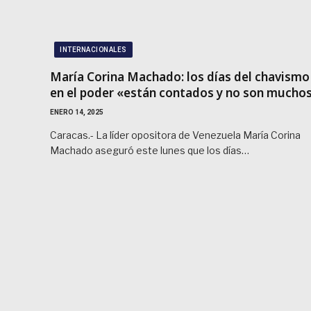
INTERNACIONALES
María Corina Machado: los días del chavismo
en el poder «están contados y no son mucho
ENERO 14, 2025
Caracas.- La líder opositora de Venezuela María Corina
Machado aseguró este lunes que los días…