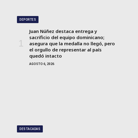
DEPORTES
Juan Núñez destaca entrega y
sacrificio del equipo dominicano;
asegura que la medalla no llegó, pero
el orgullo de representar al país
quedó intacto
AGOSTO 6, 2026
DESTACADAS