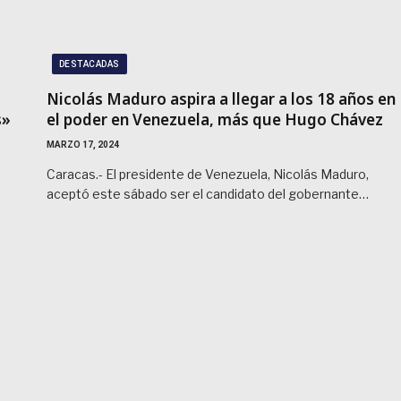
DESTACADAS
Nicolás Maduro aspira a llegar a los 18 años en
s»
el poder en Venezuela, más que Hugo Chávez
MARZO 17, 2024
Caracas.- El presidente de Venezuela, Nicolás Maduro,
aceptó este sábado ser el candidato del gobernante…