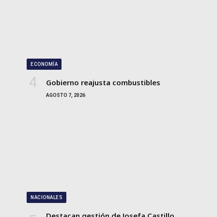
ECONOMÍA
Gobierno reajusta combustibles
AGOSTO 7, 2026
NACIONALES
Destacan gestión de Josefa Castillo