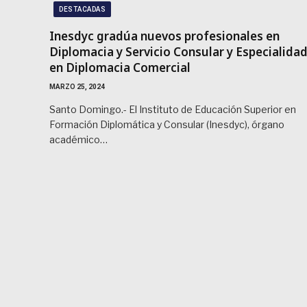
DESTACADAS
Inesdyc gradúa nuevos profesionales en
Diplomacia y Servicio Consular y Especialida
en Diplomacia Comercial
MARZO 25, 2024
Santo Domingo.- El Instituto de Educación Superior en
Formación Diplomática y Consular (Inesdyc), órgano
académico…