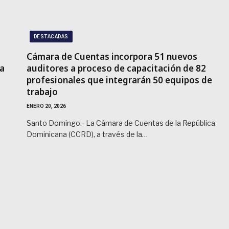
DESTACADAS
Cámara de Cuentas incorpora 51 nuevos
a
auditores a proceso de capacitación de 82
profesionales que integrarán 50 equipos de
trabajo
ENERO 20, 2026
Santo Domingo.- La Cámara de Cuentas de la República
Dominicana (CCRD), a través de la…