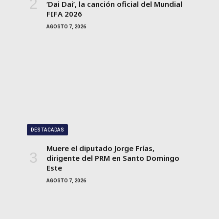
‘Dai Dai’, la canción oficial del Mundial
FIFA 2026
AGOSTO 7, 2026
DESTACADAS
Muere el diputado Jorge Frías,
dirigente del PRM en Santo Domingo
Este
AGOSTO 7, 2026