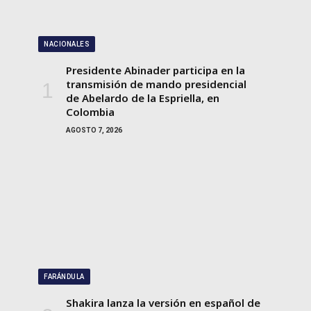
NACIONALES
Presidente Abinader participa en la
transmisión de mando presidencial
de Abelardo de la Espriella, en
Colombia
AGOSTO 7, 2026
FARÁNDULA
Shakira lanza la versión en español de