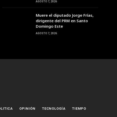
AGOSTO 7, 2026
Muere el diputado Jorge Frías,
dirigente del PRM en Santo
Domingo Este
AGOSTO 7, 2026
LITICA
OPINIÓN
TECNOLOGÍA
TIEMPO