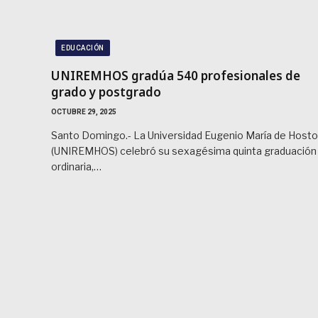
EDUCACIÓN
UNIREMHOS gradúa 540 profesionales de
grado y postgrado
OCTUBRE 29, 2025
Santo Domingo.- La Universidad Eugenio María de Host
(UNIREMHOS) celebró su sexagésima quinta graduación
ordinaria,…