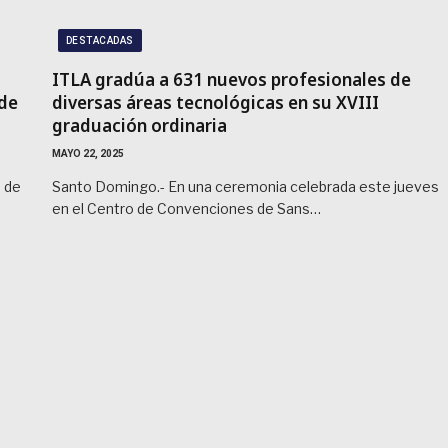
DESTACADAS
ITLA gradúa a 631 nuevos profesionales de
 de
diversas áreas tecnológicas en su XVIII
graduación ordinaria
MAYO 22, 2025
 de
Santo Domingo.- En una ceremonia celebrada este jueves
en el Centro de Convenciones de Sans…