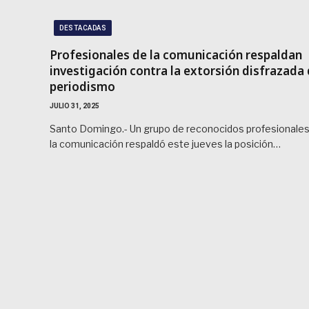
DESTACADAS
Profesionales de la comunicación respaldan
investigación contra la extorsión disfrazada
periodismo
JULIO 31, 2025
Santo Domingo.- Un grupo de reconocidos profesionales
la comunicación respaldó este jueves la posición…