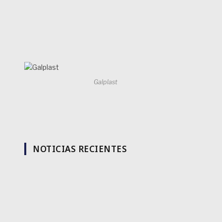
Galplast
NOTICIAS RECIENTES