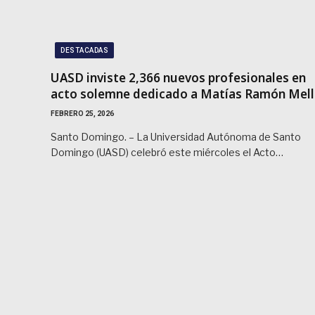
DESTACADAS
UASD inviste 2,366 nuevos profesionales en
acto solemne dedicado a Matías Ramón Mell
FEBRERO 25, 2026
Santo Domingo. – La Universidad Autónoma de Santo
Domingo (UASD) celebró este miércoles el Acto…