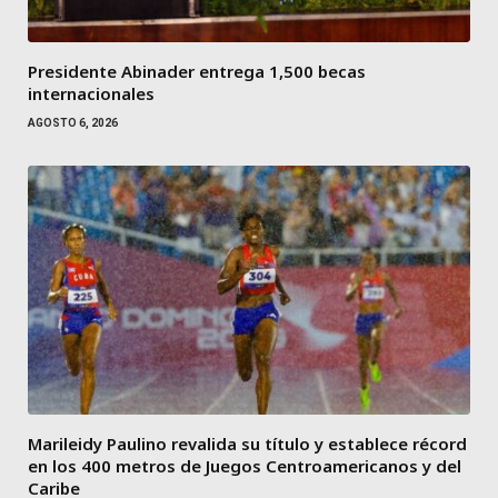
Presidente Abinader entrega 1,500 becas
internacionales
AGOSTO 6, 2026
Marileidy Paulino revalida su título y establece récord
en los 400 metros de Juegos Centroamericanos y del
Caribe