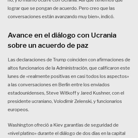
lograr que se pongan de acuerdo. Pero creo que las
conversaciones están avanzando muy bien», indicó.
Avance en el diálogo con Ucrania
sobre un acuerdo de paz
Las declaraciones de Trump coinciden con afirmaciones de
altos funcionarios de la Administración, que calificaron este
lunes de «realmente positivas en casi todos los aspectos»
a las conversaciones en Berlín entre los enviados
estadounidenses, Steve Witkoff y Jared Kushner, con el
presidente ucraniano, Volodímir Zelenski, y funcionarios
europeos.
Washington ofreció a Kiev garantías de seguridad de
«nivel platino» durante el diálogo de dos días en la capital