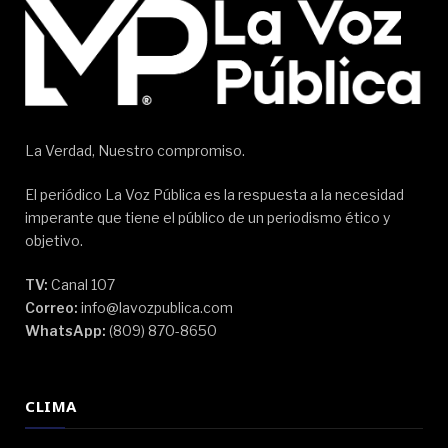
La Verdad, Nuestro compromiso.
El periódico La Voz Pública es la respuesta a la necesidad
imperante que tiene el público de un periodismo ético y
objetivo.
TV:
Canal 107
Correo:
info@lavozpublica.com
WhatsApp:
(809) 870-8650
CLIMA