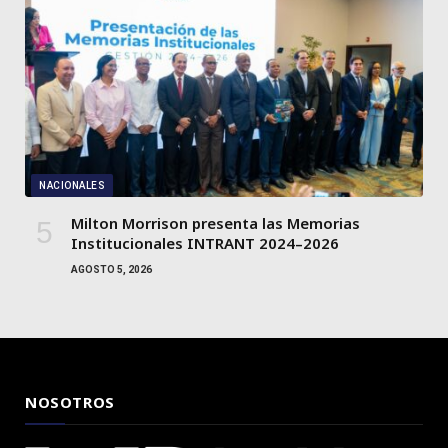
NACIONALES
Milton Morrison presenta las Memorias
Institucionales INTRANT 2024–2026
AGOSTO 5, 2026
NOSOTROS