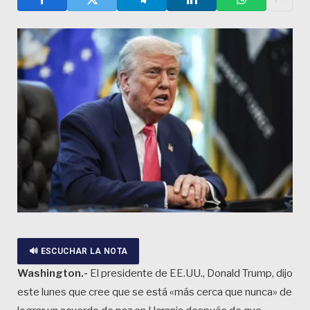
🔊 ESCUCHAR LA NOTA
Washington.-
El presidente de EE.UU., Donald Trump, dijo
este lunes que cree que se está «más cerca que nunca» de