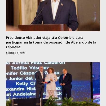
Presidente Abinader viajará a Colombia para
participar en la toma de posesión de Abelardo de la
Espriella
AGOSTO 6, 2026