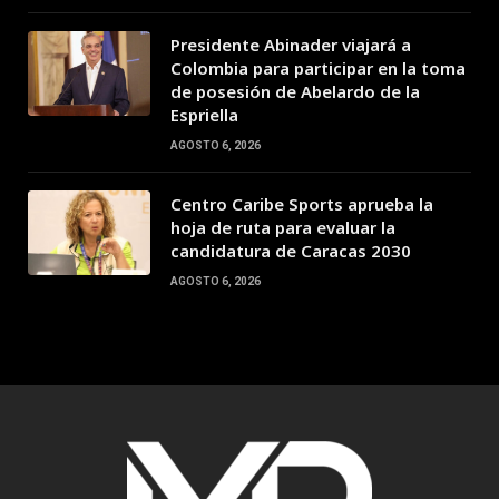
Presidente Abinader viajará a
Colombia para participar en la toma
de posesión de Abelardo de la
Espriella
AGOSTO 6, 2026
Centro Caribe Sports aprueba la
hoja de ruta para evaluar la
candidatura de Caracas 2030
AGOSTO 6, 2026