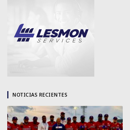
NOTICIAS RECIENTES