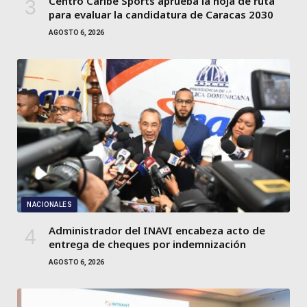
Centro Caribe Sports aprueba la hoja de ruta
para evaluar la candidatura de Caracas 2030
AGOSTO 6, 2026
NACIONALES
Administrador del INAVI encabeza acto de
entrega de cheques por indemnización
AGOSTO 6, 2026