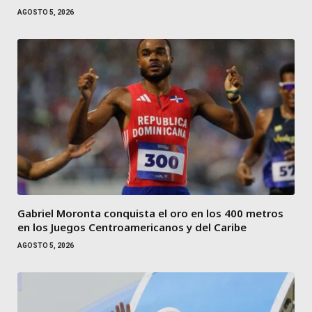
AGOSTO 5, 2026
Gabriel Moronta conquista el oro en los 400 metros
en los Juegos Centroamericanos y del Caribe
AGOSTO 5, 2026