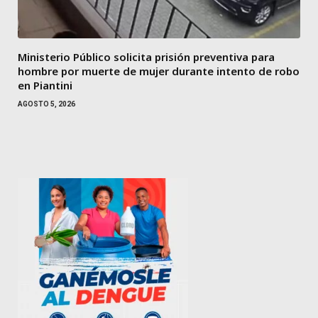
Ministerio Público solicita prisión preventiva para
hombre por muerte de mujer durante intento de robo
en Piantini
AGOSTO 5, 2026