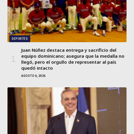
DEPORTES
Juan Núñez destaca entrega y sacrificio del
equipo dominicano; asegura que la medalla no
llegó, pero el orgullo de representar al país
quedó intacto
AGOSTO 6, 2026