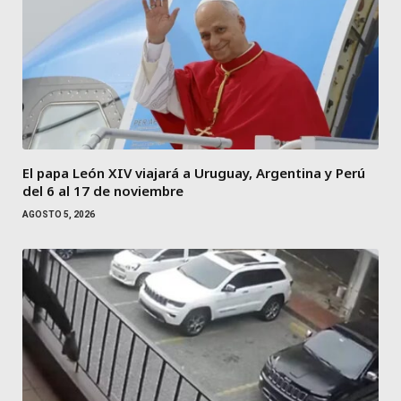
El papa León XIV viajará a Uruguay, Argentina y Perú
del 6 al 17 de noviembre
AGOSTO 5, 2026