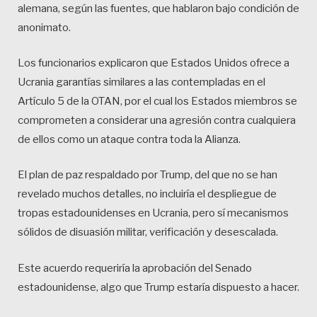
alemana, según las fuentes, que hablaron bajo condición de
anonimato.
Los funcionarios explicaron que Estados Unidos ofrece a
Ucrania garantías similares a las contempladas en el
Artículo 5 de la OTAN, por el cual los Estados miembros se
comprometen a considerar una agresión contra cualquiera
de ellos como un ataque contra toda la Alianza.
El plan de paz respaldado por Trump, del que no se han
revelado muchos detalles, no incluiría el despliegue de
tropas estadounidenses en Ucrania, pero sí mecanismos
sólidos de disuasión militar, verificación y desescalada.
Este acuerdo requeriría la aprobación del Senado
estadounidense, algo que Trump estaría dispuesto a hacer.