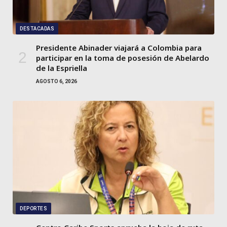
DESTACADAS
Presidente Abinader viajará a Colombia para
participar en la toma de posesión de Abelardo
de la Espriella
AGOSTO 6, 2026
DEPORTES