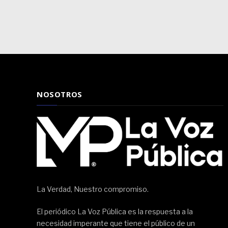
NOSOTROS
La Verdad, Nuestro compromiso.
El periódico La Voz Pública es la respuesta a la
necesidad imperante que tiene el público de un