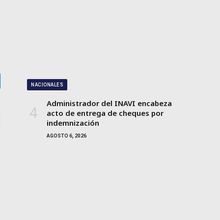
NACIONALES
gram
Administrador del INAVI encabeza
acto de entrega de cheques por
indemnización
AGOSTO 6, 2026