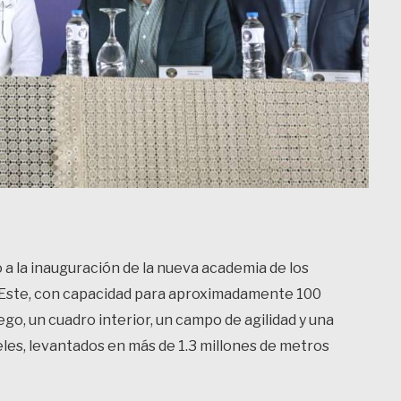
 a la inauguración de la nueva academia de los
Este, con capacidad para aproximadamente 100
o, un cuadro interior, un campo de agilidad y una
eles, levantados en más de 1.3 millones de metros