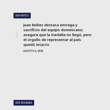
DEPORTES
Juan Núñez destaca entrega y
sacrificio del equipo dominicano;
asegura que la medalla no llegó, pero
el orgullo de representar al país
quedó intacto
AGOSTO 6, 2026
DESTACADAS