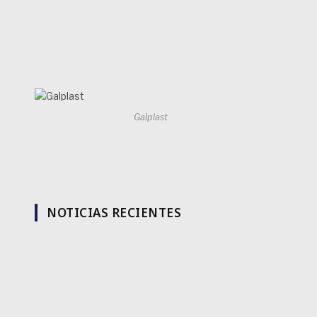
Galplast
NOTICIAS RECIENTES