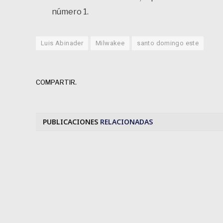
número 1.
Luis Abinader
Milwakee
santo domingo este
COMPARTIR.
PUBLICACIONES
RELACIONADAS