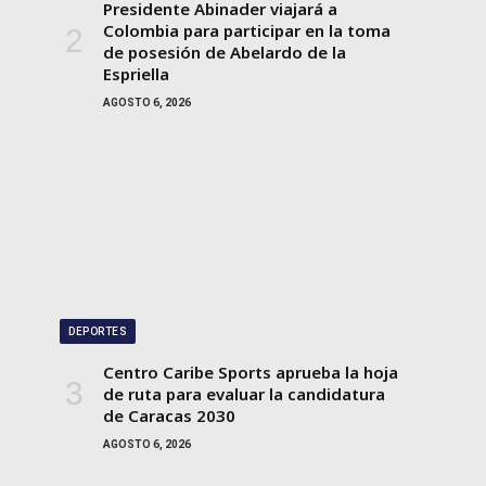
Presidente Abinader viajará a
Colombia para participar en la toma
de posesión de Abelardo de la
Espriella
AGOSTO 6, 2026
DEPORTES
Centro Caribe Sports aprueba la hoja
de ruta para evaluar la candidatura
de Caracas 2030
AGOSTO 6, 2026