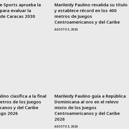
e Sports aprueba la
Marileidy Paulino revalida su título
 para evaluar la
y establece récord en los 400
 de Caracas 2030
metros de Juegos
Centroamericanos y del Caribe
AGOSTO 5, 2026
lino clasifica a la final
Marileidy Paulino guía a República
etros de los Juegos
Dominicana al oro en el relevo
canos y del Caribe
mixto de los Juegos
ngo 2026
Centroamericanos y del Caribe
2026
AGOSTO 3, 2026