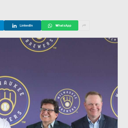
LinkedIn
WhatsApp