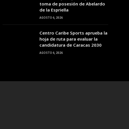
toma de posesión de Abelardo
de la Espriella
AGOSTO 6, 2026
Centro Caribe Sports aprueba la
hoja de ruta para evaluar la
candidatura de Caracas 2030
AGOSTO 6, 2026