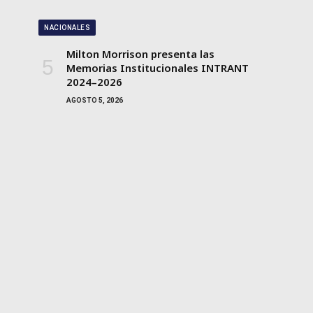
NACIONALES
Milton Morrison presenta las
Memorias Institucionales INTRANT
2024–2026
AGOSTO 5, 2026