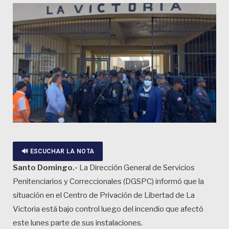
🔊 ESCUCHAR LA NOTA
Santo Domingo.-
La Dirección General de Servicios
Penitenciarios y Correccionales (DGSPC) informó que la
situación en el Centro de Privación de Libertad de La
Victoria está bajo control luego del incendio que afectó
este lunes parte de sus instalaciones.