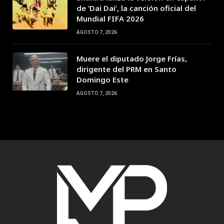
de ‘Dai Dai’, la canción oficial del
Mundial FIFA 2026
AGOSTO 7, 2026
Muere el diputado Jorge Frías,
dirigente del PRM en Santo
Domingo Este
AGOSTO 7, 2026