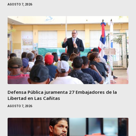
AGOSTO 7, 2026
Defensa Pública juramenta 27 Embajadores de la
Libertad en Las Cañitas
AGOSTO 7, 2026