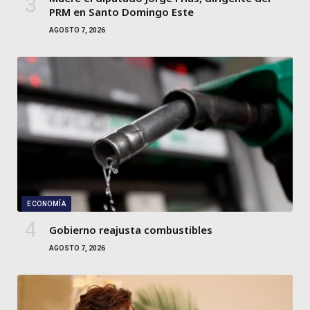
PRM en Santo Domingo Este
AGOSTO 7, 2026
ECONOMÍA
Gobierno reajusta combustibles
AGOSTO 7, 2026