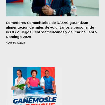
Comedores Comunitarios de DASAC garantizan
alimentación de miles de voluntarios y personal de
los XXV Juegos Centroamericanos y del Caribe Santo
Domingo 2026
AGOSTO 7, 2026