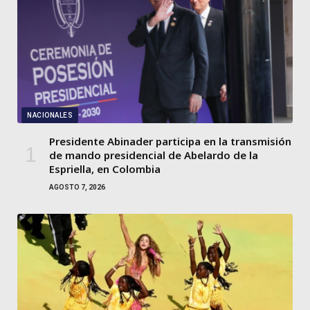
NACIONALES
Presidente Abinader participa en la transmisión
de mando presidencial de Abelardo de la
Espriella, en Colombia
AGOSTO 7, 2026