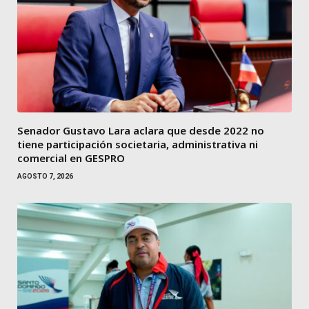
Senador Gustavo Lara aclara que desde 2022 no
tiene participación societaria, administrativa ni
comercial en GESPRO
AGOSTO 7, 2026