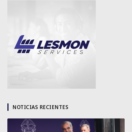
NOTICIAS RECIENTES