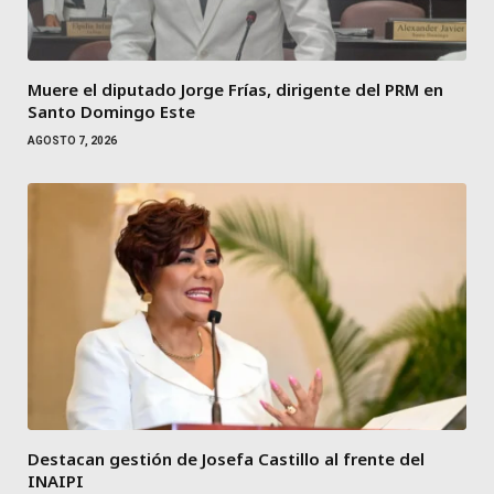
Muere el diputado Jorge Frías, dirigente del PRM en
Santo Domingo Este
AGOSTO 7, 2026
Destacan gestión de Josefa Castillo al frente del
INAIPI