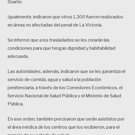
Duarte.
Igualmente, indicaron que otros 1,300 fueron reubicados
en áreas no afectadas del penal de La Victoria.
Se informó que a los trasladados se les crearán las
condiciones para que tengan dignidad y habitabilidad
adecuada.
Las autoridades, además, indicaron que se les garantiza el
servicio de comida, agua y salud a la población
penitenciaria, a través de los Comedores Económicos, el
Servicio Nacional de Salud Pública y el Misterio de Salud
Pública.
En ese orden, también precisaron que serán asistidos por
el área médica de los centros que los recibieron, para el