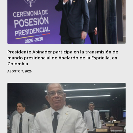
Presidente Abinader participa en la transmisión de
mando presidencial de Abelardo de la Espriella, en
Colombia
AGOSTO 7, 2026