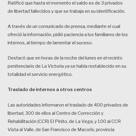
Ratificó que hasta el momento el saldo es de 3 privados
de libertad fallecidos y que se trabaja en su identificación.
A través de un comunicado de prensa, mediante el cual
ofreció la información, pidió paciencia a los familiares de los
internos, al tiempo de lamentar el suceso.
Destacó que en horas de la noche del lunes en el recinto
penitenciario de La Victoria ya se había restablecido en su
totalidad el servicio energético.
Traslado de internos a otros centros
Las autoridades informaron el traslado de 400 privados de
libertad, 300 de ellos al Centro de Corrección y
Rehabilitación (CCR) El Pinito, de La Vega, y 100 al CCR
Vista al Valle, de San Francisco de Macorís, provincia