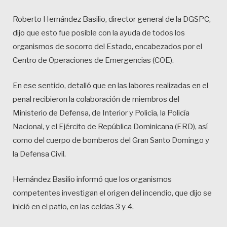
Roberto Hernández Basilio, director general de la DGSPC,
dijo que esto fue posible con la ayuda de todos los
organismos de socorro del Estado, encabezados por el
Centro de Operaciones de Emergencias (COE).
En ese sentido, detalló que en las labores realizadas en el
penal recibieron la colaboración de miembros del
Ministerio de Defensa, de Interior y Policía, la Policía
Nacional, y el Ejército de República Dominicana (ERD), así
como del cuerpo de bomberos del Gran Santo Domingo y
la Defensa Civil.
Hernández Basilio informó que los organismos
competentes investigan el origen del incendio, que dijo se
inició en el patio, en las celdas 3 y 4.