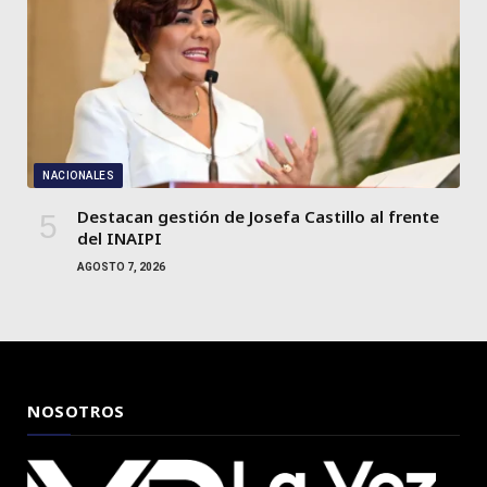
NACIONALES
Destacan gestión de Josefa Castillo al frente
del INAIPI
AGOSTO 7, 2026
NOSOTROS