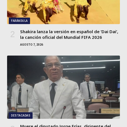
FARÁNDULA
Shakira lanza la versión en español de ‘Dai Dai’,
la canción oficial del Mundial FIFA 2026
AGOSTO 7, 2026
DESTACADAS
Muere el diputado Jorge Frías, dirigente del