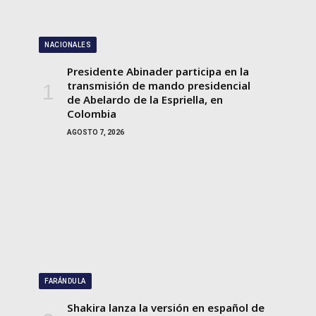
NACIONALES
Presidente Abinader participa en la
transmisión de mando presidencial
de Abelardo de la Espriella, en
Colombia
AGOSTO 7, 2026
FARÁNDULA
Shakira lanza la versión en español de