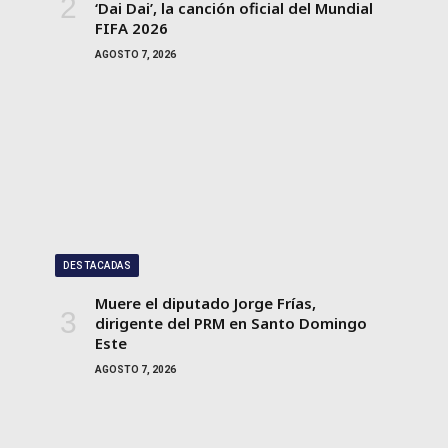
‘Dai Dai’, la canción oficial del Mundial
FIFA 2026
AGOSTO 7, 2026
DESTACADAS
Muere el diputado Jorge Frías,
dirigente del PRM en Santo Domingo
Este
AGOSTO 7, 2026