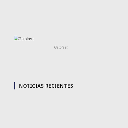
Galplast
NOTICIAS RECIENTES