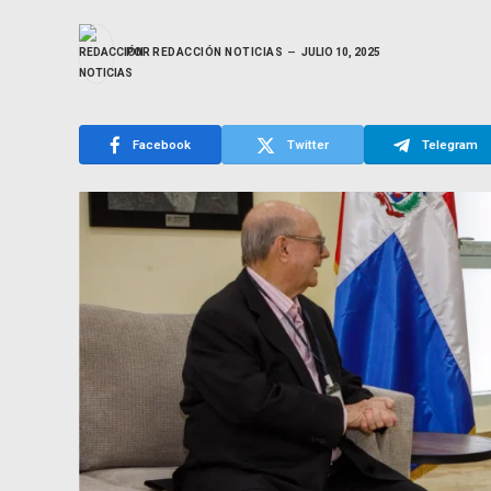
POR
REDACCIÓN NOTICIAS
JULIO 10, 2025
Facebook
Twitter
Telegram