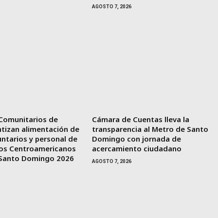
AGOSTO 7, 2026
Comunitarios de
Cámara de Cuentas lleva la
tizan alimentación de
transparencia al Metro de Santo
untarios y personal de
Domingo con jornada de
gos Centroamericanos
acercamiento ciudadano
e Santo Domingo 2026
AGOSTO 7, 2026