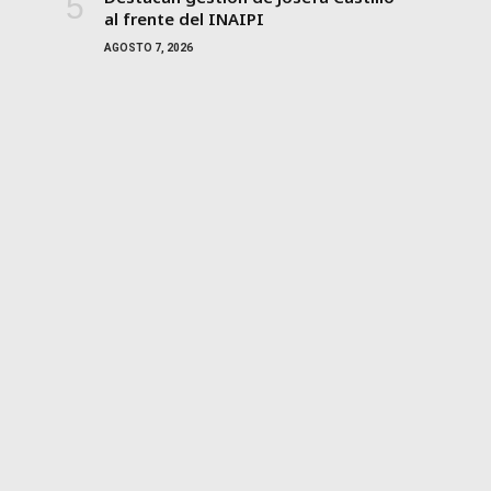
al frente del INAIPI
AGOSTO 7, 2026