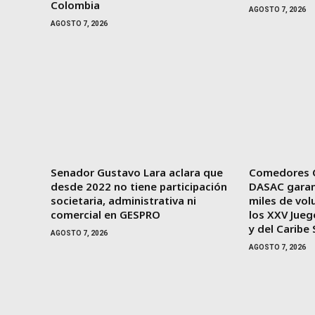
Colombia
AGOSTO 7, 2026
AGOSTO 7, 2026
Senador Gustavo Lara aclara que
Comedores 
desde 2022 no tiene participación
DASAC garan
societaria, administrativa ni
miles de vol
comercial en GESPRO
los XXV Jue
y del Carib
AGOSTO 7, 2026
AGOSTO 7, 2026