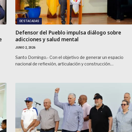
DESTACADAS
Defensor del Pueblo impulsa diálogo sobre
e
adicciones y salud mental
JUNIO 2, 2026
Santo Domingo.- Con el objetivo de generar un espacio
nacional de reflexión, articulación y construcción…