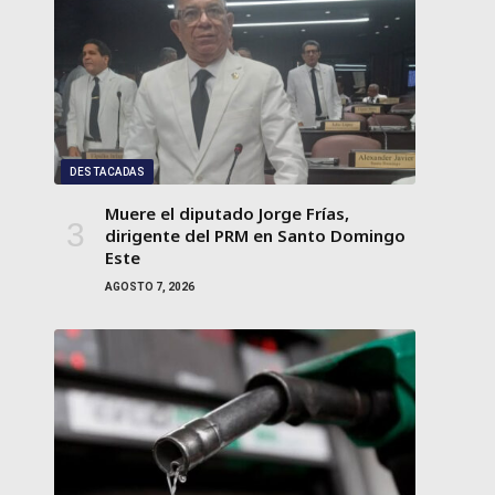
DESTACADAS
Muere el diputado Jorge Frías,
dirigente del PRM en Santo Domingo
Este
AGOSTO 7, 2026