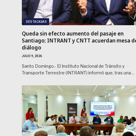
DESTACADAS
Queda sin efecto aumento del pasaje en
Santiago; INTRANT y CNTT acuerdan mesa d
diálogo
JULIO 9, 2026
Santo Domingo.- El Instituto Nacional de Tránsito y
Transporte Terrestre (INTRANT) informó que, tras una…