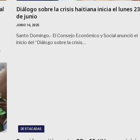
al
Diálogo sobre la crisis haitiana inicia el lunes 23
de junio
JUNIO 16, 2025
Santo Domingo.- El Consejo Económico y Social anunció el
inicio del “Diálogo sobre la crisis…
…
DESTACADAS