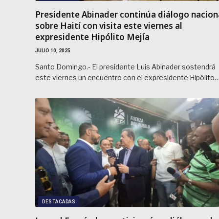
Presidente Abinader continúa diálogo nacion
sobre Haití con visita este viernes al
expresidente Hipólito Mejía
JULIO 10, 2025
Santo Domingo.- El presidente Luis Abinader sostendrá
este viernes un encuentro con el expresidente Hipólito
DESTACADAS