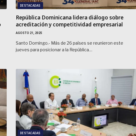
DESTACADAS
República Dominicana lidera diálogo sobre
o
acreditación y competitividad empresarial
AGOSTO 21, 2025
Santo Domingo.- Más de 26 países se reunieron este
o
jueves para posicionar a la República…
DESTACADAS