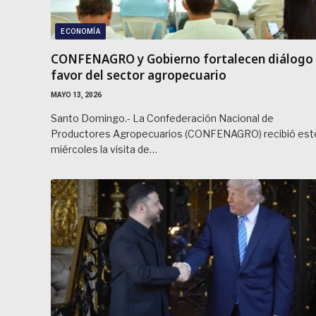
ECONOMÍA
CONFENAGRO y Gobierno fortalecen diálogo
favor del sector agropecuario
MAYO 13, 2026
Santo Domingo.- La Confederación Nacional de
Productores Agropecuarios (CONFENAGRO) recibió est
miércoles la visita de…