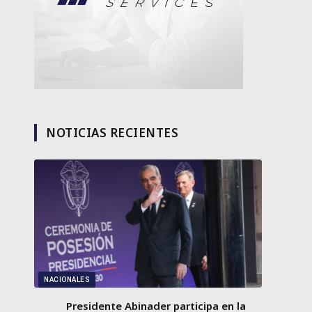
NOTICIAS RECIENTES
NACIONALES
Presidente Abinader participa en la