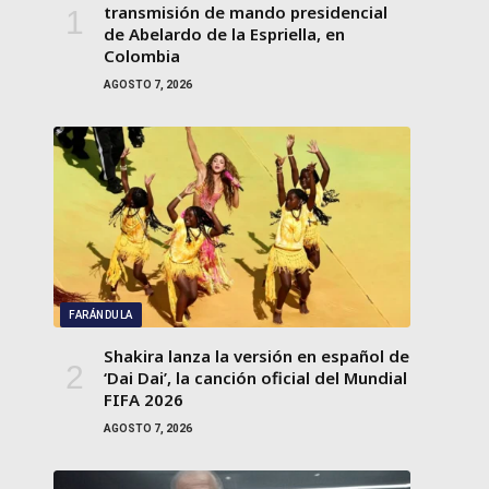
transmisión de mando presidencial
de Abelardo de la Espriella, en
Colombia
AGOSTO 7, 2026
FARÁNDULA
Shakira lanza la versión en español de
‘Dai Dai’, la canción oficial del Mundial
FIFA 2026
AGOSTO 7, 2026