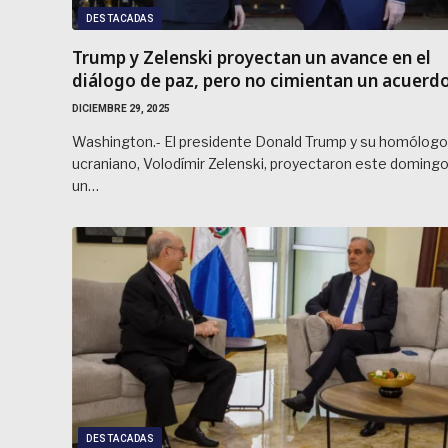
DESTACADAS
Trump y Zelenski proyectan un avance en el
diálogo de paz, pero no cimientan un acuerd
DICIEMBRE 29, 2025
Washington.- El presidente Donald Trump y su homólogo
ucraniano, Volodímir Zelenski, proyectaron este doming
un…
DESTACADAS