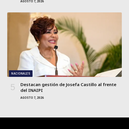
AGOSTO 7, 2026
NACIONALES
Destacan gestión de Josefa Castillo al frente
del INAIPI
AGOSTO 7, 2026