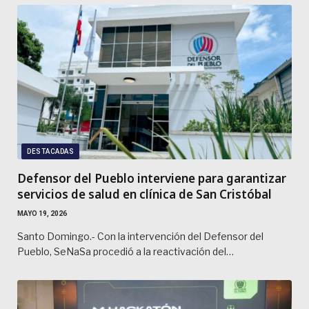
DESTACADAS
Defensor del Pueblo interviene para garantizar
servicios de salud en clínica de San Cristóbal
MAYO 19, 2026
Santo Domingo.- Con la intervención del Defensor del
Pueblo, SeNaSa procedió a la reactivación del…