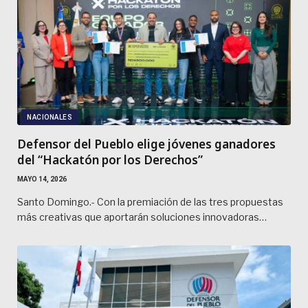
NACIONALES
Defensor del Pueblo elige jóvenes ganadores
del “Hackatón por los Derechos”
MAYO 14, 2026
Santo Domingo.- Con la premiación de las tres propuestas
más creativas que aportarán soluciones innovadoras…