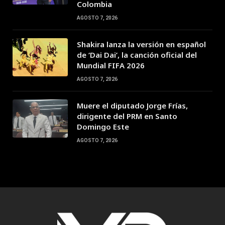
Colombia
AGOSTO 7, 2026
Shakira lanza la versión en español
de ‘Dai Dai’, la canción oficial del
Mundial FIFA 2026
AGOSTO 7, 2026
Muere el diputado Jorge Frías,
dirigente del PRM en Santo
Domingo Este
AGOSTO 7, 2026