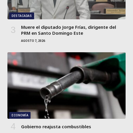
DESTACADAS
Muere el diputado Jorge Frías, dirigente del
PRM en Santo Domingo Este
AGOSTO 7, 2026
ECONOMÍA
Gobierno reajusta combustibles