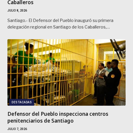
Caballeros
JULIO 8, 2026
Santiago.- El Defensor del Pueblo inauguró su primera
delegación regional en Santiago de los Caballeros,…
DESTACADAS
Defensor del Pueblo inspecciona centros
penitenciarios de Santiago
JULIO 7, 2026