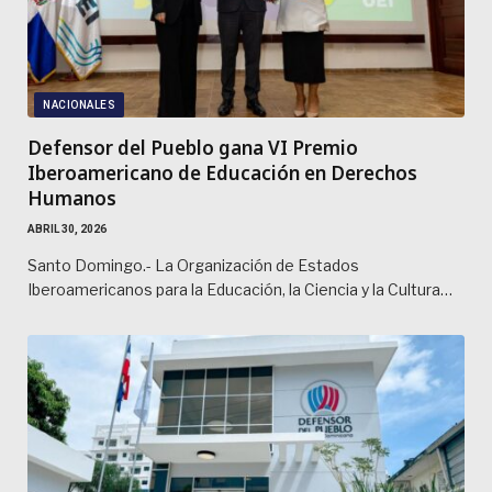
NACIONALES
Defensor del Pueblo gana VI Premio
Iberoamericano de Educación en Derechos
Humanos
ABRIL 30, 2026
Santo Domingo.- La Organización de Estados
Iberoamericanos para la Educación, la Ciencia y la Cultura…