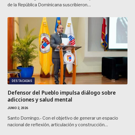
de la República Dominicana suscribieron…
DESTACADAS
Defensor del Pueblo impulsa diálogo sobre
adicciones y salud mental
JUNIO 2, 2026
Santo Domingo.- Con el objetivo de generar un espacio
nacional de reflexión, articulación y construcción…