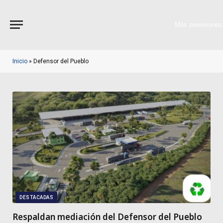
Más previsiones
Inicio
»
Defensor del Pueblo
DESTACADAS
Respaldan mediación del Defensor del Pueblo