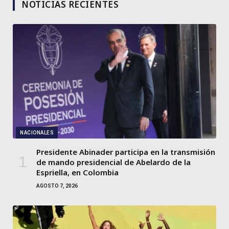
NOTICIAS RECIENTES
NACIONALES
Presidente Abinader participa en la transmisión
de mando presidencial de Abelardo de la
Espriella, en Colombia
AGOSTO 7, 2026