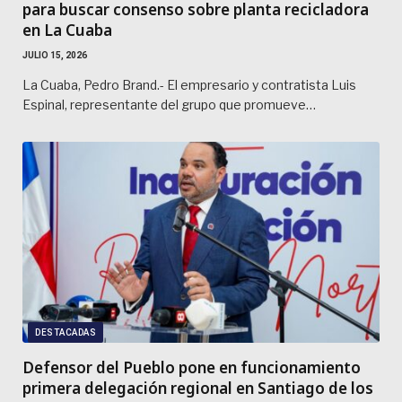
para buscar consenso sobre planta recicladora
en La Cuaba
JULIO 15, 2026
La Cuaba, Pedro Brand.- El empresario y contratista Luis
Espinal, representante del grupo que promueve…
DESTACADAS
Defensor del Pueblo pone en funcionamiento
primera delegación regional en Santiago de los