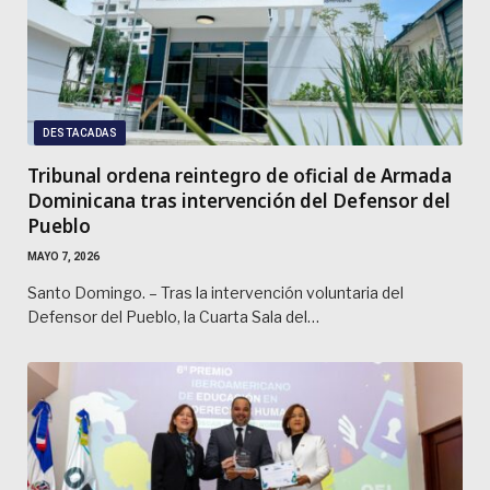
DESTACADAS
Tribunal ordena reintegro de oficial de Armada
Dominicana tras intervención del Defensor del
Pueblo
MAYO 7, 2026
Santo Domingo. – Tras la intervención voluntaria del
Defensor del Pueblo, la Cuarta Sala del…