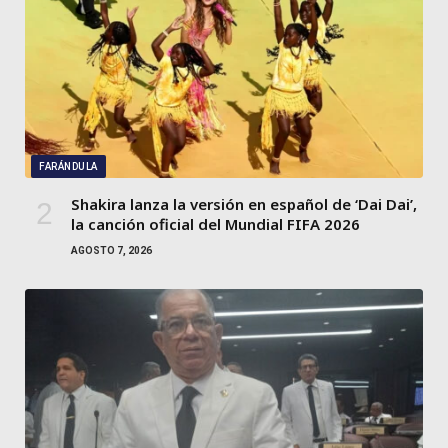
FARÁNDULA
Shakira lanza la versión en español de ‘Dai Dai’,
la canción oficial del Mundial FIFA 2026
AGOSTO 7, 2026