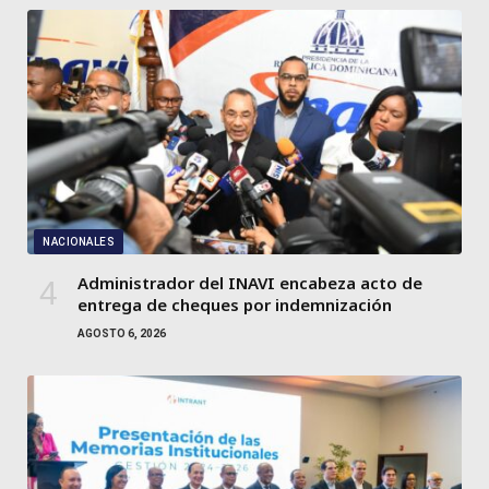
NACIONALES
Administrador del INAVI encabeza acto de
entrega de cheques por indemnización
AGOSTO 6, 2026