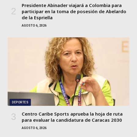
Presidente Abinader viajará a Colombia para
participar en la toma de posesión de Abelardo
de la Espriella
AGOSTO 6, 2026
DEPORTES
Centro Caribe Sports aprueba la hoja de ruta
para evaluar la candidatura de Caracas 2030
AGOSTO 6, 2026