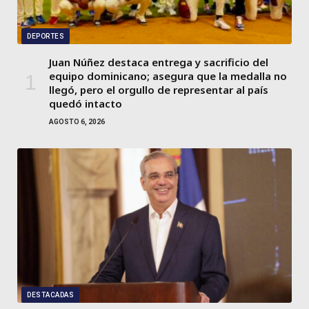
DEPORTES
Juan Núñez destaca entrega y sacrificio del
equipo dominicano; asegura que la medalla no
llegó, pero el orgullo de representar al país
quedó intacto
AGOSTO 6, 2026
DESTACADAS