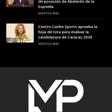
de posesión de Abelardo de la
Espriella
AGOSTO 6, 2026
Centro Caribe Sports aprueba la
hoja de ruta para evaluar la
candidatura de Caracas 2030
AGOSTO 6, 2026