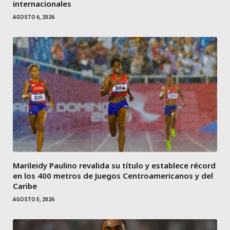
internacionales
AGOSTO 6, 2026
Marileidy Paulino revalida su título y establece récord
en los 400 metros de Juegos Centroamericanos y del
Caribe
AGOSTO 5, 2026