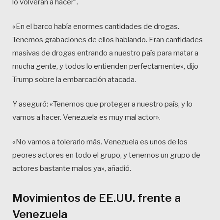
lo volverán a hacer”.
«En el barco había enormes cantidades de drogas.
Tenemos grabaciones de ellos hablando. Eran cantidades
masivas de drogas entrando a nuestro país para matar a
mucha gente, y todos lo entienden perfectamente», dijo
Trump sobre la embarcación atacada.
Y aseguró: «Tenemos que proteger a nuestro país, y lo
vamos a hacer. Venezuela es muy mal actor».
«No vamos a tolerarlo más. Venezuela es unos de los
peores actores en todo el grupo, y tenemos un grupo de
actores bastante malos ya», añadió.
Movimientos de EE.UU. frente a
Venezuela