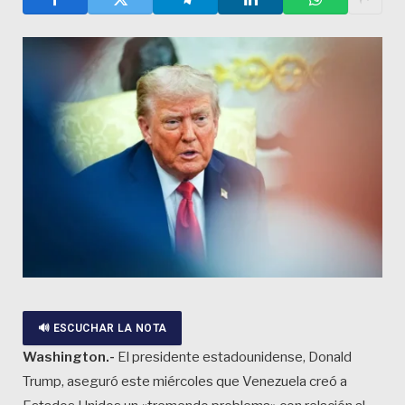
🔊 ESCUCHAR LA NOTA
Washington.-
El presidente estadounidense, Donald
Trump, aseguró este miércoles que Venezuela creó a