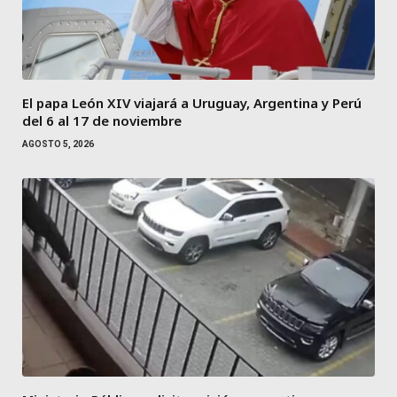
El papa León XIV viajará a Uruguay, Argentina y Perú
del 6 al 17 de noviembre
AGOSTO 5, 2026