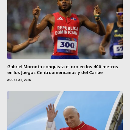
Gabriel Moronta conquista el oro en los 400 metros
en los Juegos Centroamericanos y del Caribe
AGOSTO 5, 2026