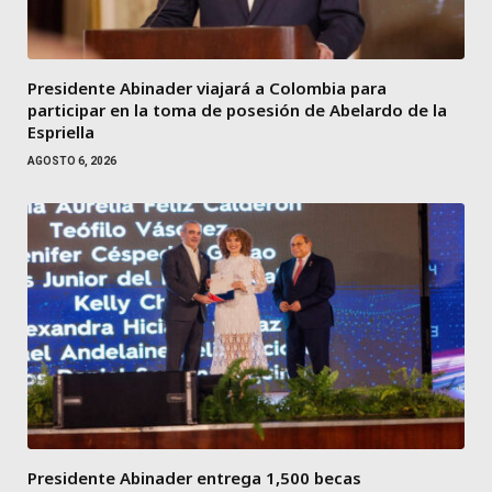
Presidente Abinader viajará a Colombia para
participar en la toma de posesión de Abelardo de la
Espriella
AGOSTO 6, 2026
Presidente Abinader entrega 1,500 becas