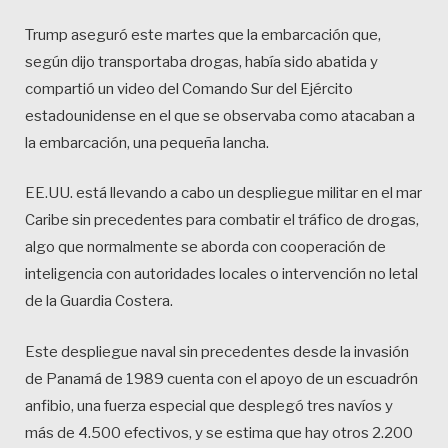
Trump aseguró este martes que la embarcación que,
según dijo transportaba drogas, había sido abatida y
compartió un video del Comando Sur del Ejército
estadounidense en el que se observaba como atacaban a
la embarcación, una pequeña lancha.
EE.UU. está llevando a cabo un despliegue militar en el mar
Caribe sin precedentes para combatir el tráfico de drogas,
algo que normalmente se aborda con cooperación de
inteligencia con autoridades locales o intervención no letal
de la Guardia Costera.
Este despliegue naval sin precedentes desde la invasión
de Panamá de 1989 cuenta con el apoyo de un escuadrón
anfibio, una fuerza especial que desplegó tres navíos y
más de 4.500 efectivos, y se estima que hay otros 2.200