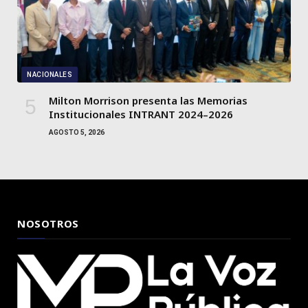
NACIONALES
Milton Morrison presenta las Memorias
Institucionales INTRANT 2024–2026
AGOSTO 5, 2026
NOSOTROS