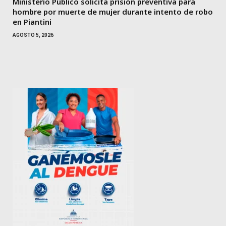
Ministerio Público solicita prisión preventiva para
hombre por muerte de mujer durante intento de robo
en Piantini
AGOSTO 5, 2026