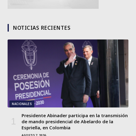
NOTICIAS RECIENTES
NACIONALES
Presidente Abinader participa en la transmisión
de mando presidencial de Abelardo de la
Espriella, en Colombia
AGOSTO 7, 2026