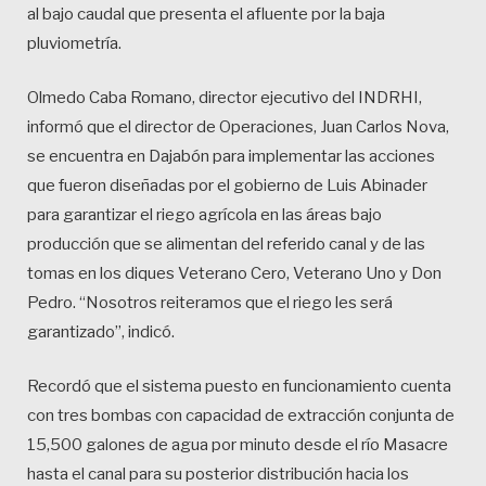
al bajo caudal que presenta el afluente por la baja
pluviometría.
Olmedo Caba Romano, director ejecutivo del INDRHI,
informó que el director de Operaciones, Juan Carlos Nova,
se encuentra en Dajabón para implementar las acciones
que fueron diseñadas por el gobierno de Luis Abinader
para garantizar el riego agrícola en las áreas bajo
producción que se alimentan del referido canal y de las
tomas en los diques Veterano Cero, Veterano Uno y Don
Pedro. “Nosotros reiteramos que el riego les será
garantizado”, indicó.
Recordó que el sistema puesto en funcionamiento cuenta
con tres bombas con capacidad de extracción conjunta de
15,500 galones de agua por minuto desde el río Masacre
hasta el canal para su posterior distribución hacia los