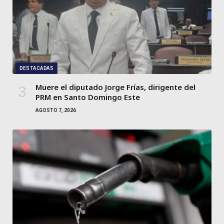
DESTACADAS
Muere el diputado Jorge Frías, dirigente del
PRM en Santo Domingo Este
AGOSTO 7, 2026