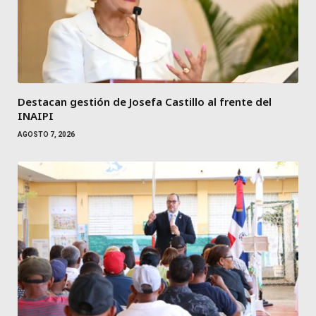
Destacan gestión de Josefa Castillo al frente del
INAIPI
AGOSTO 7, 2026