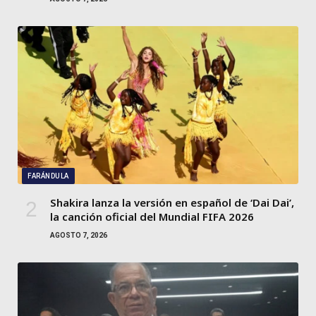
FARÁNDULA
Shakira lanza la versión en español de ‘Dai Dai’,
la canción oficial del Mundial FIFA 2026
AGOSTO 7, 2026