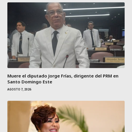
Muere el diputado Jorge Frías, dirigente del PRM en
Santo Domingo Este
AGOSTO 7, 2026