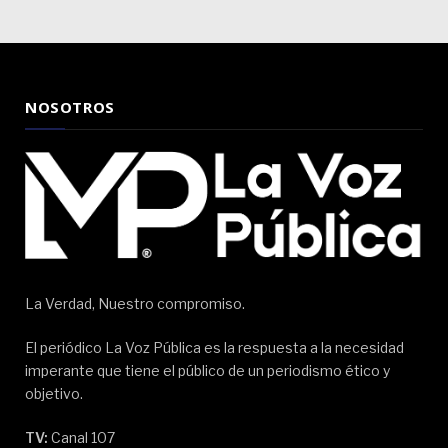
NOSOTROS
La Verdad, Nuestro compromiso.
El periódico La Voz Pública es la respuesta a la necesidad
imperante que tiene el público de un periodismo ético y
objetivo.
TV:
Canal 107