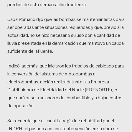
predios de esta demarcación fronteriza.
Caba Romano dijo que las bombas se mantenían listas para
ser operadas ante situaciones requeridas y que, previo a la
actualidad, no se hizo necesario su uso por la cantidad de
lluvia presentada en la demarcación que mantuvo un caudal
suficiente del afluente.
Indicó, además, que iniciaron los trabajos de cableado para
la conversión del sistema de motobombas a
electrobombas, acción realizada junto a la Empresa
Distribuidora de Electricidad del Norte (EDENORTE), lo
que dará paso a un ahorro de combustible y a bajar costos
de operación.
Se recuerda que el canal La Vigía fue rehabilitad por el
INDRHI el pasado año con la intervención en su obra de