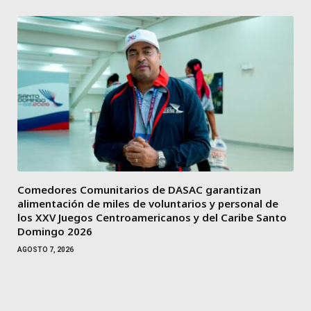
Comedores Comunitarios de DASAC garantizan
alimentación de miles de voluntarios y personal de
los XXV Juegos Centroamericanos y del Caribe Santo
Domingo 2026
AGOSTO 7, 2026