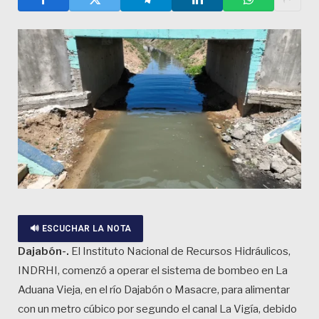
🔊 ESCUCHAR LA NOTA
Dajabón-.
El Instituto Nacional de Recursos Hidráulicos,
INDRHI, comenzó a operar el sistema de bombeo en La
Aduana Vieja, en el río Dajabón o Masacre, para alimentar
con un metro cúbico por segundo el canal La Vigía, debido