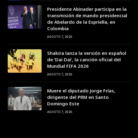
Presidente Abinader participa en la
transmisión de mando presidencial
de Abelardo de la Espriella, en
Colombia
AGOSTO 7, 2026
Shakira lanza la versión en español
de ‘Dai Dai’, la canción oficial del
Mundial FIFA 2026
AGOSTO 7, 2026
Muere el diputado Jorge Frías,
dirigente del PRM en Santo
Domingo Este
AGOSTO 7, 2026