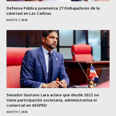
Defensa Pública juramenta 27 Embajadores de la
Libertad en Las Cañitas
AGOSTO 7, 2026
Senador Gustavo Lara aclara que desde 2022 no
tiene participación societaria, administrativa ni
comercial en GESPRO
AGOSTO 7, 2026