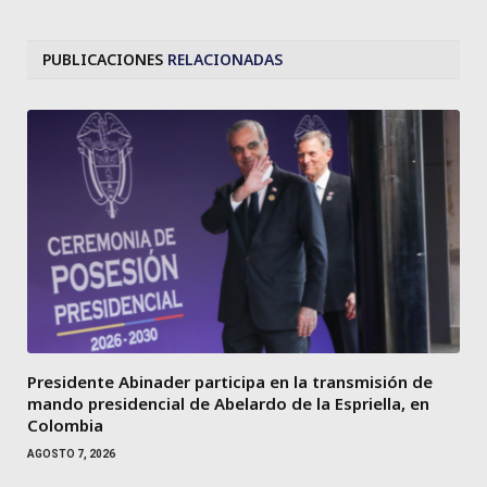
PUBLICACIONES
RELACIONADAS
Presidente Abinader participa en la transmisión de
mando presidencial de Abelardo de la Espriella, en
Colombia
AGOSTO 7, 2026