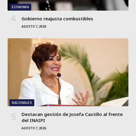
ECONOMÍA
Gobierno reajusta combustibles
AGOSTO 7, 2026
NACIONALES
Destacan gestión de Josefa Castillo al frente
del INAIPI
AGOSTO 7, 2026