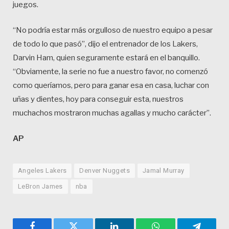
juegos.
“No podría estar más orgulloso de nuestro equipo a pesar
de todo lo que pasó”, dijo el entrenador de los Lakers,
Darvin Ham, quien seguramente estará en el banquillo.
“Obviamente, la serie no fue a nuestro favor, no comenzó
como queríamos, pero para ganar esa en casa, luchar con
uñas y dientes, hoy para conseguir esta, nuestros
muchachos mostraron muchas agallas y mucho carácter”.
AP
Angeles Lakers
Denver Nuggets
Jamal Murray
LeBron James
nba