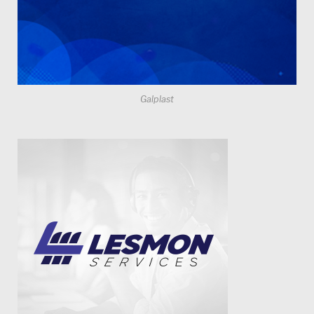
Galplast