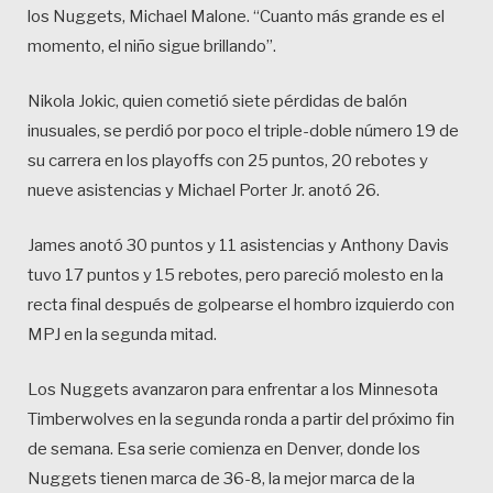
los Nuggets, Michael Malone. “Cuanto más grande es el
momento, el niño sigue brillando”.
Nikola Jokic, quien cometió siete pérdidas de balón
inusuales, se perdió por poco el triple-doble número 19 de
su carrera en los playoffs con 25 puntos, 20 rebotes y
nueve asistencias y Michael Porter Jr. anotó 26.
James anotó 30 puntos y 11 asistencias y Anthony Davis
tuvo 17 puntos y 15 rebotes, pero pareció molesto en la
recta final después de golpearse el hombro izquierdo con
MPJ en la segunda mitad.
Los Nuggets avanzaron para enfrentar a los Minnesota
Timberwolves en la segunda ronda a partir del próximo fin
de semana. Esa serie comienza en Denver, donde los
Nuggets tienen marca de 36-8, la mejor marca de la