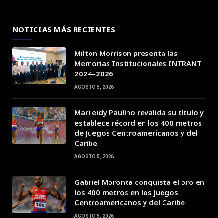
NOTICIAS MÁS RECIENTES
Milton Morrison presenta las
Memorias Institucionales INTRANT
2024–2026
AGOSTO 5, 2026
Marileidy Paulino revalida su título y
establece récord en los 400 metros
de Juegos Centroamericanos y del
Caribe
AGOSTO 5, 2026
Gabriel Moronta conquista el oro en
los 400 metros en los Juegos
Centroamericanos y del Caribe
AGOSTO 5, 2026