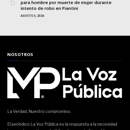
para hombre por muerte de mujer durante
intento de robo en Piantini
AGOSTO 5, 2026
NOSOTROS
La Verdad, Nuestro compromiso.
El periódico La Voz Pública es la respuesta a la necesidad