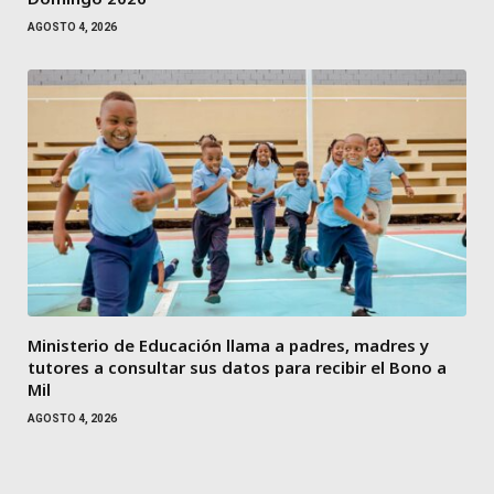
AGOSTO 4, 2026
Ministerio de Educación llama a padres, madres y
tutores a consultar sus datos para recibir el Bono a
Mil
AGOSTO 4, 2026