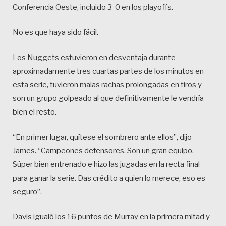
Conferencia Oeste, incluido 3-0 en los playoffs.
No es que haya sido fácil.
Los Nuggets estuvieron en desventaja durante
aproximadamente tres cuartas partes de los minutos en
esta serie, tuvieron malas rachas prolongadas en tiros y
son un grupo golpeado al que definitivamente le vendría
bien el resto.
“En primer lugar, quítese el sombrero ante ellos”, dijo
James. “Campeones defensores. Son un gran equipo.
Súper bien entrenado e hizo las jugadas en la recta final
para ganar la serie. Das crédito a quien lo merece, eso es
seguro”.
Davis igualó los 16 puntos de Murray en la primera mitad y