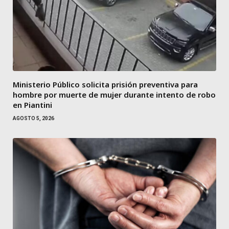
Ministerio Público solicita prisión preventiva para
hombre por muerte de mujer durante intento de robo
en Piantini
AGOSTO 5, 2026