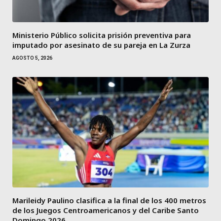
Ministerio Público solicita prisión preventiva para
imputado por asesinato de su pareja en La Zurza
AGOSTO 5, 2026
Marileidy Paulino clasifica a la final de los 400 metros
de los Juegos Centroamericanos y del Caribe Santo
Domingo 2026