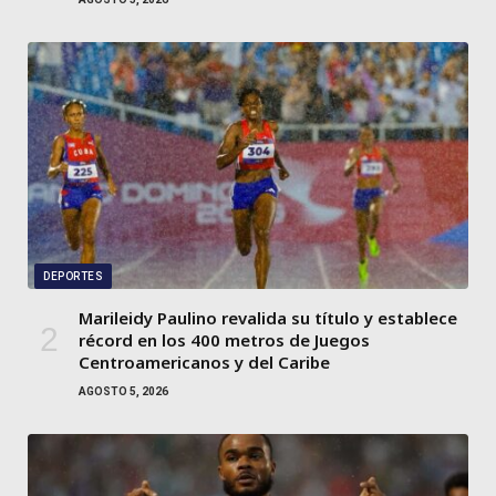
DEPORTES
Marileidy Paulino revalida su título y establece
récord en los 400 metros de Juegos
Centroamericanos y del Caribe
AGOSTO 5, 2026