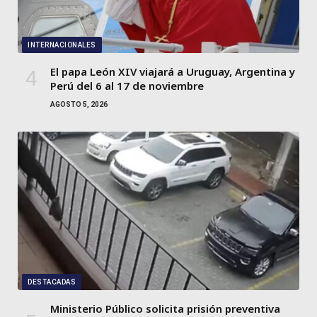
INTERNACIONALES
El papa León XIV viajará a Uruguay, Argentina y
Perú del 6 al 17 de noviembre
AGOSTO 5, 2026
DESTACADAS
Ministerio Público solicita prisión preventiva