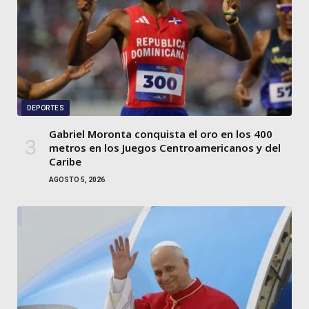
DEPORTES
Gabriel Moronta conquista el oro en los 400
metros en los Juegos Centroamericanos y del
Caribe
AGOSTO 5, 2026