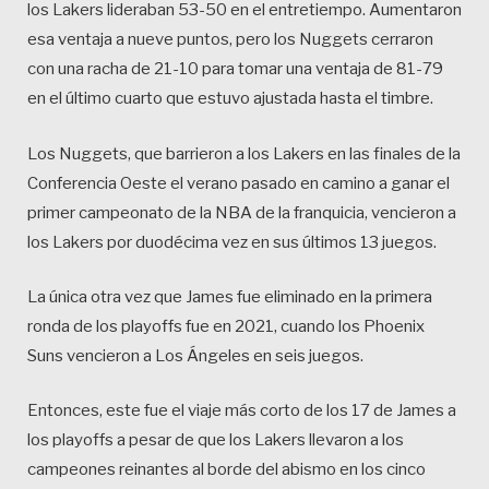
los Lakers lideraban 53-50 en el entretiempo. Aumentaron
esa ventaja a nueve puntos, pero los Nuggets cerraron
con una racha de 21-10 para tomar una ventaja de 81-79
en el último cuarto que estuvo ajustada hasta el timbre.
Los Nuggets, que barrieron a los Lakers en las finales de la
Conferencia Oeste el verano pasado en camino a ganar el
primer campeonato de la NBA de la franquicia, vencieron a
los Lakers por duodécima vez en sus últimos 13 juegos.
La única otra vez que James fue eliminado en la primera
ronda de los playoffs fue en 2021, cuando los Phoenix
Suns vencieron a Los Ángeles en seis juegos.
Entonces, este fue el viaje más corto de los 17 de James a
los playoffs a pesar de que los Lakers llevaron a los
campeones reinantes al borde del abismo en los cinco