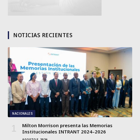
NOTICIAS RECIENTES
NACIONALES
Milton Morrison presenta las Memorias
Institucionales INTRANT 2024–2026
AGOSTO 5, 2026