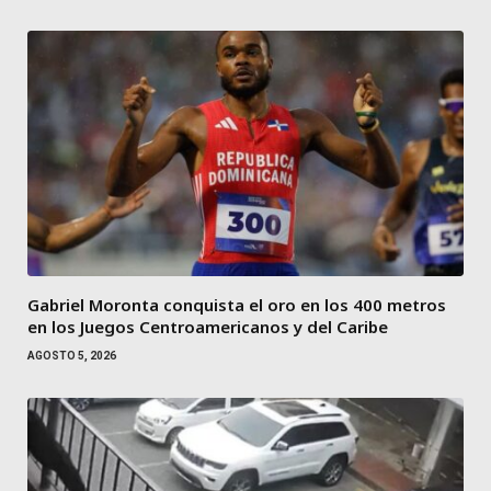
Gabriel Moronta conquista el oro en los 400 metros
en los Juegos Centroamericanos y del Caribe
AGOSTO 5, 2026