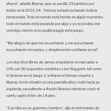
afuera”, añadió Murray, que se perdió 23 partidos por
lesión en la 2023-24. “Hemos estado luchando toda la
temporada. Todo el mundo está herido en algún momento,
todo el mundo está pasando por algo y yo no podría vivir
conmigo mismo si no pudiera jugar este juego.
“Me alegro de que me escucharan, y me escucharan
escuchando mi cuerpo, y simplemente confiaran en mí”.
Los dos tiros libres de James empataron el marcador a
106 con 26 segundos restantes y los Nuggets, tal como
lo hicieron en el Juego 2, evitaron el tiempo muerto y
Murray tomó el balón en una pantalla alta y rodó hacia su
izquierda, sacudiendo a Austin Reaves mientras cruzó el
carril y agitó el tiro de 14 pies.
“Ese niño es un guerrero, hombre”, dijo el entrenador de